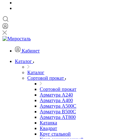
Кабинет
Каталог
Каталог
Сортовой прокат
Сортовой прокат
Арматура А240
Арматура А400
Арматура А500C
Арматура В500С
Арматура АТ800
Катанка
Квадрат
Круг стальной