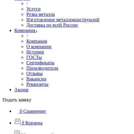
Услуги
Резка металла
Изготовление металлоконструкций
Доставка по всей России
Компания
Компания
О компании
История
ГОСТы
Сертификаты
Производители
Отзывы
Вакансии
Реквизиты
Акции
Подать заявку
0
Сравнение
0
Корзина