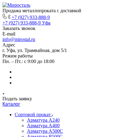
Продажа металлопроката с доставкой
+7 (927) 933-888-9
+7 (927) 933-888-9
Уфа
Заказать звонок
E-mail
info@mirostal.ru
Адрес
г. Уфа, ул. Трамвайная, дом 5/1
Режим работы
Пн. – Пт.: с 9:00 до 18:00
Подать заявку
Каталог
Сортовой прокат
Арматура А240
Арматура А400
Арматура А500C
Арматура В500С