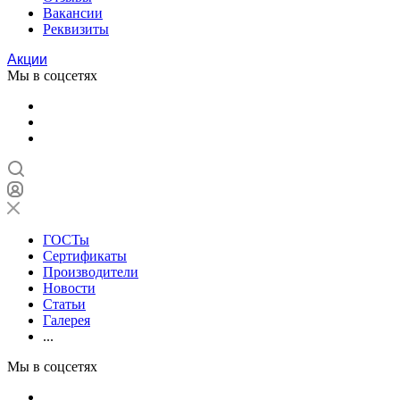
Вакансии
Реквизиты
Акции
Мы в соцсетях
ГОСТы
Сертификаты
Производители
Новости
Статьи
Галерея
...
Мы в соцсетях