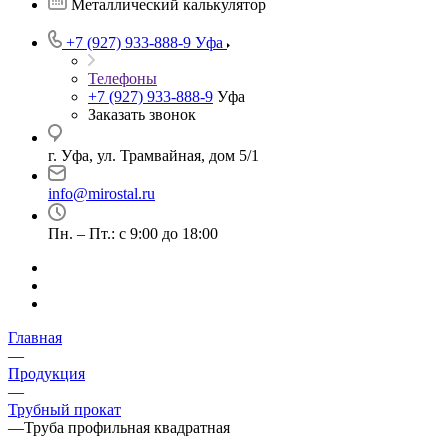
Металлический калькулятор
+7 (927) 933-888-9
Уфа
Телефоны
+7 (927) 933-888-9
Уфа
Заказать звонок
г. Уфа, ул. Трамвайная, дом 5/1
info@mirostal.ru
Пн. – Пт.: с 9:00 до 18:00
Главная
—
Продукция
—
Трубный прокат
—
Труба профильная квадратная