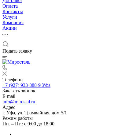
Доставка
Оплата
Контакты
Услуги
Компания
Акции
Подать заявку
Телефоны
+7 (927) 933-888-9
Уфа
Заказать звонок
E-mail
info@mirostal.ru
Адрес
г. Уфа, ул. Трамвайная, дом 5/1
Режим работы
Пн. – Пт.: с 9:00 до 18:00