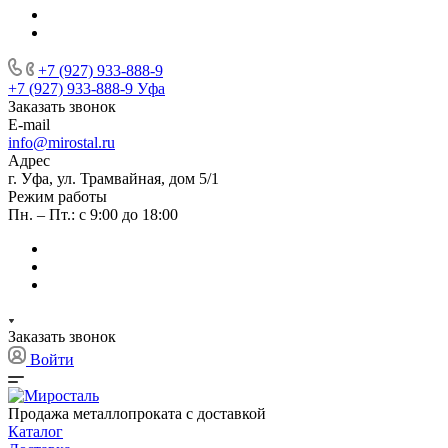
+7 (927) 933-888-9
+7 (927) 933-888-9
Уфа
Заказать звонок
E-mail
info@mirostal.ru
Адрес
г. Уфа, ул. Трамвайная, дом 5/1
Режим работы
Пн. – Пт.: с 9:00 до 18:00
Заказать звонок
Войти
Продажа металлопроката с доставкой
Каталог