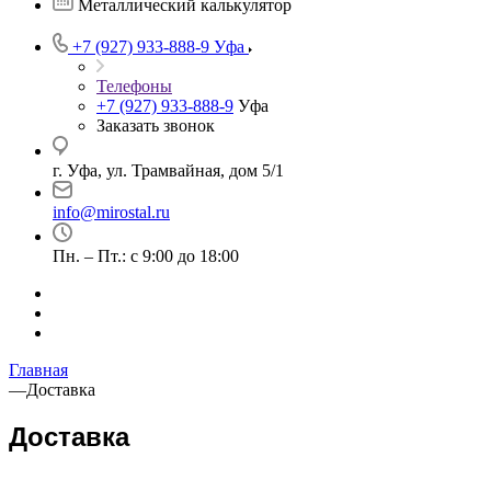
Металлический калькулятор
+7 (927) 933-888-9
Уфа
Телефоны
+7 (927) 933-888-9
Уфа
Заказать звонок
г. Уфа, ул. Трамвайная, дом 5/1
info@mirostal.ru
Пн. – Пт.: с 9:00 до 18:00
Главная
—
Доставка
Доставка