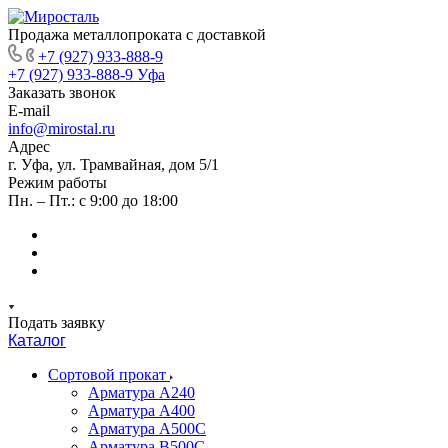
Продажа металлопроката с доставкой
+7 (927) 933-888-9
+7 (927) 933-888-9
Уфа
Заказать звонок
E-mail
info@mirostal.ru
Адрес
г. Уфа, ул. Трамвайная, дом 5/1
Режим работы
Пн. – Пт.: с 9:00 до 18:00
Подать заявку
Каталог
Сортовой прокат
Арматура А240
Арматура А400
Арматура А500C
Арматура В500С