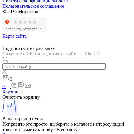
Политика конфиденциальности
Пользовательское соглашение
© 2026 Миросталь
Карта сайта
Подписаться на рассылку
Создание и SEO-продвижение сайта — Site UP
0
0
Корзина
Очистить корзину
Ваша корзина пуста
Исправить это просто: выберите в каталоге интересующий
товар и нажмите кнопку «В корзину»