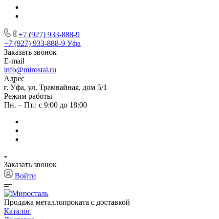
+7 (927) 933-888-9
+7 (927) 933-888-9
Уфа
Заказать звонок
E-mail
info@mirostal.ru
Адрес
г. Уфа, ул. Трамвайная, дом 5/1
Режим работы
Пн. – Пт.: с 9:00 до 18:00
Заказать звонок
Войти
Продажа металлопроката с доставкой
Каталог