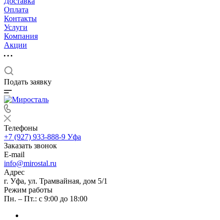
Доставка
Оплата
Контакты
Услуги
Компания
Акции
Подать заявку
Телефоны
+7 (927) 933-888-9
Уфа
Заказать звонок
E-mail
info@mirostal.ru
Адрес
г. Уфа, ул. Трамвайная, дом 5/1
Режим работы
Пн. – Пт.: с 9:00 до 18:00