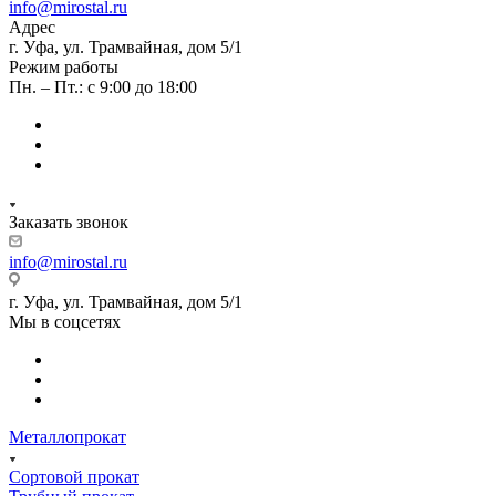
info@mirostal.ru
Адрес
г. Уфа, ул. Трамвайная, дом 5/1
Режим работы
Пн. – Пт.: с 9:00 до 18:00
Заказать звонок
info@mirostal.ru
г. Уфа, ул. Трамвайная, дом 5/1
Мы в соцсетях
Металлопрокат
Сортовой прокат