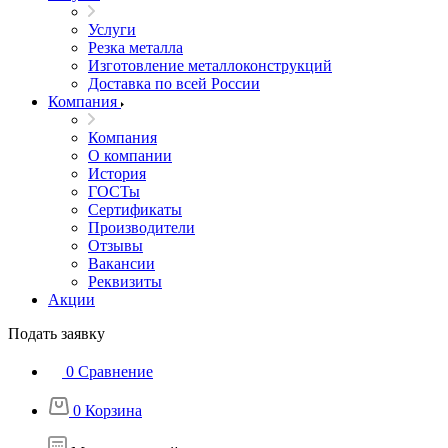
Услуги
Резка металла
Изготовление металлоконструкций
Доставка по всей России
Компания
Компания
О компании
История
ГОСТы
Сертификаты
Производители
Отзывы
Вакансии
Реквизиты
Акции
Подать заявку
0
Сравнение
0
Корзина