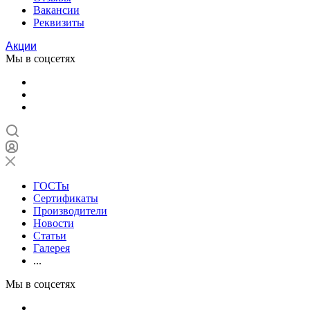
Вакансии
Реквизиты
Акции
Мы в соцсетях
ГОСТы
Сертификаты
Производители
Новости
Статьи
Галерея
...
Мы в соцсетях