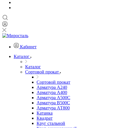
Кабинет
Каталог
Каталог
Сортовой прокат
Сортовой прокат
Арматура А240
Арматура А400
Арматура А500C
Арматура В500С
Арматура АТ800
Катанка
Квадрат
Круг стальной