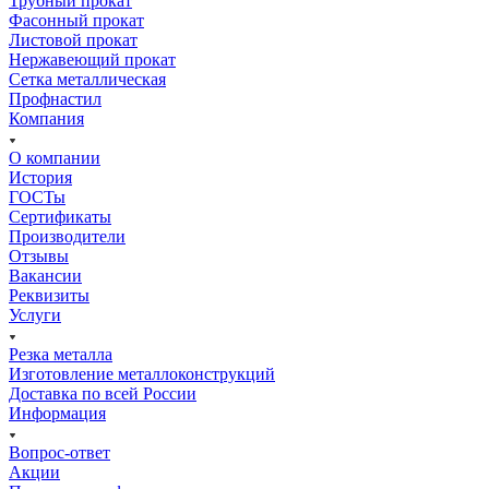
Трубный прокат
Фасонный прокат
Листовой прокат
Нержавеющий прокат
Сетка металлическая
Профнастил
Компания
О компании
История
ГОСТы
Сертификаты
Производители
Отзывы
Вакансии
Реквизиты
Услуги
Резка металла
Изготовление металлоконструкций
Доставка по всей России
Информация
Вопрос-ответ
Акции