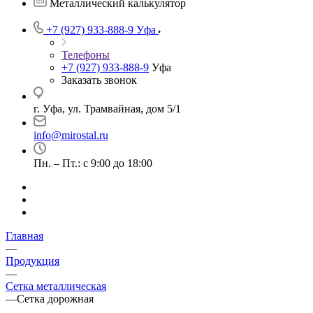
Металлический калькулятор
+7 (927) 933-888-9
Уфа
Телефоны
+7 (927) 933-888-9
Уфа
Заказать звонок
г. Уфа, ул. Трамвайная, дом 5/1
info@mirostal.ru
Пн. – Пт.: с 9:00 до 18:00
Главная
—
Продукция
—
Сетка металлическая
—
Сетка дорожная