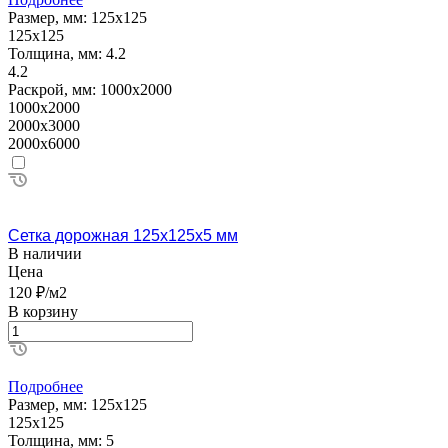
Размер, мм:
125х125
125х125
Толщина, мм:
4.2
4.2
Раскрой, мм:
1000х2000
1000х2000
2000х3000
2000х6000
Сетка дорожная 125х125х5 мм
В наличии
Цена
120 ₽/м2
В корзину
Подробнее
Размер, мм:
125х125
125х125
Толщина, мм:
5