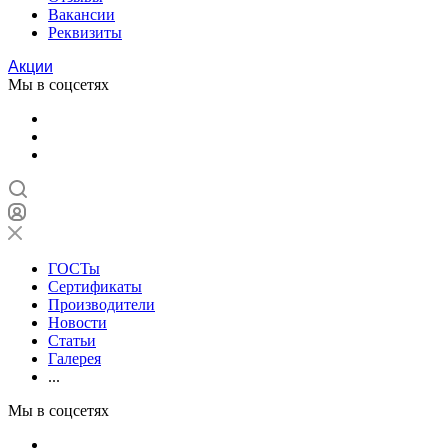
Вакансии
Реквизиты
Акции
Мы в соцсетях
ГОСТы
Сертификаты
Производители
Новости
Статьи
Галерея
...
Мы в соцсетях