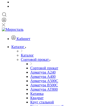
Кабинет
Каталог
Каталог
Сортовой прокат
Сортовой прокат
Арматура А240
Арматура А400
Арматура А500C
Арматура В500С
Арматура АТ800
Катанка
Квадрат
Круг стальной