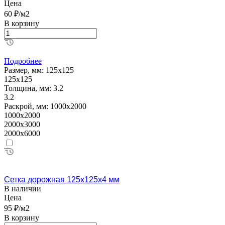
Цена
60 ₽/м2
В корзину
Подробнее
Размер, мм:
125х125
125х125
Толщина, мм:
3.2
3.2
Раскрой, мм:
1000х2000
1000х2000
2000х3000
2000х6000
Сетка дорожная 125х125х4 мм
В наличии
Цена
95 ₽/м2
В корзину