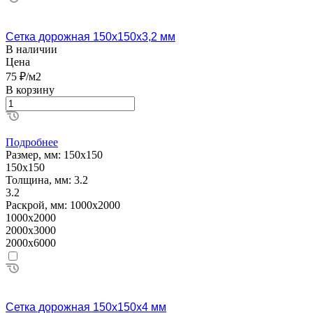
Сетка дорожная 150х150х3,2 мм
В наличии
Цена
75 ₽/м2
В корзину
Подробнее
Размер, мм:
150х150
150х150
Толщина, мм:
3.2
3.2
Раскрой, мм:
1000х2000
1000х2000
2000х3000
2000х6000
Сетка дорожная 150х150х4 мм