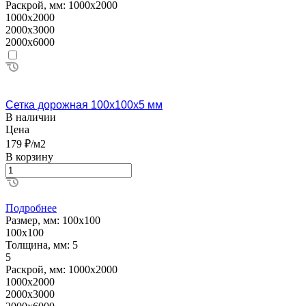
Раскрой, мм:
1000х2000
1000х2000
2000х3000
2000х6000
Сетка дорожная 100х100х5 мм
В наличии
Цена
179 ₽/м2
В корзину
Подробнее
Размер, мм:
100х100
100х100
Толщина, мм:
5
5
Раскрой, мм:
1000х2000
1000х2000
2000х3000