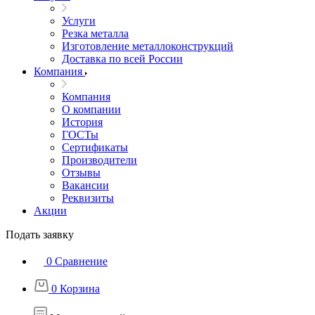
Услуги
Резка металла
Изготовление металлоконструкций
Доставка по всей России
Компания
Компания
О компании
История
ГОСТы
Сертификаты
Производители
Отзывы
Вакансии
Реквизиты
Акции
Подать заявку
0
Сравнение
0
Корзина