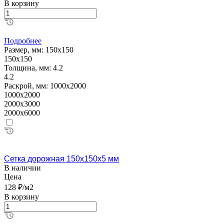
В корзину
Подробнее
Размер, мм:
150х150
150х150
Толщина, мм:
4.2
4.2
Раскрой, мм:
1000х2000
1000х2000
2000х3000
2000х6000
Сетка дорожная 150х150х5 мм
В наличии
Цена
128 ₽/м2
В корзину