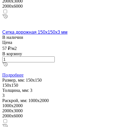
2000х3000
2000х6000
Сетка дорожная 150х150х3 мм
В наличии
Цена
57 ₽/м2
В корзину
Подробнее
Размер, мм:
150х150
150х150
Толщина, мм:
3
3
Раскрой, мм:
1000х2000
1000х2000
2000х3000
2000х6000