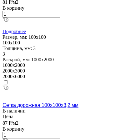
81 ₽/м2
В корзину
Подробнее
Размер, мм:
100х100
100х100
Толщина, мм:
3
3
Раскрой, мм:
1000х2000
1000х2000
2000х3000
2000х6000
Сетка дорожная 100х100х3,2 мм
В наличии
Цена
87 ₽/м2
В корзину