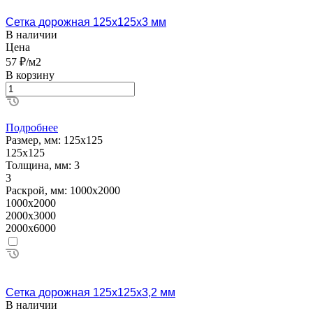
Сетка дорожная 125х125х3 мм
В наличии
Цена
57 ₽/м2
В корзину
Подробнее
Размер, мм:
125х125
125х125
Толщина, мм:
3
3
Раскрой, мм:
1000х2000
1000х2000
2000х3000
2000х6000
Сетка дорожная 125х125х3,2 мм
В наличии