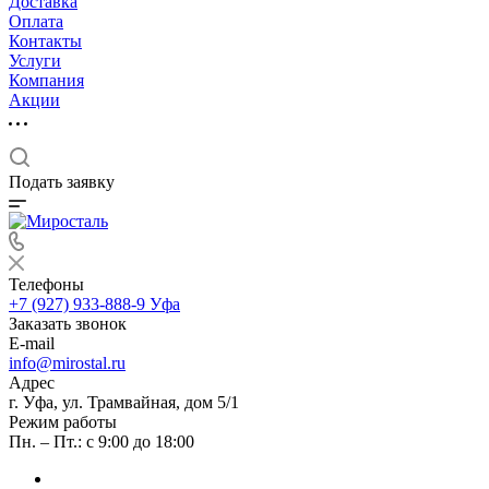
Доставка
Оплата
Контакты
Услуги
Компания
Акции
Подать заявку
Телефоны
+7 (927) 933-888-9
Уфа
Заказать звонок
E-mail
info@mirostal.ru
Адрес
г. Уфа, ул. Трамвайная, дом 5/1
Режим работы
Пн. – Пт.: с 9:00 до 18:00