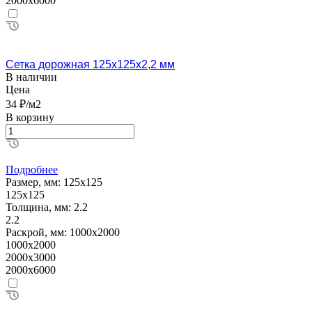
2000х6000
Сетка дорожная 125х125х2,2 мм
В наличии
Цена
34 ₽/м2
В корзину
Подробнее
Размер, мм:
125х125
125х125
Толщина, мм:
2.2
2.2
Раскрой, мм:
1000х2000
1000х2000
2000х3000
2000х6000