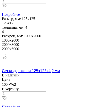
Подробнее
Размер, мм:
125х125
125х125
Толщина, мм:
4
4
Раскрой, мм:
1000х2000
1000х2000
2000х3000
2000х6000
Сетка дорожная 125х125х4,2 мм
В наличии
Цена
100 ₽/м2
В корзину
Подробнее