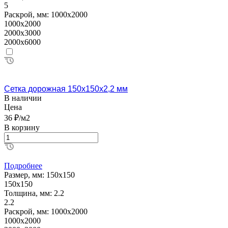
5
Раскрой, мм:
1000х2000
1000х2000
2000х3000
2000х6000
Сетка дорожная 150х150х2,2 мм
В наличии
Цена
36 ₽/м2
В корзину
Подробнее
Размер, мм:
150х150
150х150
Толщина, мм:
2.2
2.2
Раскрой, мм:
1000х2000
1000х2000