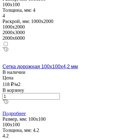
100х100
Толщина, мм:
4
4
Раскрой, мм:
1000х2000
1000х2000
2000х3000
2000х6000
Сетка дорожная 100х100х4,2 мм
В наличии
Цена
118 ₽/м2
В корзину
Подробнее
Размер, мм:
100х100
100х100
Толщина, мм:
4.2
4.2