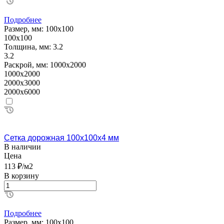
Подробнее
Размер, мм:
100х100
100х100
Толщина, мм:
3.2
3.2
Раскрой, мм:
1000х2000
1000х2000
2000х3000
2000х6000
Сетка дорожная 100х100х4 мм
В наличии
Цена
113 ₽/м2
В корзину
Подробнее
Размер, мм:
100х100