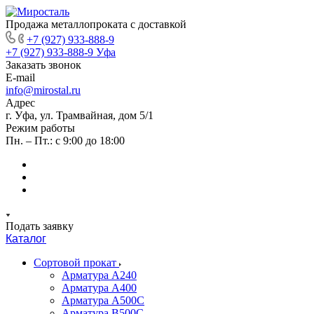
Продажа металлопроката с доставкой
+7 (927) 933-888-9
+7 (927) 933-888-9
Уфа
Заказать звонок
E-mail
info@mirostal.ru
Адрес
г. Уфа, ул. Трамвайная, дом 5/1
Режим работы
Пн. – Пт.: с 9:00 до 18:00
Подать заявку
Каталог
Сортовой прокат
Арматура А240
Арматура А400
Арматура А500C
Арматура В500С