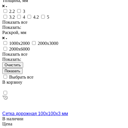
Толщина, мм
2.2
3
3.2
4
4.2
5
Показать все
Показать:
Раскрой, мм
1000х2000
2000х3000
2000х6000
Показать все
Показать:
Очистить
Выбрать все
В корзину
Сетка дорожная 100х100х3 мм
В наличии
Цена