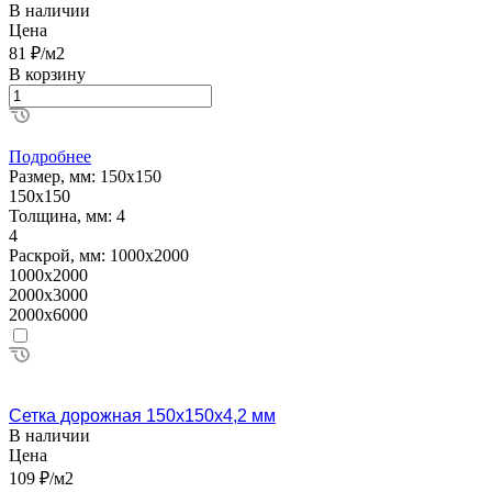
В наличии
Цена
81 ₽/м2
В корзину
Подробнее
Размер, мм:
150х150
150х150
Толщина, мм:
4
4
Раскрой, мм:
1000х2000
1000х2000
2000х3000
2000х6000
Сетка дорожная 150х150х4,2 мм
В наличии
Цена
109 ₽/м2