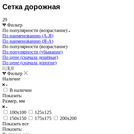
Сетка дорожная
29
Фильтр
По популярности (возрастание)
По наименованию (А-Я)
По наименованию (Я-А)
По популярности (возрастание)
По популярности (убывание)
По цене (сначала дешёвые)
По цене (сначала дорогие)
Фильтр
Наличие
В наличии
Показать:
Размер, мм
100х100
125х125
150х150
175х175
200х200
Показать все
Показать: