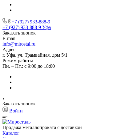
+7 (927) 933-888-9
+7 (927) 933-888-9
Уфа
Заказать звонок
E-mail
info@mirostal.ru
Адрес
г. Уфа, ул. Трамвайная, дом 5/1
Режим работы
Пн. – Пт.: с 9:00 до 18:00
Заказать звонок
Войти
Продажа металлопроката с доставкой
Каталог