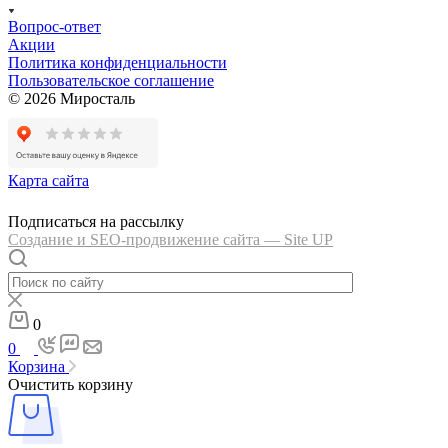
Вопрос-ответ
Акции
Политика конфиденциальности
Пользовательское соглашение
© 2026 Миросталь
Карта сайта
Подписаться на рассылку
Создание и SEO-продвижение сайта — Site UP
0
0
Корзина
Очистить корзину