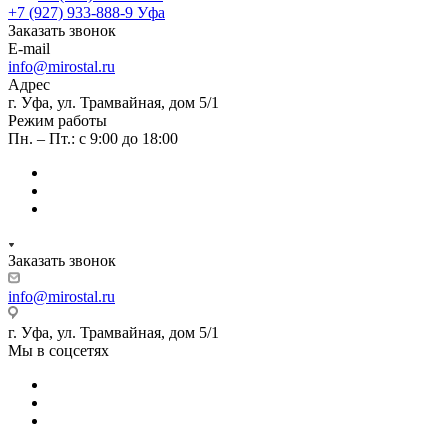
+7 (927) 933-888-9
Уфа
Заказать звонок
E-mail
info@mirostal.ru
Адрес
г. Уфа, ул. Трамвайная, дом 5/1
Режим работы
Пн. – Пт.: с 9:00 до 18:00
Заказать звонок
info@mirostal.ru
г. Уфа, ул. Трамвайная, дом 5/1
Мы в соцсетях