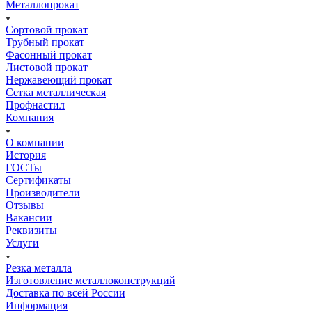
Металлопрокат
Сортовой прокат
Трубный прокат
Фасонный прокат
Листовой прокат
Нержавеющий прокат
Сетка металлическая
Профнастил
Компания
О компании
История
ГОСТы
Сертификаты
Производители
Отзывы
Вакансии
Реквизиты
Услуги
Резка металла
Изготовление металлоконструкций
Доставка по всей России
Информация