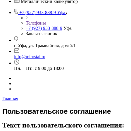
Металлический калькулятор
+7 (927) 933-888-9
Уфа
Телефоны
+7 (927) 933-888-9
Уфа
Заказать звонок
г. Уфа, ул. Трамвайная, дом 5/1
info@mirostal.ru
Пн. – Пт.: с 9:00 до 18:00
Главная
Пользовательское соглашение
Текст пользовательского соглашения: