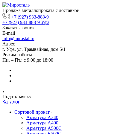
Продажа металлопроката с доставкой
+7 (927) 933-888-9
+7 (927) 933-888-9
Уфа
Заказать звонок
E-mail
info@mirostal.ru
Адрес
г. Уфа, ул. Трамвайная, дом 5/1
Режим работы
Пн. – Пт.: с 9:00 до 18:00
Подать заявку
Каталог
Сортовой прокат
Арматура А240
Арматура А400
Арматура А500C
Арматура В500С