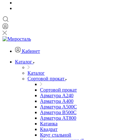
Кабинет
Каталог
Каталог
Сортовой прокат
Сортовой прокат
Арматура А240
Арматура А400
Арматура А500C
Арматура В500С
Арматура АТ800
Катанка
Квадрат
Круг стальной