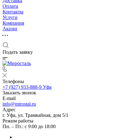
Доставка
Оплата
Контакты
Услуги
Компания
Акции
Подать заявку
Телефоны
+7 (927) 933-888-9
Уфа
Заказать звонок
E-mail
info@mirostal.ru
Адрес
г. Уфа, ул. Трамвайная, дом 5/1
Режим работы
Пн. – Пт.: с 9:00 до 18:00