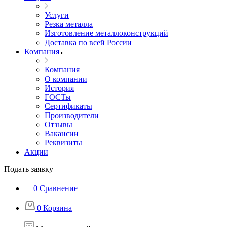
Услуги
Резка металла
Изготовление металлоконструкций
Доставка по всей России
Компания
Компания
О компании
История
ГОСТы
Сертификаты
Производители
Отзывы
Вакансии
Реквизиты
Акции
Подать заявку
0
Сравнение
0
Корзина