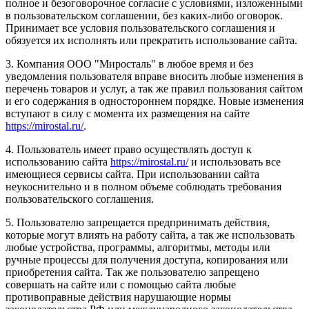
полное и безоговорочное согласие с условиями, изложенными
в пользовательском соглашении, без каких-либо оговорок.
Принимает все условия пользовательского соглашения и
обязуется их исполнять или прекратить использование сайта.
3. Компания ООО "Миросталь" в любое время и без
уведомления пользователя вправе вносить любые изменения в
перечень товаров и услуг, а так же правил пользования сайтом
и его содержания в одностороннем порядке. Новые изменения
вступают в силу с момента их размещения на сайте
https://mirostal.ru/
.
4. Пользователь имеет право осуществлять доступ к
использованию сайта
https://mirostal.ru/
и использовать все
имеющиеся сервисы сайта. При использовании сайта
неукоснительно и в полном объеме соблюдать требования
пользовательского соглашения.
5. Пользователю запрещается предпринимать действия,
которые могут влиять на работу сайта, а так же использовать
любые устройства, программы, алгоритмы, методы или
ручные процессы для получения доступа, копирования или
приобретения сайта. Так же пользователю запрещено
совершать на сайте или с помощью сайта любые
противоправные действия нарушающие нормы