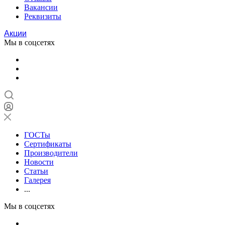
Вакансии
Реквизиты
Акции
Мы в соцсетях
ГОСТы
Сертификаты
Производители
Новости
Статьи
Галерея
...
Мы в соцсетях