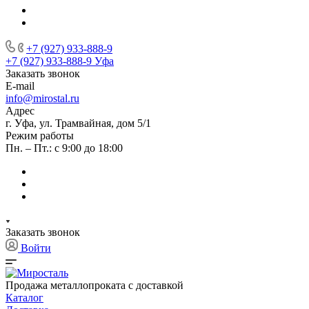
+7 (927) 933-888-9
+7 (927) 933-888-9
Уфа
Заказать звонок
E-mail
info@mirostal.ru
Адрес
г. Уфа, ул. Трамвайная, дом 5/1
Режим работы
Пн. – Пт.: с 9:00 до 18:00
Заказать звонок
Войти
Продажа металлопроката с доставкой
Каталог