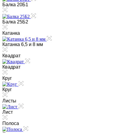
Балка 20Б1
Балка 25Б2
Катанка
Катанка 6,5 и 8 мм
Квадрат
Квадрат
Круг
Круг
Листы
Лист
Полоса