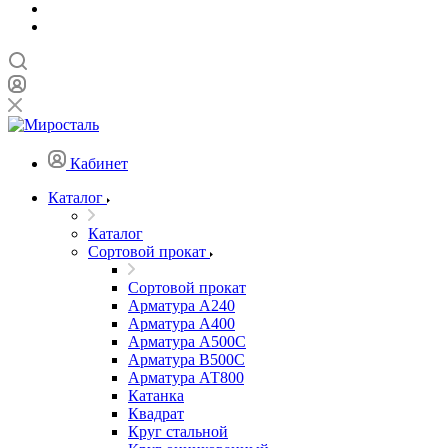
Кабинет
Каталог
Каталог
Сортовой прокат
Сортовой прокат
Арматура А240
Арматура А400
Арматура А500C
Арматура В500С
Арматура АТ800
Катанка
Квадрат
Круг стальной