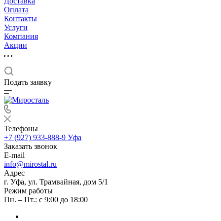
Доставка
Оплата
Контакты
Услуги
Компания
Акции
Подать заявку
Телефоны
+7 (927) 933-888-9
Уфа
Заказать звонок
E-mail
info@mirostal.ru
Адрес
г. Уфа, ул. Трамвайная, дом 5/1
Режим работы
Пн. – Пт.: с 9:00 до 18:00