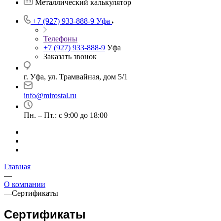
Металлический калькулятор
+7 (927) 933-888-9
Уфа
Телефоны
+7 (927) 933-888-9
Уфа
Заказать звонок
г. Уфа, ул. Трамвайная, дом 5/1
info@mirostal.ru
Пн. – Пт.: с 9:00 до 18:00
Главная
—
О компании
—
Cертификаты
Сертификаты