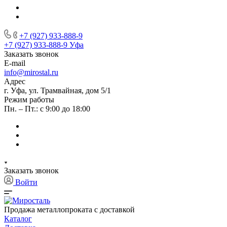
+7 (927) 933-888-9
+7 (927) 933-888-9
Уфа
Заказать звонок
E-mail
info@mirostal.ru
Адрес
г. Уфа, ул. Трамвайная, дом 5/1
Режим работы
Пн. – Пт.: с 9:00 до 18:00
Заказать звонок
Войти
Продажа металлопроката с доставкой
Каталог