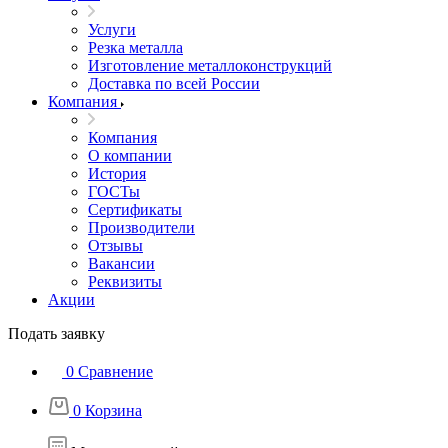
Услуги
Резка металла
Изготовление металлоконструкций
Доставка по всей России
Компания
Компания
О компании
История
ГОСТы
Сертификаты
Производители
Отзывы
Вакансии
Реквизиты
Акции
Подать заявку
0
Сравнение
0
Корзина