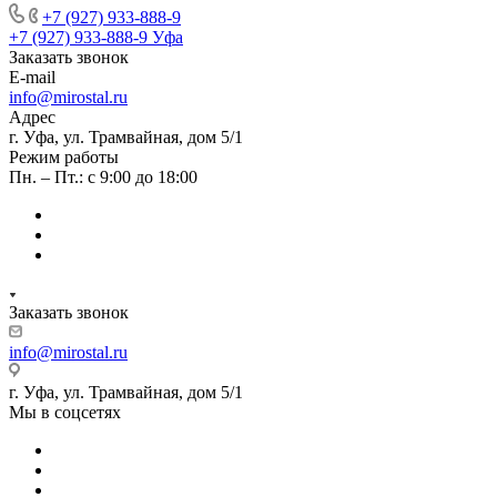
+7 (927) 933-888-9
+7 (927) 933-888-9
Уфа
Заказать звонок
E-mail
info@mirostal.ru
Адрес
г. Уфа, ул. Трамвайная, дом 5/1
Режим работы
Пн. – Пт.: с 9:00 до 18:00
Заказать звонок
info@mirostal.ru
г. Уфа, ул. Трамвайная, дом 5/1
Мы в соцсетях