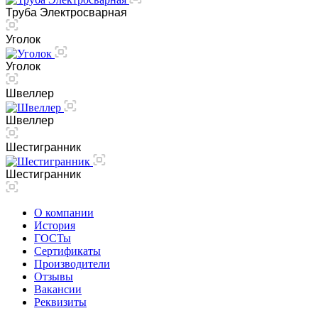
Труба Электросварная
Уголок
Уголок
Швеллер
Швеллер
Шестигранник
Шестигранник
О компании
История
ГОСТы
Сертификаты
Производители
Отзывы
Вакансии
Реквизиты