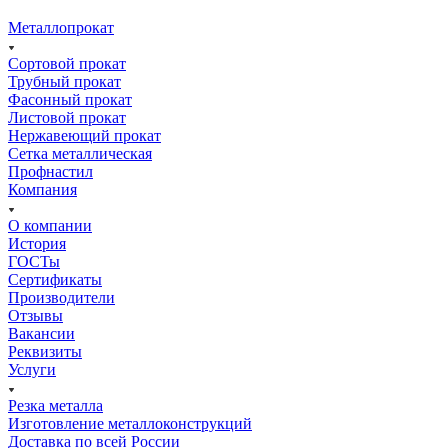
Металлопрокат
Сортовой прокат
Трубный прокат
Фасонный прокат
Листовой прокат
Нержавеющий прокат
Сетка металлическая
Профнастил
Компания
О компании
История
ГОСТы
Сертификаты
Производители
Отзывы
Вакансии
Реквизиты
Услуги
Резка металла
Изготовление металлоконструкций
Доставка по всей России