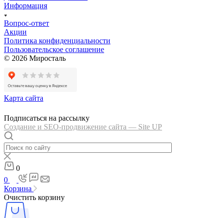
Информация
Вопрос-ответ
Акции
Политика конфиденциальности
Пользовательское соглашение
© 2026 Миросталь
Карта сайта
Подписаться на рассылку
Создание и SEO-продвижение сайта — Site UP
0
0
Корзина
Очистить корзину