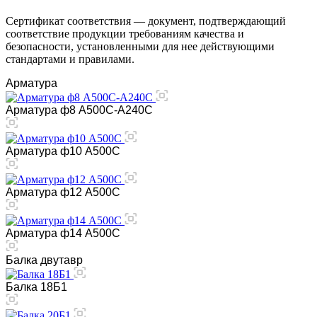
Сертификат соответствия — документ, подтверждающий
соответствие продукции требованиям качества и
безопасности, установленными для нее действующими
стандартами и правилами.
Арматура
Арматура ф8 А500С-А240С
Арматура ф10 А500С
Арматура ф12 А500С
Арматура ф14 А500С
Балка двутавр
Балка 18Б1