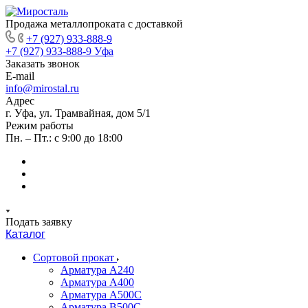
Продажа металлопроката с доставкой
+7 (927) 933-888-9
+7 (927) 933-888-9
Уфа
Заказать звонок
E-mail
info@mirostal.ru
Адрес
г. Уфа, ул. Трамвайная, дом 5/1
Режим работы
Пн. – Пт.: с 9:00 до 18:00
Подать заявку
Каталог
Сортовой прокат
Арматура А240
Арматура А400
Арматура А500C
Арматура В500С