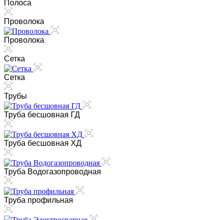
Полоса
Проволока
Проволока
Сетка
Сетка
Трубы
Труба бесшовная ГД
Труба бесшовная ХД
Труба Водогазопроводная
Труба профильная