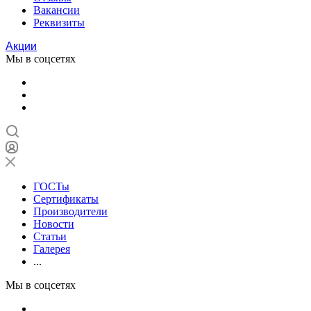
Вакансии
Реквизиты
Акции
Мы в соцсетях
ГОСТы
Сертификаты
Производители
Новости
Статьи
Галерея
...
Мы в соцсетях