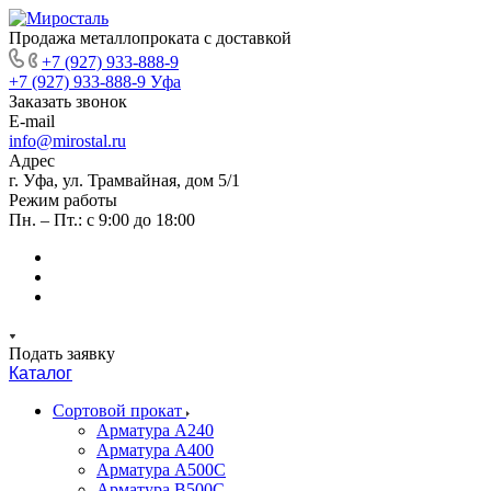
Продажа металлопроката с доставкой
+7 (927) 933-888-9
+7 (927) 933-888-9
Уфа
Заказать звонок
E-mail
info@mirostal.ru
Адрес
г. Уфа, ул. Трамвайная, дом 5/1
Режим работы
Пн. – Пт.: с 9:00 до 18:00
Подать заявку
Каталог
Сортовой прокат
Арматура А240
Арматура А400
Арматура А500C
Арматура В500С