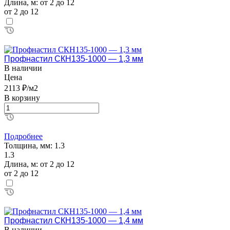
Длина, м:
от 2 до 12
от 2 до 12
Профнастил СКН135-1000 — 1,3 мм
В наличии
Цена
2113 ₽/м2
В корзину
Подробнее
Толщина, мм:
1.3
1.3
Длина, м:
от 2 до 12
от 2 до 12
Профнастил СКН135-1000 — 1,4 мм
В наличии