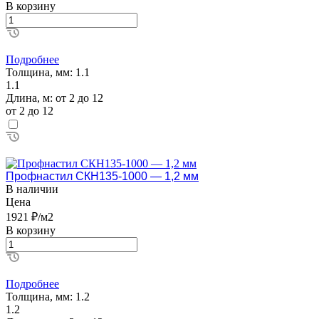
В корзину
Подробнее
Толщина, мм:
1.1
1.1
Длина, м:
от 2 до 12
от 2 до 12
Профнастил СКН135-1000 — 1,2 мм
В наличии
Цена
1921 ₽/м2
В корзину
Подробнее
Толщина, мм:
1.2
1.2