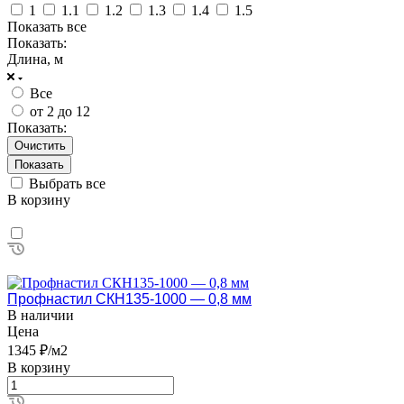
1
1.1
1.2
1.3
1.4
1.5
Показать все
Показать:
Длина, м
Все
от 2 до 12
Показать:
Очистить
Выбрать все
В корзину
Профнастил СКН135-1000 — 0,8 мм
В наличии
Цена
1345 ₽/м2
В корзину