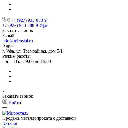
+7 (927) 933-888-9
+7 (927) 933-888-9
Уфа
Заказать звонок
E-mail
info@mirostal.ru
Адрес
г. Уфа, ул. Трамвайная, дом 5/1
Режим работы
Пн. – Пт.: с 9:00 до 18:00
Заказать звонок
Войти
Продажа металлопроката с доставкой
Каталог