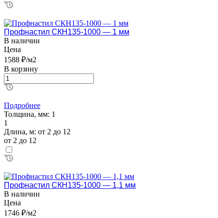
Профнастил СКН135-1000 — 1 мм
В наличии
Цена
1588 ₽/м2
В корзину
Подробнее
Толщина, мм:
1
1
Длина, м:
от 2 до 12
от 2 до 12
Профнастил СКН135-1000 — 1,1 мм
В наличии
Цена
1746 ₽/м2