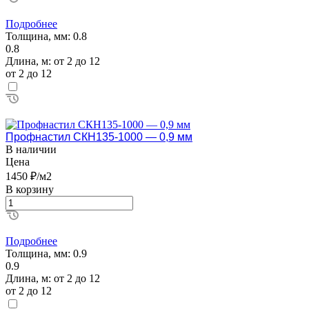
Подробнее
Толщина, мм:
0.8
0.8
Длина, м:
от 2 до 12
от 2 до 12
Профнастил СКН135-1000 — 0,9 мм
В наличии
Цена
1450 ₽/м2
В корзину
Подробнее
Толщина, мм:
0.9
0.9
Длина, м:
от 2 до 12
от 2 до 12