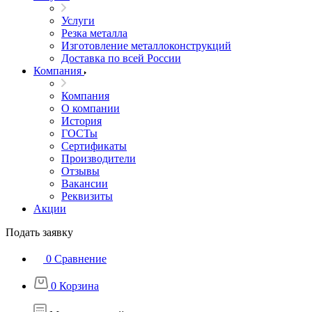
Услуги
Резка металла
Изготовление металлоконструкций
Доставка по всей России
Компания
Компания
О компании
История
ГОСТы
Сертификаты
Производители
Отзывы
Вакансии
Реквизиты
Акции
Подать заявку
0
Сравнение
0
Корзина