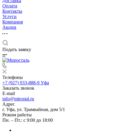
Доставка
Оплата
Контакты
Услуги
Компания
Акции
Подать заявку
Телефоны
+7 (927) 933-888-9
Уфа
Заказать звонок
E-mail
info@mirostal.ru
Адрес
г. Уфа, ул. Трамвайная, дом 5/1
Режим работы
Пн. – Пт.: с 9:00 до 18:00