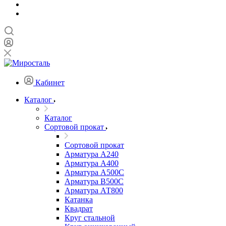
Кабинет
Каталог
Каталог
Сортовой прокат
Сортовой прокат
Арматура А240
Арматура А400
Арматура А500C
Арматура В500С
Арматура АТ800
Катанка
Квадрат
Круг стальной