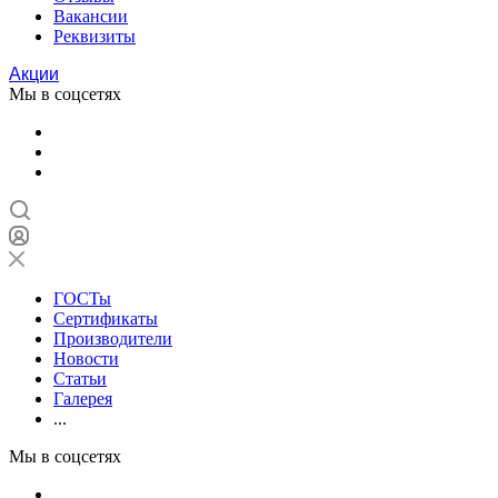
Вакансии
Реквизиты
Акции
Мы в соцсетях
ГОСТы
Сертификаты
Производители
Новости
Статьи
Галерея
...
Мы в соцсетях