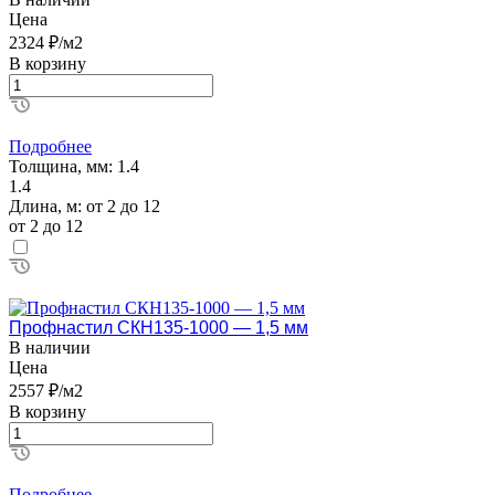
Цена
2324 ₽/м2
В корзину
Подробнее
Толщина, мм:
1.4
1.4
Длина, м:
от 2 до 12
от 2 до 12
Профнастил СКН135-1000 — 1,5 мм
В наличии
Цена
2557 ₽/м2
В корзину
Подробнее