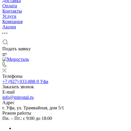
Доставка
Оплата
Контакты
Услуги
Компания
Акции
Подать заявку
Телефоны
+7 (927) 933-888-9
Уфа
Заказать звонок
E-mail
info@mirostal.ru
Адрес
г. Уфа, ул. Трамвайная, дом 5/1
Режим работы
Пн. – Пт.: с 9:00 до 18:00