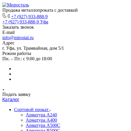
Продажа металлопроката с доставкой
+7 (927) 933-888-9
+7 (927) 933-888-9
Уфа
Заказать звонок
E-mail
info@mirostal.ru
Адрес
г. Уфа, ул. Трамвайная, дом 5/1
Режим работы
Пн. – Пт.: с 9:00 до 18:00
Подать заявку
Каталог
Сортовой прокат
Арматура А240
Арматура А400
Арматура А500C
Арматура В500С