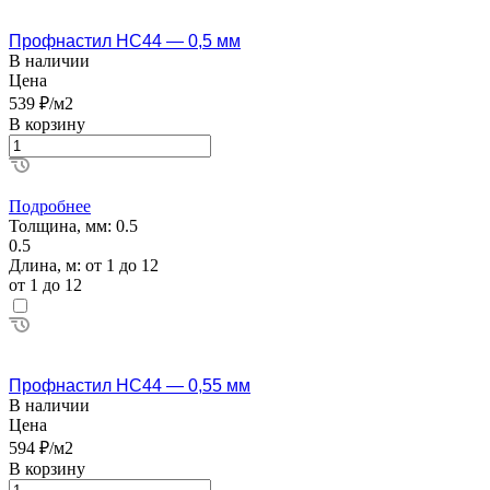
Профнастил НС44 — 0,5 мм
В наличии
Цена
539 ₽/м2
В корзину
Подробнее
Толщина, мм:
0.5
0.5
Длина, м:
от 1 до 12
от 1 до 12
Профнастил НС44 — 0,55 мм
В наличии
Цена
594 ₽/м2
В корзину