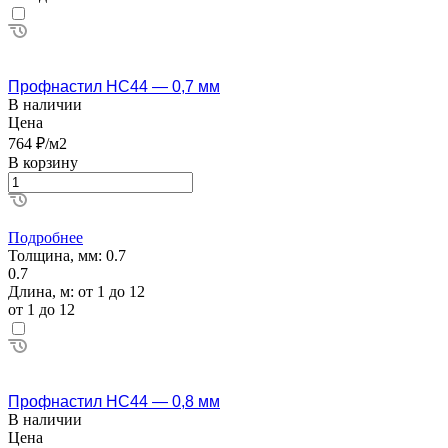
Профнастил НС44 — 0,7 мм
В наличии
Цена
764 ₽/м2
В корзину
Подробнее
Толщина, мм:
0.7
0.7
Длина, м:
от 1 до 12
от 1 до 12
Профнастил НС44 — 0,8 мм
В наличии
Цена