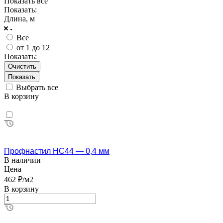
Показать все
Показать:
Длина, м
Все
от 1 до 12
Показать:
Очистить
Выбрать все
В корзину
Профнастил НС44 — 0,4 мм
В наличии
Цена
462 ₽/м2
В корзину