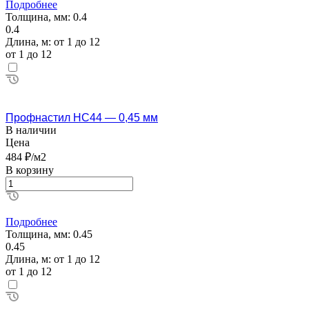
Подробнее
Толщина, мм:
0.4
0.4
Длина, м:
от 1 до 12
от 1 до 12
Профнастил НС44 — 0,45 мм
В наличии
Цена
484 ₽/м2
В корзину
Подробнее
Толщина, мм:
0.45
0.45
Длина, м:
от 1 до 12
от 1 до 12