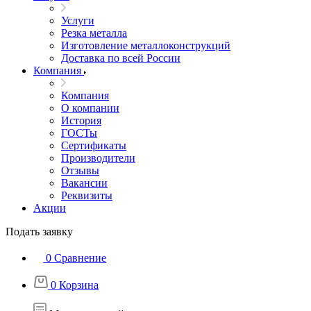
Услуги
Резка металла
Изготовление металлоконструкций
Доставка по всей России
Компания
Компания
О компании
История
ГОСТы
Сертификаты
Производители
Отзывы
Вакансии
Реквизиты
Акции
Подать заявку
0
Сравнение
0
Корзина