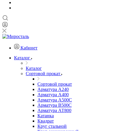
Кабинет
Каталог
Каталог
Сортовой прокат
Сортовой прокат
Арматура А240
Арматура А400
Арматура А500C
Арматура В500С
Арматура АТ800
Катанка
Квадрат
Круг стальной