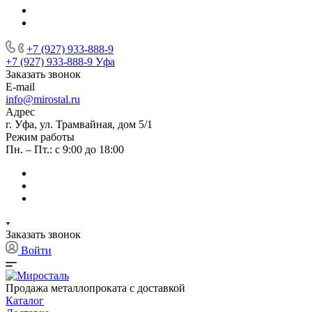
+7 (927) 933-888-9
+7 (927) 933-888-9
Уфа
Заказать звонок
E-mail
info@mirostal.ru
Адрес
г. Уфа, ул. Трамвайная, дом 5/1
Режим работы
Пн. – Пт.: с 9:00 до 18:00
Заказать звонок
Войти
Продажа металлопроката с доставкой
Каталог