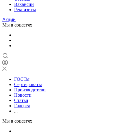
Вакансии
Реквизиты
Акции
Мы в соцсетях
ГОСТы
Сертификаты
Производители
Новости
Статьи
Галерея
...
Мы в соцсетях