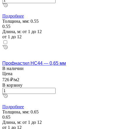
Подробнее
Толщина, мм:
0.55
0.55
Длина, м:
от 1 до 12
от 1 до 12
Профнастил НС44 — 0,65 мм
В наличии
Цена
726 ₽/м2
В корзину
Подробнее
Толщина, мм:
0.65
0.65
Длина, м:
от 1 до 12
от 1 до 12