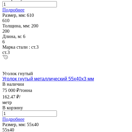
Подробнее
Размер, мм:
610
610
Толщина, мм:
200
200
Длина, м:
6
6
Марка стали :
ст.3
ст.3
Уголок гнутый
Уголок гнутый металлический 55х40х3 мм
В наличии
75 000 ₽/тонна
162.47 ₽/
метр
В корзину
Подробнее
Размер, мм:
55х40
55х40