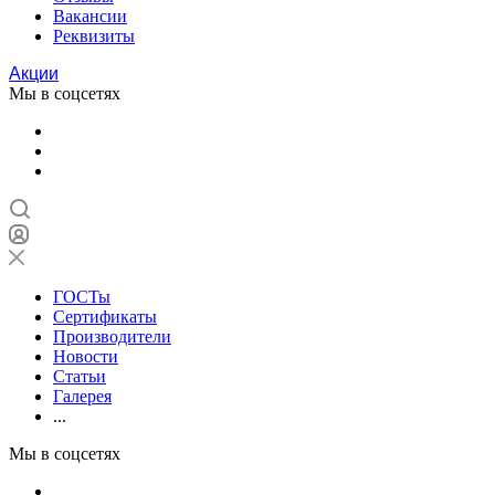
Вакансии
Реквизиты
Акции
Мы в соцсетях
ГОСТы
Сертификаты
Производители
Новости
Статьи
Галерея
...
Мы в соцсетях