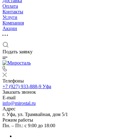
Доставка
Оплата
Контакты
Услуги
Компания
Акции
Подать заявку
Телефоны
+7 (927) 933-888-9
Уфа
Заказать звонок
E-mail
info@mirostal.ru
Адрес
г. Уфа, ул. Трамвайная, дом 5/1
Режим работы
Пн. – Пт.: с 9:00 до 18:00