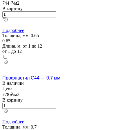
744 ₽/м2
В корзину
Подробнее
Толщина, мм:
0.65
0.65
Длина, м:
от 1 до 12
от 1 до 12
Профнастил С44 — 0,7 мм
В наличии
Цена
778 ₽/м2
В корзину
Подробнее
Толщина, мм:
0.7