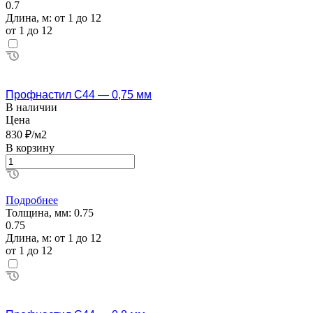
0.7
Длина, м:
от 1 до 12
от 1 до 12
Профнастил С44 — 0,75 мм
В наличии
Цена
830 ₽/м2
В корзину
Подробнее
Толщина, мм:
0.75
0.75
Длина, м:
от 1 до 12
от 1 до 12