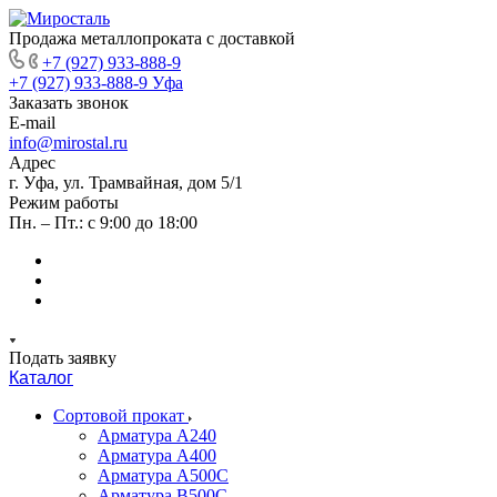
Продажа металлопроката с доставкой
+7 (927) 933-888-9
+7 (927) 933-888-9
Уфа
Заказать звонок
E-mail
info@mirostal.ru
Адрес
г. Уфа, ул. Трамвайная, дом 5/1
Режим работы
Пн. – Пт.: с 9:00 до 18:00
Подать заявку
Каталог
Сортовой прокат
Арматура А240
Арматура А400
Арматура А500C
Арматура В500С