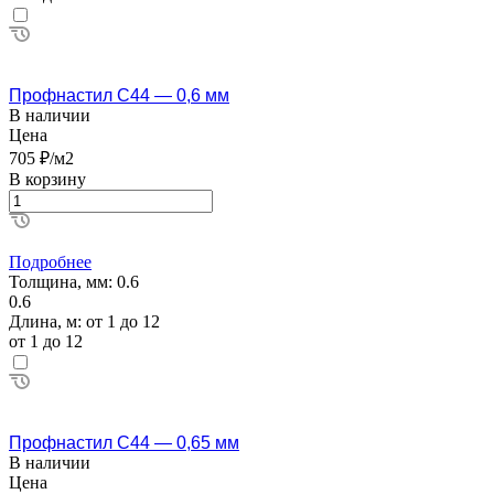
Профнастил С44 — 0,6 мм
В наличии
Цена
705 ₽/м2
В корзину
Подробнее
Толщина, мм:
0.6
0.6
Длина, м:
от 1 до 12
от 1 до 12
Профнастил С44 — 0,65 мм
В наличии
Цена