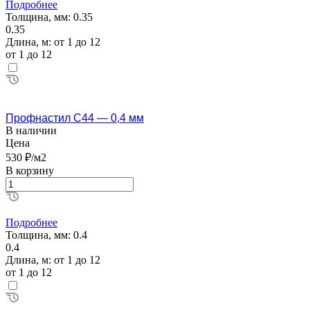
Подробнее
Толщина, мм:
0.35
0.35
Длина, м:
от 1 до 12
от 1 до 12
Профнастил С44 — 0,4 мм
В наличии
Цена
530 ₽/м2
В корзину
Подробнее
Толщина, мм:
0.4
0.4
Длина, м:
от 1 до 12
от 1 до 12