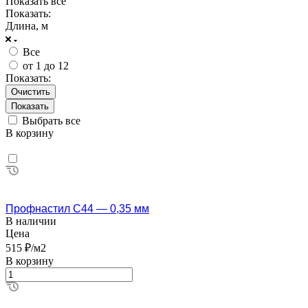
Показать все
Показать:
Длина, м
Все
от 1 до 12
Показать:
Очистить
Выбрать все
В корзину
Профнастил С44 — 0,35 мм
В наличии
Цена
515 ₽/м2
В корзину