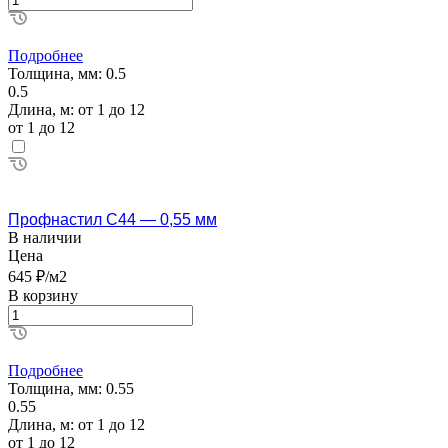
Подробнее
Толщина, мм:
0.5
0.5
Длина, м:
от 1 до 12
от 1 до 12
Профнастил С44 — 0,55 мм
В наличии
Цена
645 ₽/м2
В корзину
Подробнее
Толщина, мм:
0.55
0.55
Длина, м:
от 1 до 12
от 1 до 12