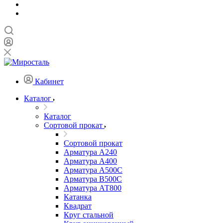
Кабинет
Каталог
Каталог
Сортовой прокат
Сортовой прокат
Арматура А240
Арматура А400
Арматура А500C
Арматура В500С
Арматура АТ800
Катанка
Квадрат
Круг стальной