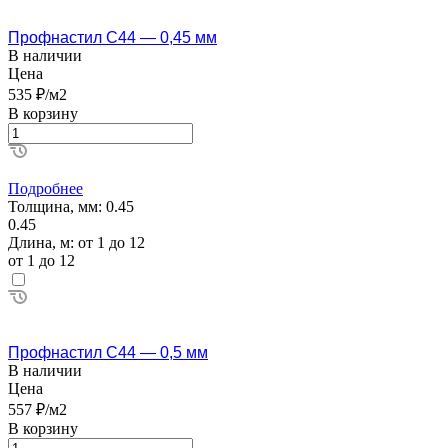
Профнастил С44 — 0,45 мм
В наличии
Цена
535 ₽/м2
В корзину
Подробнее
Толщина, мм:
0.45
0.45
Длина, м:
от 1 до 12
от 1 до 12
Профнастил С44 — 0,5 мм
В наличии
Цена
557 ₽/м2
В корзину