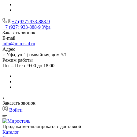
+7 (927) 933-888-9
+7 (927) 933-888-9
Уфа
Заказать звонок
E-mail
info@mirostal.ru
Адрес
г. Уфа, ул. Трамвайная, дом 5/1
Режим работы
Пн. – Пт.: с 9:00 до 18:00
Заказать звонок
Войти
Продажа металлопроката с доставкой
Каталог