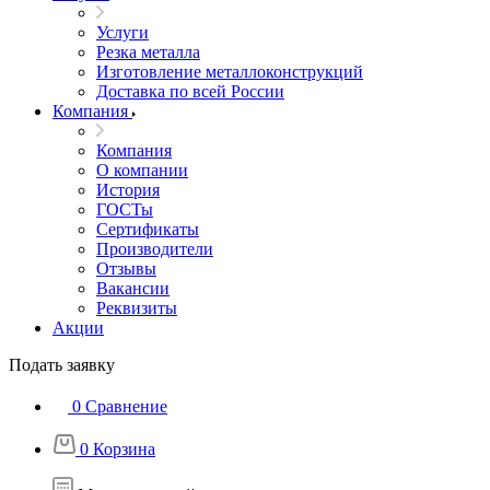
Услуги
Резка металла
Изготовление металлоконструкций
Доставка по всей России
Компания
Компания
О компании
История
ГОСТы
Сертификаты
Производители
Отзывы
Вакансии
Реквизиты
Акции
Подать заявку
0
Сравнение
0
Корзина