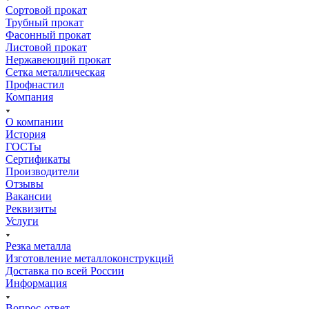
Сортовой прокат
Трубный прокат
Фасонный прокат
Листовой прокат
Нержавеющий прокат
Сетка металлическая
Профнастил
Компания
О компании
История
ГОСТы
Сертификаты
Производители
Отзывы
Вакансии
Реквизиты
Услуги
Резка металла
Изготовление металлоконструкций
Доставка по всей России
Информация
Вопрос-ответ