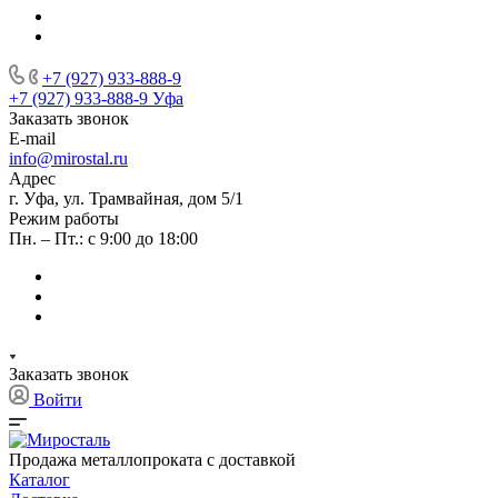
+7 (927) 933-888-9
+7 (927) 933-888-9
Уфа
Заказать звонок
E-mail
info@mirostal.ru
Адрес
г. Уфа, ул. Трамвайная, дом 5/1
Режим работы
Пн. – Пт.: с 9:00 до 18:00
Заказать звонок
Войти
Продажа металлопроката с доставкой
Каталог