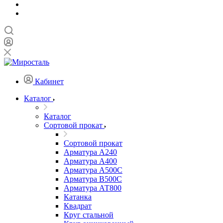
Кабинет
Каталог
Каталог
Сортовой прокат
Сортовой прокат
Арматура А240
Арматура А400
Арматура А500C
Арматура В500С
Арматура АТ800
Катанка
Квадрат
Круг стальной