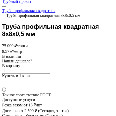
Трубный прокат
—
Труба профильная квадратная
—
Труба профильная квадратная 8х8х0,5 мм
Труба профильная квадратная
8х8х0,5 мм
75 000 ₽/тонна
8.57 ₽/метр
В наличии
Нашли дешевле?
В корзину
Купить в 1 клик
Точное соответствие ГОСТ.
Доступные услуги
Резка газом
от 15 ₽/шт
Доставка
от 2 500 ₽ (Сегодня, завтра)
Самовывоз –
бесплатно (Сегодня)