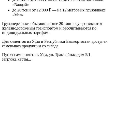
«Валдай»
до 20 тонн от 12 000 ₽
— на 12 метровых грузовиках
«Маз»
Грузоперевозки объемом свыше 20 тонн осуществляются
железнодорожным транспортом и рассчитываются по
индивидуальным тарифам.
Для клиентов из Уфы и Республики Башкортостан доступен
самовывоз продукции со склада.
Пункт самовывоза
: г. Уфа, ул. Трамвайная, дом 5/1
загрузка карты...