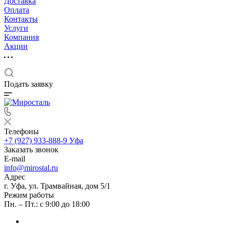
Доставка
Оплата
Контакты
Услуги
Компания
Акции
Подать заявку
Телефоны
+7 (927) 933-888-9
Уфа
Заказать звонок
E-mail
info@mirostal.ru
Адрес
г. Уфа, ул. Трамвайная, дом 5/1
Режим работы
Пн. – Пт.: с 9:00 до 18:00