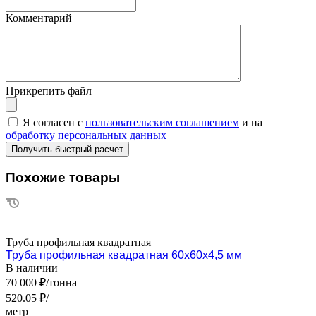
Комментарий
Прикрепить файл
Я согласен с
пользовательским соглашением
и на
обработку персональных данных
Похожие товары
Труба профильная квадратная
Труба профильная квадратная 60х60х4,5 мм
В наличии
70 000 ₽/тонна
520.05 ₽/
метр