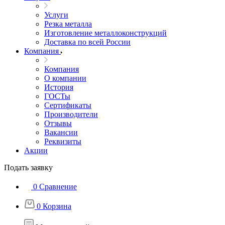
Услуги
Резка металла
Изготовление металлоконструкций
Доставка по всей России
Компания
Компания
О компании
История
ГОСТы
Сертификаты
Производители
Отзывы
Вакансии
Реквизиты
Акции
Подать заявку
0
Сравнение
0
Корзина