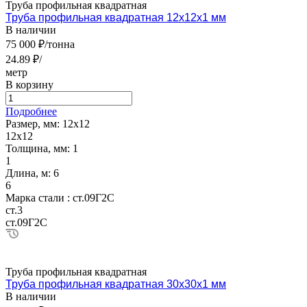
Труба профильная квадратная
Труба профильная квадратная 12х12х1 мм
В наличии
75 000 ₽/тонна
24.89 ₽/
метр
В корзину
Подробнее
Размер, мм:
12х12
12х12
Толщина, мм:
1
1
Длина, м:
6
6
Марка стали :
ст.09Г2С
ст.3
ст.09Г2С
Труба профильная квадратная
Труба профильная квадратная 30х30х1 мм
В наличии