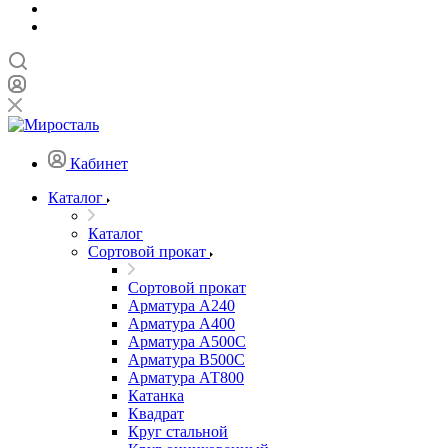
Кабинет
Каталог
Каталог
Сортовой прокат
Сортовой прокат
Арматура А240
Арматура А400
Арматура А500C
Арматура В500С
Арматура АТ800
Катанка
Квадрат
Круг стальной