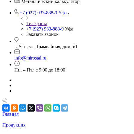
Металлический калькулятор
+7 (927) 933-888-9
Уфа
Телефоны
+7 (927) 933-888-9
Уфа
Заказать звонок
г. Уфа, ул. Трамвайная, дом 5/1
info@mirostal.ru
Пн. – Пт.: с 9:00 до 18:00
Главная
—
Продукция
—