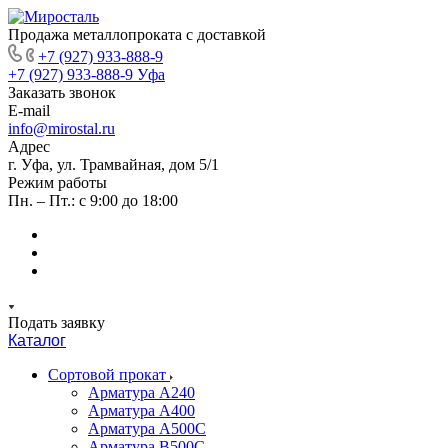
Продажа металлопроката с доставкой
+7 (927) 933-888-9
+7 (927) 933-888-9
Уфа
Заказать звонок
E-mail
info@mirostal.ru
Адрес
г. Уфа, ул. Трамвайная, дом 5/1
Режим работы
Пн. – Пт.: с 9:00 до 18:00
Подать заявку
Каталог
Сортовой прокат
Арматура А240
Арматура А400
Арматура А500C
Арматура В500С