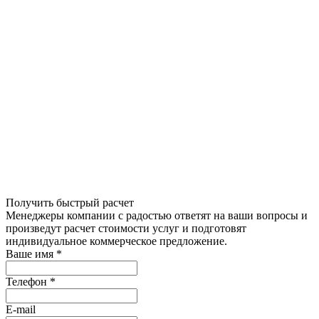
Получить быстрый расчет
Менеджеры компании с радостью ответят на ваши вопросы и
произведут расчет стоимости услуг и подготовят
индивидуальное коммерческое предложение.
Ваше имя
*
Телефон
*
E-mail