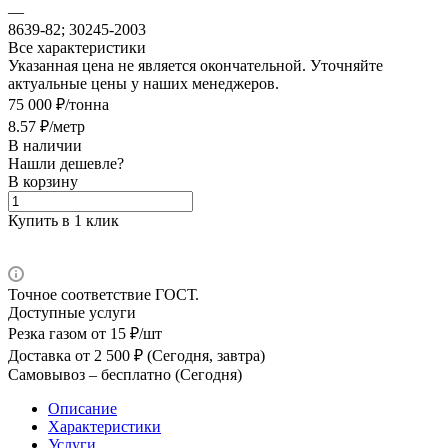
—
8639-82; 30245-2003
Все характеристики
Указанная цена не является окончательной. Уточняйте
актуальные цены у наших менеджеров.
75 000 ₽/тонна
8.57 ₽/метр
В наличии
Нашли дешевле?
В корзину
Купить в 1 клик
Точное соответствие ГОСТ.
Доступные услуги
Резка газом
от 15 ₽/шт
Доставка
от 2 500 ₽ (Сегодня, завтра)
Самовывоз –
бесплатно (Сегодня)
Описание
Характеристики
Услуги