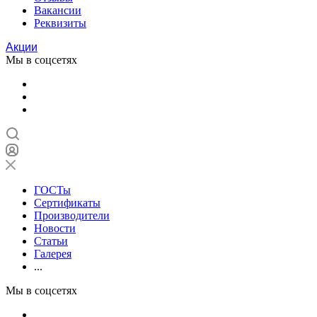
Вакансии
Реквизиты
Акции
Мы в соцсетях
ГОСТы
Сертификаты
Производители
Новости
Статьи
Галерея
...
Мы в соцсетях