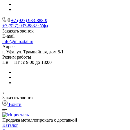
+7 (927) 933-888-9
+7 (927) 933-888-9
Уфа
Заказать звонок
E-mail
info@mirostal.ru
Адрес
г. Уфа, ул. Трамвайная, дом 5/1
Режим работы
Пн. – Пт.: с 9:00 до 18:00
Заказать звонок
Войти
Продажа металлопроката с доставкой
Каталог