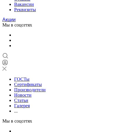
Вакансии
Реквизиты
Акции
Мы в соцсетях
ГОСТы
Сертификаты
Производители
Новости
Статьи
Галерея
...
Мы в соцсетях