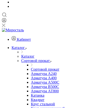
Кабинет
Каталог
Каталог
Сортовой прокат
Сортовой прокат
Арматура А240
Арматура А400
Арматура А500C
Арматура В500С
Арматура АТ800
Катанка
Квадрат
Круг стальной