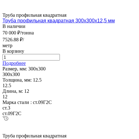
Труба профильная квадратная
Труба профильная квадратная 300х300х12,5 мм
В наличии
70 000 ₽/тонна
7526.88 ₽/
метр
В корзину
Подробнее
Размер, мм:
300х300
300х300
Толщина, мм:
12.5
12.5
Длина, м:
12
12
Марка стали :
ст.09Г2С
ст.3
ст.09Г2С
Труба профильная квадратная