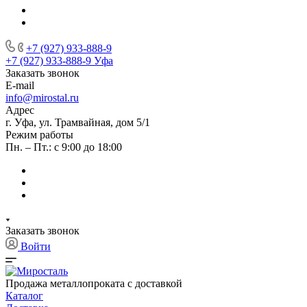
+7 (927) 933-888-9
+7 (927) 933-888-9
Уфа
Заказать звонок
E-mail
info@mirostal.ru
Адрес
г. Уфа, ул. Трамвайная, дом 5/1
Режим работы
Пн. – Пт.: с 9:00 до 18:00
Заказать звонок
Войти
Продажа металлопроката с доставкой
Каталог