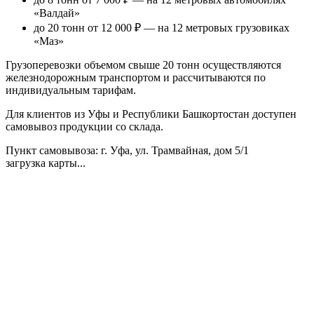
«Валдай»
до 20 тонн от 12 000 ₽
— на 12 метровых грузовиках
«Маз»
Грузоперевозки объемом свыше 20 тонн осуществляются
железнодорожным транспортом и рассчитываются по
индивидуальным тарифам.
Для клиентов из Уфы и Республики Башкортостан доступен
самовывоз продукции со склада.
Пункт самовывоза
: г. Уфа, ул. Трамвайная, дом 5/1
загрузка карты...