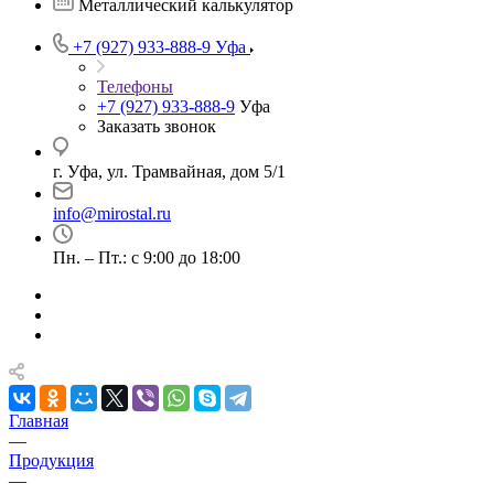
Металлический калькулятор
+7 (927) 933-888-9
Уфа
Телефоны
+7 (927) 933-888-9
Уфа
Заказать звонок
г. Уфа, ул. Трамвайная, дом 5/1
info@mirostal.ru
Пн. – Пт.: с 9:00 до 18:00
Главная
—
Продукция
—