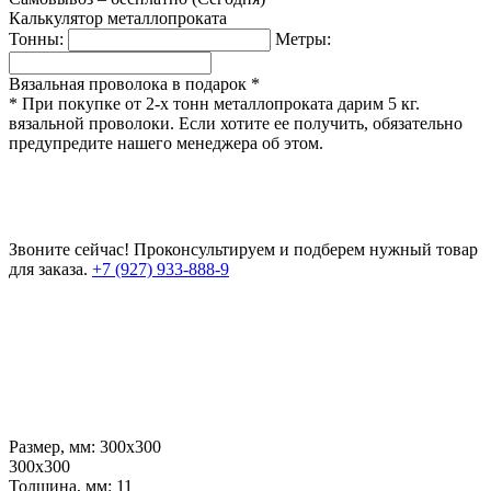
Калькулятор металлопроката
Тонны:
Метры:
Вязальная проволока в подарок *
* При покупке от 2-х тонн металлопроката дарим 5 кг.
вязальной проволоки. Если хотите ее получить, обязательно
предупредите нашего менеджера об этом.
Звоните сейчас!
Проконсультируем и подберем нужный товар
для заказа.
+7 (927) 933-888-9
Размер, мм:
300х300
300х300
Толщина, мм:
11