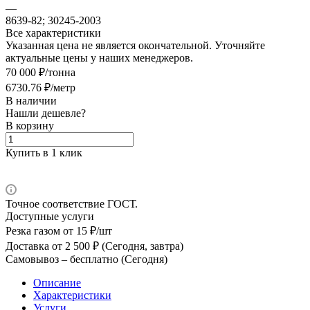
—
8639-82; 30245-2003
Все характеристики
Указанная цена не является окончательной. Уточняйте
актуальные цены у наших менеджеров.
70 000 ₽/тонна
6730.76 ₽/метр
В наличии
Нашли дешевле?
В корзину
Купить в 1 клик
Точное соответствие ГОСТ.
Доступные услуги
Резка газом
от 15 ₽/шт
Доставка
от 2 500 ₽ (Сегодня, завтра)
Самовывоз –
бесплатно (Сегодня)
Описание
Характеристики
Услуги