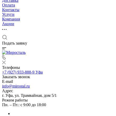
Доставка
Оплата
Контакты
Услуги
Компания
Акции
Подать заявку
Телефоны
+7 (927) 933-888-9
Уфа
Заказать звонок
E-mail
info@mirostal.ru
Адрес
г. Уфа, ул. Трамвайная, дом 5/1
Режим работы
Пн. – Пт.: с 9:00 до 18:00