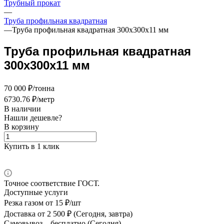
Трубный прокат
—
Труба профильная квадратная
—
Труба профильная квадратная 300х300х11 мм
Труба профильная квадратная
300х300х11 мм
70 000 ₽/тонна
6730.76 ₽/метр
В наличии
Нашли дешевле?
В корзину
Купить в 1 клик
Точное соответствие ГОСТ.
Доступные услуги
Резка газом
от 15 ₽/шт
Доставка
от 2 500 ₽ (Сегодня, завтра)
Самовывоз –
бесплатно (Сегодня)