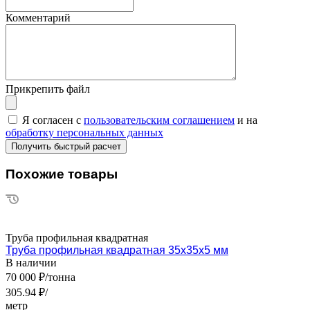
Комментарий
Прикрепить файл
Я согласен с
пользовательским соглашением
и на
обработку персональных данных
Похожие товары
Труба профильная квадратная
Труба профильная квадратная 35х35х5 мм
В наличии
70 000 ₽/тонна
305.94 ₽/
метр