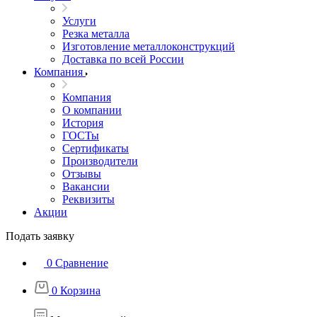
Услуги
Резка металла
Изготовление металлоконструкций
Доставка по всей России
Компания
Компания
О компании
История
ГОСТы
Сертификаты
Производители
Отзывы
Вакансии
Реквизиты
Акции
Подать заявку
0
Сравнение
0
Корзина