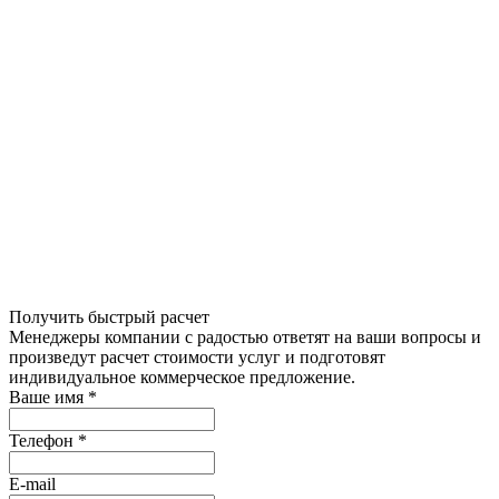
Получить быстрый расчет
Менеджеры компании с радостью ответят на ваши вопросы и
произведут расчет стоимости услуг и подготовят
индивидуальное коммерческое предложение.
Ваше имя
*
Телефон
*
E-mail