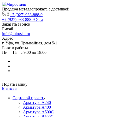
Продажа металлопроката с доставкой
+7 (927) 933-888-9
+7 (927) 933-888-9
Уфа
Заказать звонок
E-mail
info@mirostal.ru
Адрес
г. Уфа, ул. Трамвайная, дом 5/1
Режим работы
Пн. – Пт.: с 9:00 до 18:00
Подать заявку
Каталог
Сортовой прокат
Арматура А240
Арматура А400
Арматура А500C
Арматура В500С