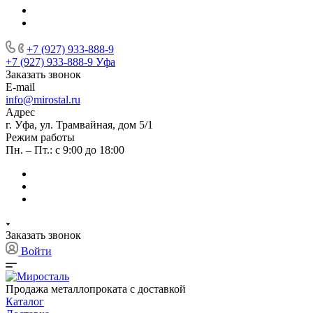
+7 (927) 933-888-9
+7 (927) 933-888-9
Уфа
Заказать звонок
E-mail
info@mirostal.ru
Адрес
г. Уфа, ул. Трамвайная, дом 5/1
Режим работы
Пн. – Пт.: с 9:00 до 18:00
Заказать звонок
Войти
Продажа металлопроката с доставкой
Каталог