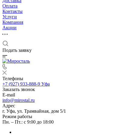
Доставка
Оплата
Контакты
Услуги
Компания
Акции
Подать заявку
Телефоны
+7 (927) 933-888-9
Уфа
Заказать звонок
E-mail
info@mirostal.ru
Адрес
г. Уфа, ул. Трамвайная, дом 5/1
Режим работы
Пн. – Пт.: с 9:00 до 18:00