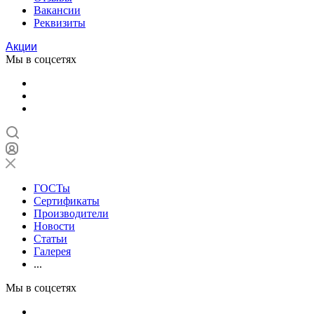
Вакансии
Реквизиты
Акции
Мы в соцсетях
ГОСТы
Сертификаты
Производители
Новости
Статьи
Галерея
...
Мы в соцсетях