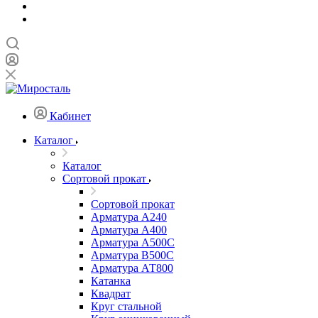
Кабинет
Каталог
Каталог
Сортовой прокат
Сортовой прокат
Арматура А240
Арматура А400
Арматура А500C
Арматура В500С
Арматура АТ800
Катанка
Квадрат
Круг стальной