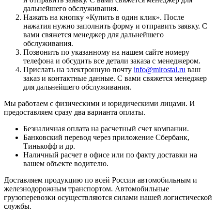
дальнейшего обслуживания.
Нажать на кнопку «
Купить в один клик
». После
нажатия нужно заполнить форму и отправить заявку. С
вами свяжется менеджер для дальнейшего
обслуживания.
Позвонить по указанному на нашем сайте номеру
телефона и обсудить все детали заказа с менеджером.
Прислать на электронную почту
info@mirostal.ru
ваш
заказ и контактные данные. С вами свяжется менеджер
для дальнейшего обслуживания.
Мы работаем с физическими и юридическими лицами. И
предоставляем сразу два варианта оплаты.
Безналичная оплата
на расчетный счет компании.
Банковский перевод
через приложение Сбербанк,
Тинькофф и др.
Наличный расчет
в офисе или по факту доставки на
вашем объекте водителю.
Доставляем продукцию по всей России автомобильным и
железнодорожным транспортом. Автомобильные
грузоперевозки осуществляются силами нашей логистической
службы.