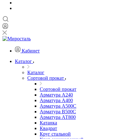
Кабинет
Каталог
Каталог
Сортовой прокат
Сортовой прокат
Арматура А240
Арматура А400
Арматура А500C
Арматура В500С
Арматура АТ800
Катанка
Квадрат
Круг стальной