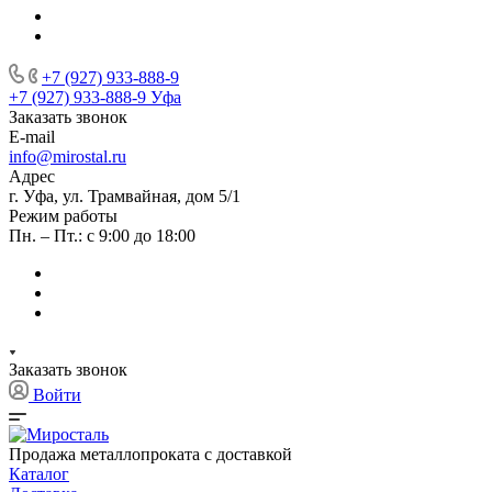
+7 (927) 933-888-9
+7 (927) 933-888-9
Уфа
Заказать звонок
E-mail
info@mirostal.ru
Адрес
г. Уфа, ул. Трамвайная, дом 5/1
Режим работы
Пн. – Пт.: с 9:00 до 18:00
Заказать звонок
Войти
Продажа металлопроката с доставкой
Каталог