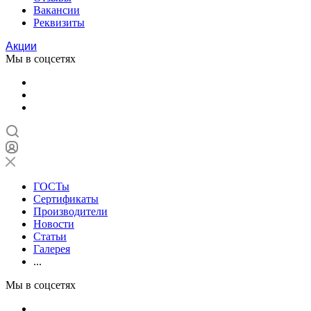
Вакансии
Реквизиты
Акции
Мы в соцсетях
ГОСТы
Сертификаты
Производители
Новости
Статьи
Галерея
...
Мы в соцсетях