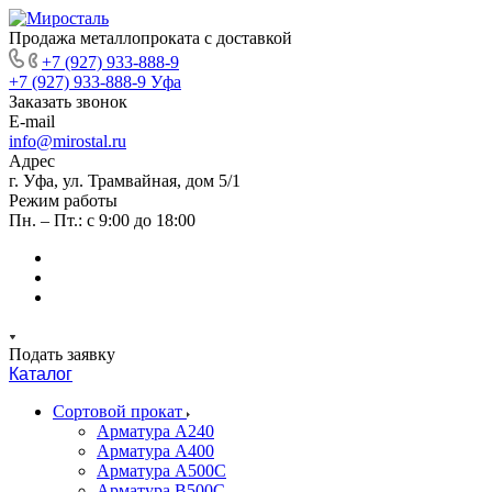
Продажа металлопроката с доставкой
+7 (927) 933-888-9
+7 (927) 933-888-9
Уфа
Заказать звонок
E-mail
info@mirostal.ru
Адрес
г. Уфа, ул. Трамвайная, дом 5/1
Режим работы
Пн. – Пт.: с 9:00 до 18:00
Подать заявку
Каталог
Сортовой прокат
Арматура А240
Арматура А400
Арматура А500C
Арматура В500С