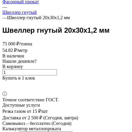
Фасонный прокат
—
Швеллер гнутый
—
Швеллер гнутый 20х30х1,2 мм
Швеллер гнутый 20х30х1,2 мм
75 000 ₽/тонна
54.82 ₽/метр
В наличии
Нашли дешевле?
В корзину
Купить в 1 клик
Точное соответствие ГОСТ.
Доступные услуги
Резка газом
от 15 ₽/шт
Доставка
от 2 500 ₽ (Сегодня, завтра)
Самовывоз –
бесплатно (Сегодня)
Калькулятор металлопроката