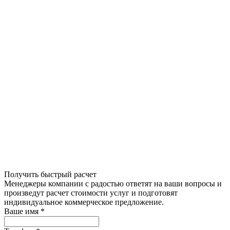
Получить быстрый расчет
Менеджеры компании с радостью ответят на ваши вопросы и
произведут расчет стоимости услуг и подготовят
индивидуальное коммерческое предложение.
Ваше имя
*