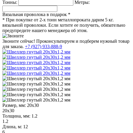
Тонны:
Метры:
Вязальная проволока в подарок *
* При покупке от 2-х тонн металлопроката дарим 5 кг.
вязальной проволоки. Если хотите ее получить, обязательно
предупредите нашего менеджера об этом.
Звоните сейчас!
Проконсультируем и подберем нужный товар
для заказа.
+7 (927) 933-888-9
Размер, мм:
20х30
20х30
Толщина, мм:
1.2
1.2
Длина, м:
12
6