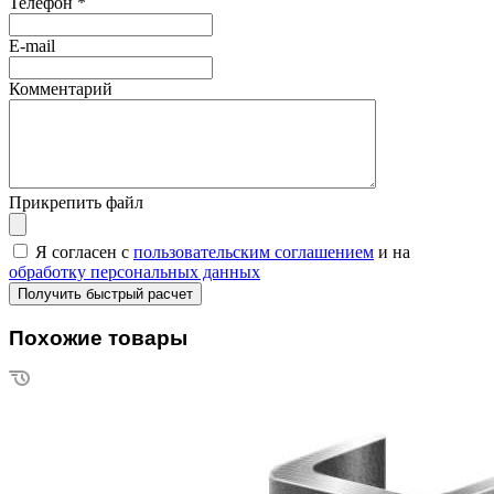
Телефон
*
E-mail
Комментарий
Прикрепить файл
Я согласен с
пользовательским соглашением
и на
обработку персональных данных
Похожие товары