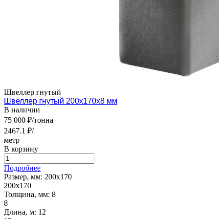
Швеллер гнутый
Швеллер гнутый 200х170х8 мм
В наличии
75 000 ₽/тонна
2467.1 ₽/
метр
В корзину
Подробнее
Размер, мм:
200х170
200х170
Толщина, мм:
8
8
Длина, м:
12