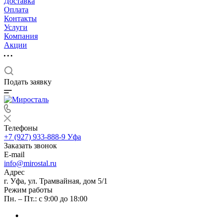
Доставка
Оплата
Контакты
Услуги
Компания
Акции
Подать заявку
Телефоны
+7 (927) 933-888-9
Уфа
Заказать звонок
E-mail
info@mirostal.ru
Адрес
г. Уфа, ул. Трамвайная, дом 5/1
Режим работы
Пн. – Пт.: с 9:00 до 18:00