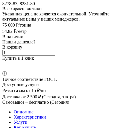
8278-83; 8281-80
Все характеристики
Указанная цена не является окончательной. Уточняйте
актуальные цены у наших менеджеров.
75 000 ₽/тонна
54.82 ₽/метр
В наличии
Нашли дешевле?
В корзину
Купить в 1 клик
Точное соответствие ГОСТ.
Доступные услуги
Резка газом
от 15 ₽/шт
Доставка
от 2 500 ₽ (Сегодня, завтра)
Самовывоз –
бесплатно (Сегодня)
Описание
Характеристики
Услуги
Как купить