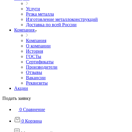
Услуги
Резка металла
Изготовление металлоконструкций
Доставка по всей России
Компания
Компания
О компании
История
ГОСТы
Сертификаты
Производители
Отзывы
Вакансии
Реквизиты
Акции
Подать заявку
0
Сравнение
0
Корзина