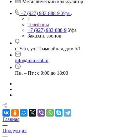
Металлический калькулятор
+7 (927) 933-888-9
Уфа
Телефоны
+7 (927) 933-888-9
Уфа
Заказать звонок
г. Уфа, ул. Трамвайная, дом 5/1
info@mirostal.ru
Пн. – Пт.: с 9:00 до 18:00
Главная
—
Продукция
—