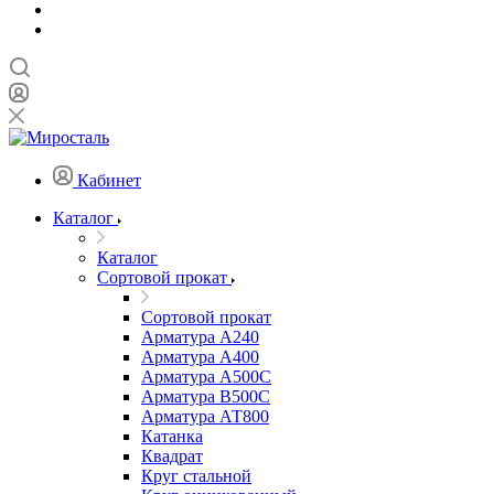
Кабинет
Каталог
Каталог
Сортовой прокат
Сортовой прокат
Арматура А240
Арматура А400
Арматура А500C
Арматура В500С
Арматура АТ800
Катанка
Квадрат
Круг стальной