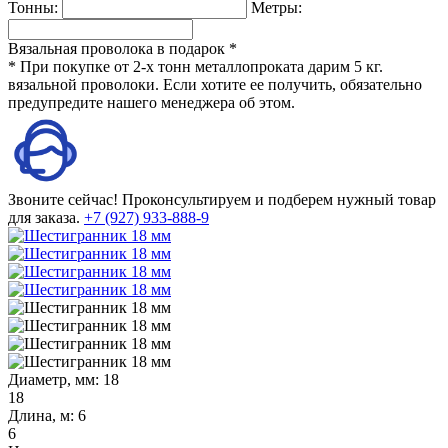
Тонны:
Метры:
Вязальная проволока в подарок *
* При покупке от 2-х тонн металлопроката дарим 5 кг.
вязальной проволоки. Если хотите ее получить, обязательно
предупредите нашего менеджера об этом.
Звоните сейчас!
Проконсультируем и подберем нужный товар
для заказа.
+7 (927) 933-888-9
Диаметр, мм:
18
18
Длина, м:
6
6