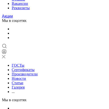
Вакансии
Реквизиты
Акции
Мы в соцсетях
ГОСТы
Сертификаты
Производители
Новости
Статьи
Галерея
...
Мы в соцсетях