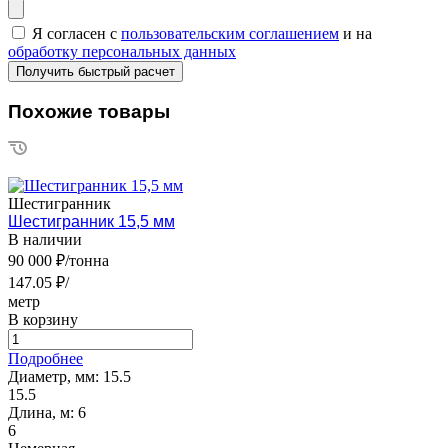
Я согласен с
пользовательским соглашением
и на
обработку персональных данных
Похожие товары
Шестигранник
Шестигранник 15,5 мм
В наличии
90 000 ₽/тонна
147.05 ₽/
метр
В корзину
Подробнее
Диаметр, мм:
15.5
15.5
Длина, м:
6
6