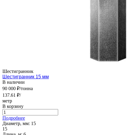
Шестигранник
Шестигранник 15 мм
В наличии
90 000 ₽/тонна
137.61 ₽/
метр
В корзину
Подробнее
Диаметр, мм:
15
15
Длина, м:
6