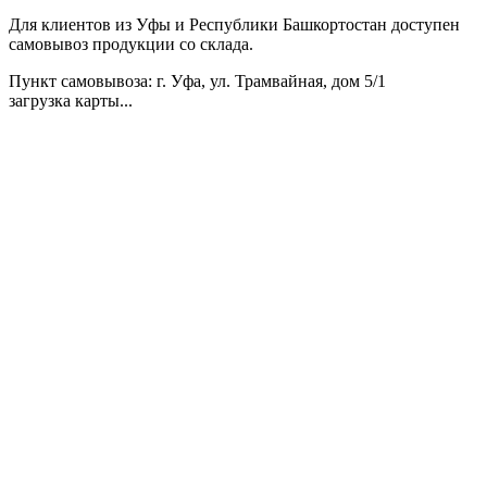
Для клиентов из Уфы и Республики Башкортостан доступен
самовывоз продукции со склада.
Пункт самовывоза
: г. Уфа, ул. Трамвайная, дом 5/1
загрузка карты...