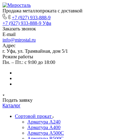
Продажа металлопроката с доставкой
+7 (927) 933-888-9
+7 (927) 933-888-9
Уфа
Заказать звонок
E-mail
info@mirostal.ru
Адрес
г. Уфа, ул. Трамвайная, дом 5/1
Режим работы
Пн. – Пт.: с 9:00 до 18:00
Подать заявку
Каталог
Сортовой прокат
Арматура А240
Арматура А400
Арматура А500C
Арматура В500С