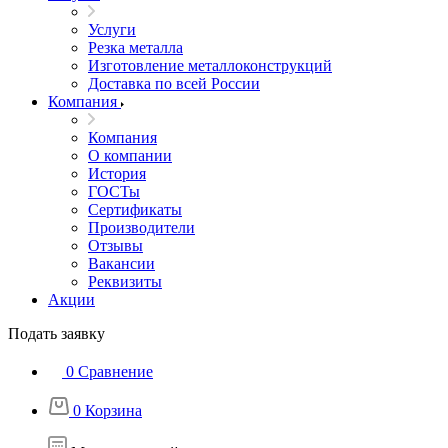
Услуги
Резка металла
Изготовление металлоконструкций
Доставка по всей России
Компания
Компания
О компании
История
ГОСТы
Сертификаты
Производители
Отзывы
Вакансии
Реквизиты
Акции
Подать заявку
0
Сравнение
0
Корзина