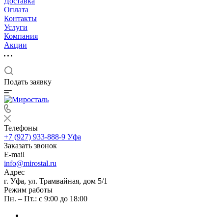
Доставка
Оплата
Контакты
Услуги
Компания
Акции
Подать заявку
Телефоны
+7 (927) 933-888-9
Уфа
Заказать звонок
E-mail
info@mirostal.ru
Адрес
г. Уфа, ул. Трамвайная, дом 5/1
Режим работы
Пн. – Пт.: с 9:00 до 18:00