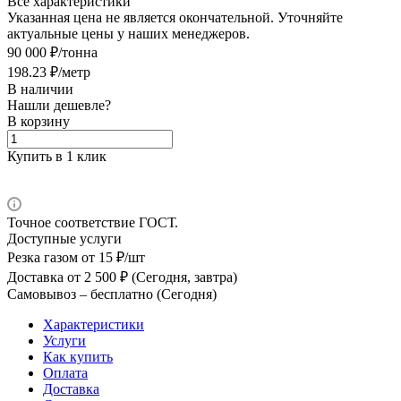
Все характеристики
Указанная цена не является окончательной. Уточняйте
актуальные цены у наших менеджеров.
90 000 ₽/тонна
198.23 ₽/метр
В наличии
Нашли дешевле?
В корзину
Купить в 1 клик
Точное соответствие ГОСТ.
Доступные услуги
Резка газом
от 15 ₽/шт
Доставка
от 2 500 ₽ (Сегодня, завтра)
Самовывоз –
бесплатно (Сегодня)
Характеристики
Услуги
Как купить
Оплата
Доставка