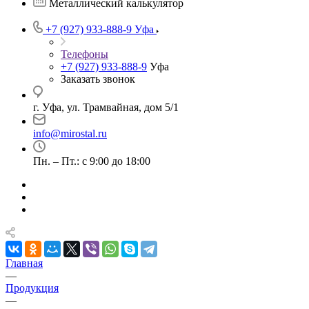
Металлический калькулятор
+7 (927) 933-888-9
Уфа
Телефоны
+7 (927) 933-888-9
Уфа
Заказать звонок
г. Уфа, ул. Трамвайная, дом 5/1
info@mirostal.ru
Пн. – Пт.: с 9:00 до 18:00
Главная
—
Продукция
—