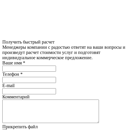
Получить быстрый расчет
Менеджеры компании с радостью ответят на ваши вопросы и
произведут расчет стоимости услуг и подготовят
индивидуальное коммерческое предложение.
Ваше имя
*
Телефон
*
E-mail
Комментарий
Прикрепить файл