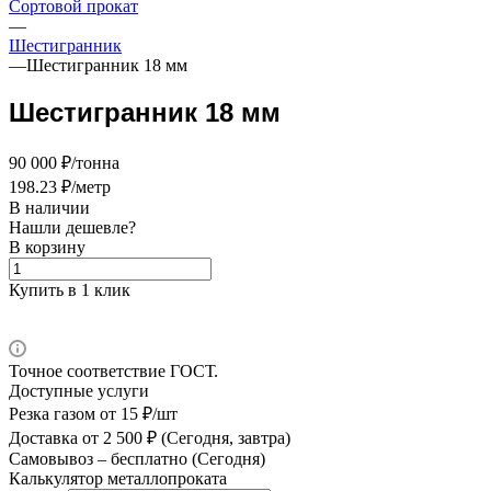
Сортовой прокат
—
Шестигранник
—
Шестигранник 18 мм
Шестигранник 18 мм
90 000 ₽/тонна
198.23 ₽/метр
В наличии
Нашли дешевле?
В корзину
Купить в 1 клик
Точное соответствие ГОСТ.
Доступные услуги
Резка газом
от 15 ₽/шт
Доставка
от 2 500 ₽ (Сегодня, завтра)
Самовывоз –
бесплатно (Сегодня)
Калькулятор металлопроката