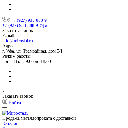
+7 (927) 933-888-9
+7 (927) 933-888-9
Уфа
Заказать звонок
E-mail
info@mirostal.ru
Адрес
г. Уфа, ул. Трамвайная, дом 5/1
Режим работы
Пн. – Пт.: с 9:00 до 18:00
Заказать звонок
Войти
Продажа металлопроката с доставкой
Каталог