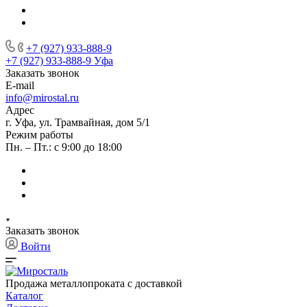
+7 (927) 933-888-9
+7 (927) 933-888-9
Уфа
Заказать звонок
E-mail
info@mirostal.ru
Адрес
г. Уфа, ул. Трамвайная, дом 5/1
Режим работы
Пн. – Пт.: с 9:00 до 18:00
Заказать звонок
Войти
Продажа металлопроката с доставкой
Каталог