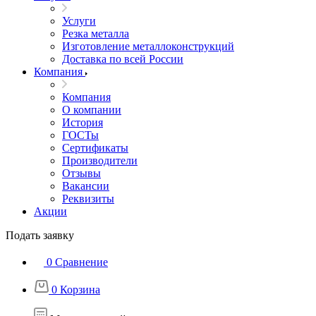
Услуги
Резка металла
Изготовление металлоконструкций
Доставка по всей России
Компания
Компания
О компании
История
ГОСТы
Сертификаты
Производители
Отзывы
Вакансии
Реквизиты
Акции
Подать заявку
0
Сравнение
0
Корзина