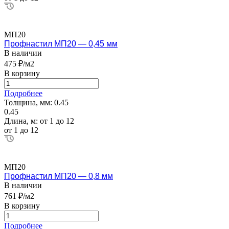
МП20
Профнастил МП20 — 0,45 мм
В наличии
475 ₽/м2
В корзину
Подробнее
Толщина, мм:
0.45
0.45
Длина, м:
от 1 до 12
от 1 до 12
МП20
Профнастил МП20 — 0,8 мм
В наличии
761 ₽/м2
В корзину
Подробнее