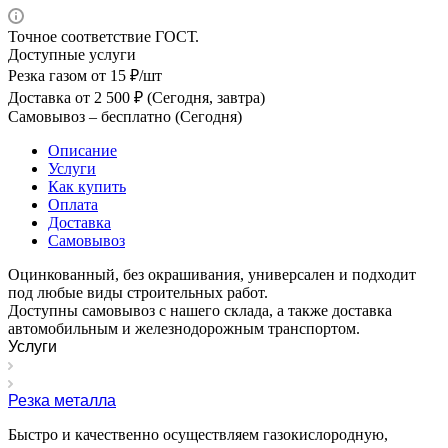
Точное соответствие ГОСТ.
Доступные услуги
Резка газом
от 15 ₽/шт
Доставка
от 2 500 ₽ (Сегодня, завтра)
Самовывоз –
бесплатно (Сегодня)
Описание
Услуги
Как купить
Оплата
Доставка
Самовывоз
Оцинкованный, без окрашивания, универсален и подходит
под любые виды строительных работ.
Доступны самовывоз с нашего склада, а также доставка
автомобильным и железнодорожным транспортом.
Услуги
Резка металла
Быстро и качественно осуществляем газокислородную,