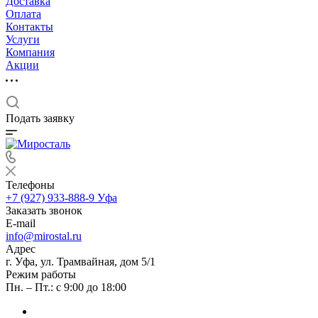
Доставка
Оплата
Контакты
Услуги
Компания
Акции
Подать заявку
Телефоны
+7 (927) 933-888-9
Уфа
Заказать звонок
E-mail
info@mirostal.ru
Адрес
г. Уфа, ул. Трамвайная, дом 5/1
Режим работы
Пн. – Пт.: с 9:00 до 18:00