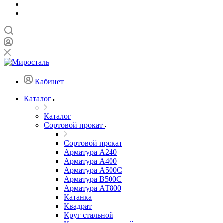
Кабинет
Каталог
Каталог
Сортовой прокат
Сортовой прокат
Арматура А240
Арматура А400
Арматура А500C
Арматура В500С
Арматура АТ800
Катанка
Квадрат
Круг стальной