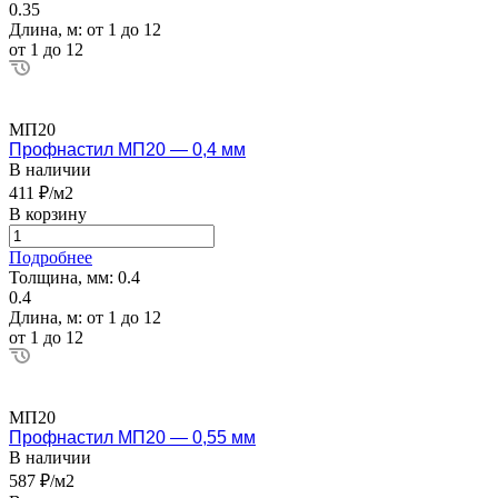
0.35
Длина, м:
от 1 до 12
от 1 до 12
МП20
Профнастил МП20 — 0,4 мм
В наличии
411 ₽/м2
В корзину
Подробнее
Толщина, мм:
0.4
0.4
Длина, м:
от 1 до 12
от 1 до 12
МП20
Профнастил МП20 — 0,55 мм
В наличии
587 ₽/м2