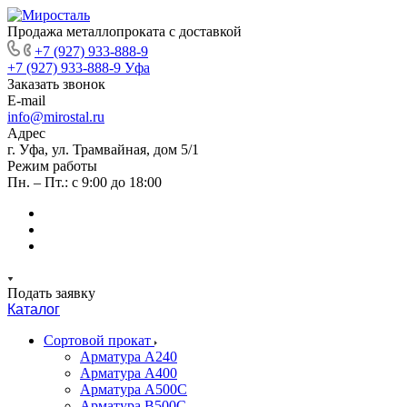
Продажа металлопроката с доставкой
+7 (927) 933-888-9
+7 (927) 933-888-9
Уфа
Заказать звонок
E-mail
info@mirostal.ru
Адрес
г. Уфа, ул. Трамвайная, дом 5/1
Режим работы
Пн. – Пт.: с 9:00 до 18:00
Подать заявку
Каталог
Сортовой прокат
Арматура А240
Арматура А400
Арматура А500C
Арматура В500С