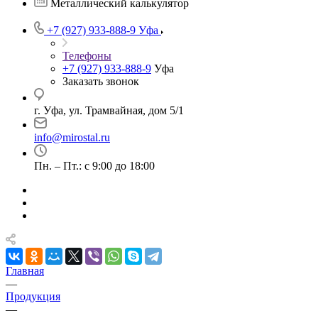
Металлический калькулятор
+7 (927) 933-888-9
Уфа
Телефоны
+7 (927) 933-888-9
Уфа
Заказать звонок
г. Уфа, ул. Трамвайная, дом 5/1
info@mirostal.ru
Пн. – Пт.: с 9:00 до 18:00
Главная
—
Продукция
—