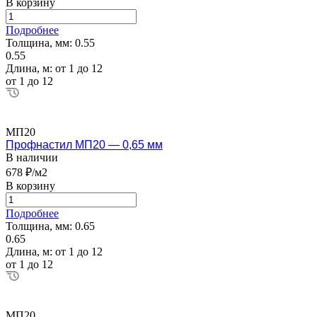
В корзину
Подробнее
Толщина, мм:
0.55
0.55
Длина, м:
от 1 до 12
от 1 до 12
МП20
Профнастил МП20 — 0,65 мм
В наличии
678 ₽/м2
В корзину
Подробнее
Толщина, мм:
0.65
0.65
Длина, м:
от 1 до 12
от 1 до 12
МП20