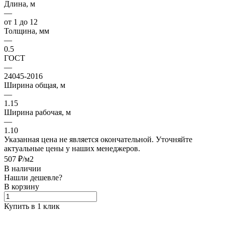
Длина, м
—
от 1 до 12
Толщина, мм
—
0.5
ГОСТ
—
24045-2016
Ширина общая, м
—
1.15
Ширина рабочая, м
—
1.10
Указанная цена не является окончательной. Уточняйте
актуальные цены у наших менеджеров.
507 ₽/м2
В наличии
Нашли дешевле?
В корзину
Купить в 1 клик