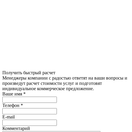
Получить быстрый расчет
Менеджеры компании с радостью ответят на ваши вопросы и
произведут расчет стоимости услуг и подготовят
индивидуальное коммерческое предложение.
Ваше имя
*
Телефон
*
E-mail
Комментарий