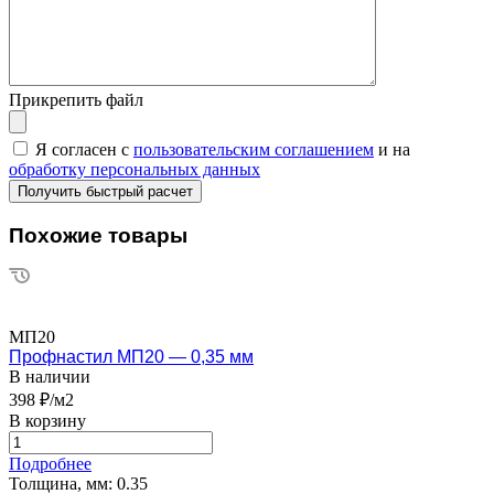
Прикрепить файл
Я согласен с
пользовательским соглашением
и на
обработку персональных данных
Похожие товары
МП20
Профнастил МП20 — 0,35 мм
В наличии
398 ₽/м2
В корзину
Подробнее
Толщина, мм:
0.35