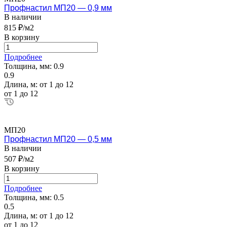
Профнастил МП20 — 0,9 мм
В наличии
815 ₽/м2
В корзину
Подробнее
Толщина, мм:
0.9
0.9
Длина, м:
от 1 до 12
от 1 до 12
МП20
Профнастил МП20 — 0,5 мм
В наличии
507 ₽/м2
В корзину
Подробнее
Толщина, мм:
0.5
0.5
Длина, м:
от 1 до 12
от 1 до 12