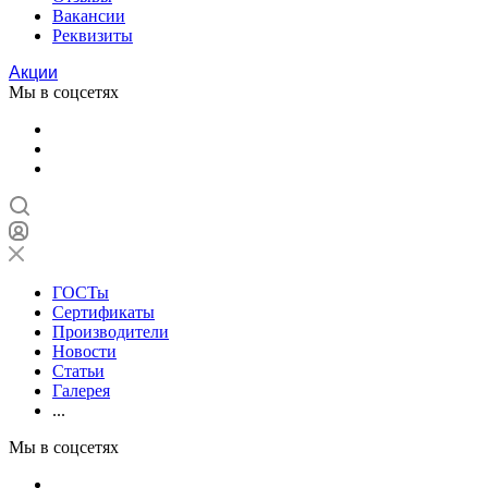
Вакансии
Реквизиты
Акции
Мы в соцсетях
ГОСТы
Сертификаты
Производители
Новости
Статьи
Галерея
...
Мы в соцсетях