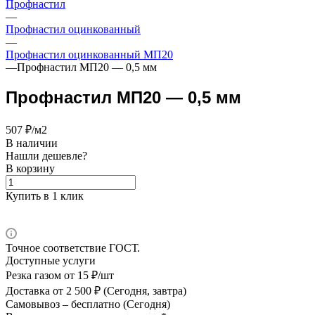
Профнастил
—
Профнастил оцинкованный
—
Профнастил оцинкованный МП20
—
Профнастил МП20 — 0,5 мм
Профнастил МП20 — 0,5 мм
507 ₽/м2
В наличии
Нашли дешевле?
В корзину
Купить в 1 клик
Точное соответствие ГОСТ.
Доступные услуги
Резка газом
от 15 ₽/шт
Доставка
от 2 500 ₽ (Сегодня, завтра)
Самовывоз –
бесплатно (Сегодня)