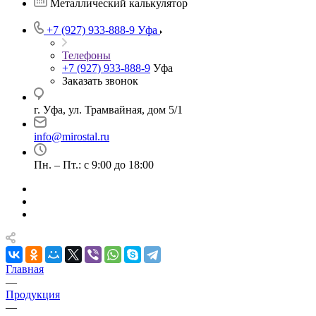
Металлический калькулятор
+7 (927) 933-888-9
Уфа
Телефоны
+7 (927) 933-888-9
Уфа
Заказать звонок
г. Уфа, ул. Трамвайная, дом 5/1
info@mirostal.ru
Пн. – Пт.: с 9:00 до 18:00
Главная
—
Продукция
—