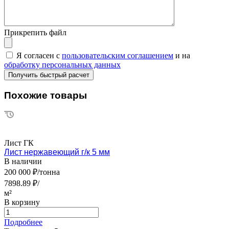
Прикрепить файл
Я согласен с
пользовательским соглашением
и на
обработку персональных данных
Похожие товары
Лист ГК
Лист нержавеющий г/к 5 мм
В наличии
200 000 ₽/тонна
7898.89 ₽/
м²
В корзину
Подробнее