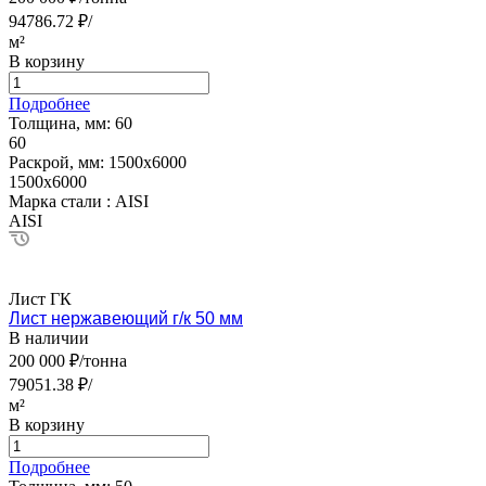
94786.72 ₽/
м²
В корзину
Подробнее
Толщина, мм:
60
60
Раскрой, мм:
1500х6000
1500х6000
Марка стали :
AISI
AISI
Лист ГК
Лист нержавеющий г/к 50 мм
В наличии
200 000 ₽/тонна
79051.38 ₽/
м²
В корзину
Подробнее