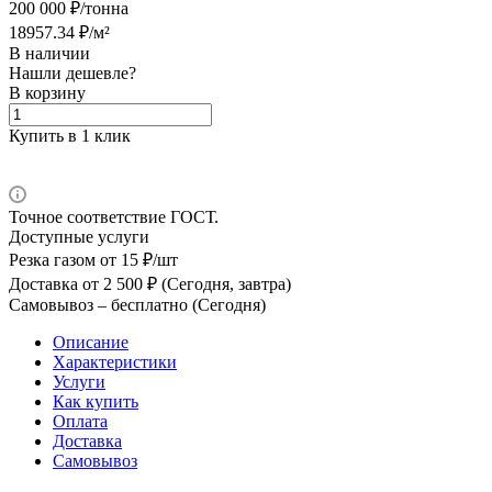
200 000 ₽/тонна
18957.34 ₽/м²
В наличии
Нашли дешевле?
В корзину
Купить в 1 клик
Точное соответствие ГОСТ.
Доступные услуги
Резка газом
от 15 ₽/шт
Доставка
от 2 500 ₽ (Сегодня, завтра)
Самовывоз –
бесплатно (Сегодня)
Описание
Характеристики
Услуги
Как купить
Оплата
Доставка
Самовывоз