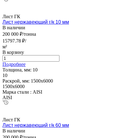
Лист ГК
Лист нержавеющий г/к 10 мм
В наличии
200 000 ₽/тонна
15797.78 ₽/
м²
В корзину
Подробнее
Толщина, мм:
10
10
Раскрой, мм:
1500х6000
1500х6000
Марка стали :
AISI
AISI
Лист ГК
Лист нержавеющий г/к 60 мм
В наличии
200 000 ₽/тонна