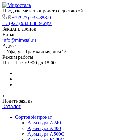
Продажа металлопроката с доставкой
+7 (927) 933-888-9
+7 (927) 933-888-9
Уфа
Заказать звонок
E-mail
info@mirostal.ru
Адрес
г. Уфа, ул. Трамвайная, дом 5/1
Режим работы
Пн. – Пт.: с 9:00 до 18:00
Подать заявку
Каталог
Сортовой прокат
Арматура А240
Арматура А400
Арматура А500C
Арматура В500С