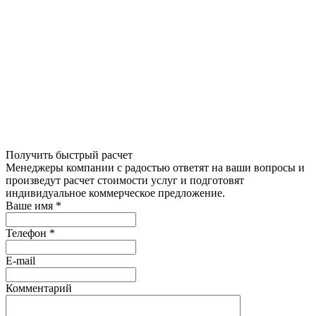
Получить быстрый расчет
Менеджеры компании с радостью ответят на ваши вопросы и
произведут расчет стоимости услуг и подготовят
индивидуальное коммерческое предложение.
Ваше имя
*
Телефон
*
E-mail
Комментарий