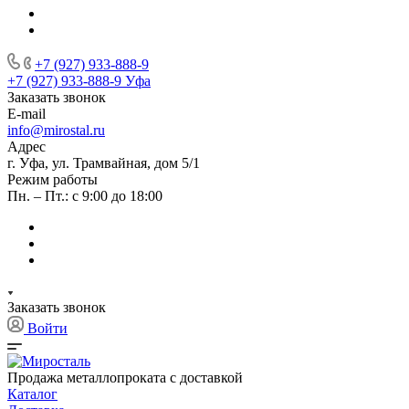
+7 (927) 933-888-9
+7 (927) 933-888-9
Уфа
Заказать звонок
E-mail
info@mirostal.ru
Адрес
г. Уфа, ул. Трамвайная, дом 5/1
Режим работы
Пн. – Пт.: с 9:00 до 18:00
Заказать звонок
Войти
Продажа металлопроката с доставкой
Каталог