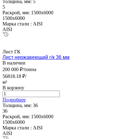
Толщина, мм:
5
5
Раскрой, мм:
1500х6000
1500х6000
Марка стали :
AISI
AISI
Лист ГК
Лист нержавеющий г/к 36 мм
В наличии
200 000 ₽/тонна
56818.18 ₽/
м²
В корзину
Подробнее
Толщина, мм:
36
36
Раскрой, мм:
1500х6000
1500х6000
Марка стали :
AISI
AISI