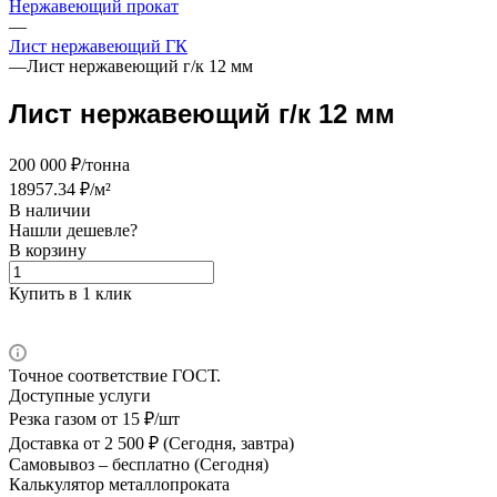
Нержавеющий прокат
—
Лист нержавеющий ГК
—
Лист нержавеющий г/к 12 мм
Лист нержавеющий г/к 12 мм
200 000 ₽/тонна
18957.34 ₽/м²
В наличии
Нашли дешевле?
В корзину
Купить в 1 клик
Точное соответствие ГОСТ.
Доступные услуги
Резка газом
от 15 ₽/шт
Доставка
от 2 500 ₽ (Сегодня, завтра)
Самовывоз –
бесплатно (Сегодня)
Калькулятор металлопроката