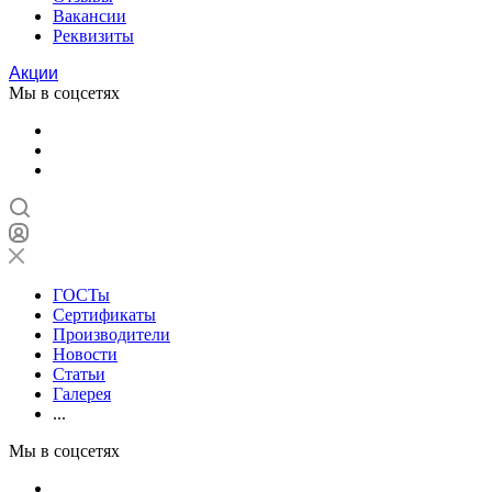
Вакансии
Реквизиты
Акции
Мы в соцсетях
ГОСТы
Сертификаты
Производители
Новости
Статьи
Галерея
...
Мы в соцсетях