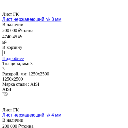
Лист ГК
Лист нержавеющий г/к 3 мм
В наличии
200 000 ₽/тонна
4740.45 ₽/
м²
В корзину
Подробнее
Толщина, мм:
3
3
Раскрой, мм:
1250х2500
1250х2500
Марка стали :
AISI
AISI
Лист ГК
Лист нержавеющий г/к 4 мм
В наличии
200 000 ₽/тонна