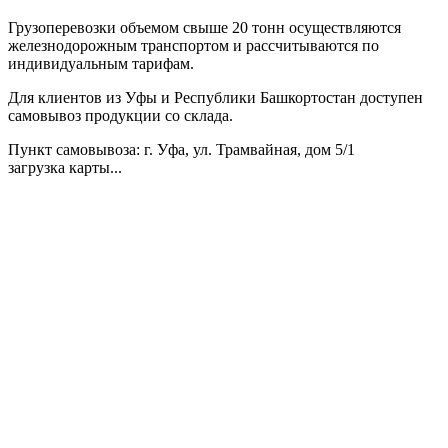
Грузоперевозки объемом свыше 20 тонн осуществляются
железнодорожным транспортом и рассчитываются по
индивидуальным тарифам.
Для клиентов из Уфы и Республики Башкортостан доступен
самовывоз продукции со склада.
Пункт самовывоза
: г. Уфа, ул. Трамвайная, дом 5/1
загрузка карты...