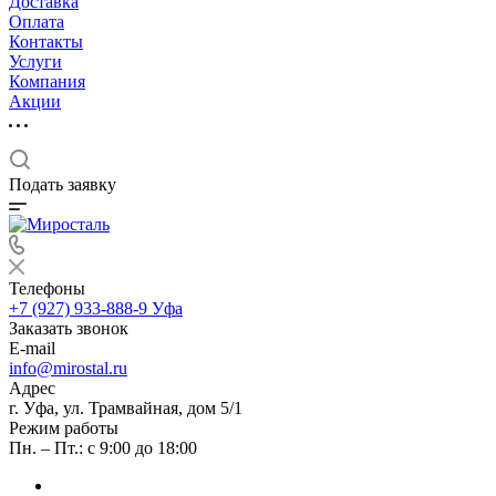
Доставка
Оплата
Контакты
Услуги
Компания
Акции
Подать заявку
Телефоны
+7 (927) 933-888-9
Уфа
Заказать звонок
E-mail
info@mirostal.ru
Адрес
г. Уфа, ул. Трамвайная, дом 5/1
Режим работы
Пн. – Пт.: с 9:00 до 18:00