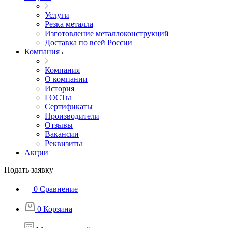
Услуги
Резка металла
Изготовление металлоконструкций
Доставка по всей России
Компания
Компания
О компании
История
ГОСТы
Сертификаты
Производители
Отзывы
Вакансии
Реквизиты
Акции
Подать заявку
0
Сравнение
0
Корзина