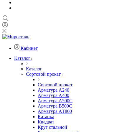
Кабинет
Каталог
Каталог
Сортовой прокат
Сортовой прокат
Арматура А240
Арматура А400
Арматура А500C
Арматура В500С
Арматура АТ800
Катанка
Квадрат
Круг стальной