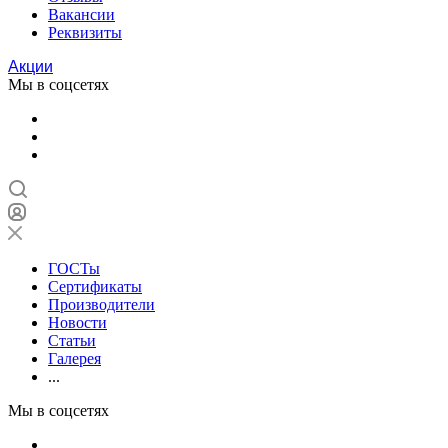
Вакансии
Реквизиты
Акции
Мы в соцсетях
ГОСТы
Сертификаты
Производители
Новости
Статьи
Галерея
...
Мы в соцсетях