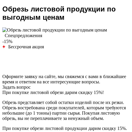
Обрезь листовой продукции по
выгодным ценам
Спецпредложения
-15%
Бессрочная акция
Оформите заявку на сайте, мы свяжемся с вами в ближайшее
время и ответим на все интересующие вопросы.
Задать вопрос
При покупке листовой обрези дарим скидку 15%!
Обрезь представляет собой остатки изделий после их резки.
Обрезь востребована среди покупателей, которым требуются
небольшие (до 1 тонны) партии сырья. Покупая листовую
обрезь, вы не переплачиваете за ненужный объем.
При покупке обрези листовой продукции дарим скидку 15%.