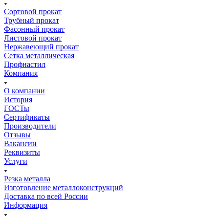
Сортовой прокат
Трубный прокат
Фасонный прокат
Листовой прокат
Нержавеющий прокат
Сетка металлическая
Профнастил
Компания
О компании
История
ГОСТы
Сертификаты
Производители
Отзывы
Вакансии
Реквизиты
Услуги
Резка металла
Изготовление металлоконструкций
Доставка по всей России
Информация