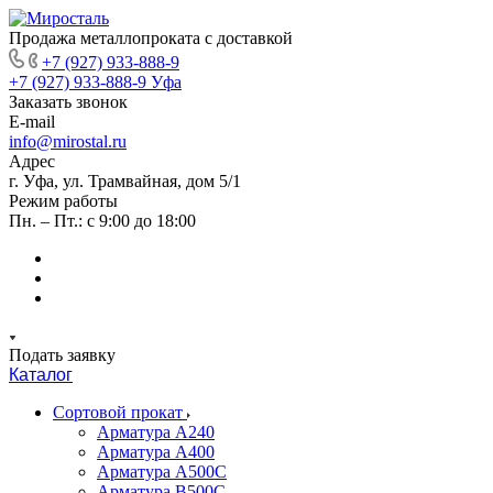
Продажа металлопроката с доставкой
+7 (927) 933-888-9
+7 (927) 933-888-9
Уфа
Заказать звонок
E-mail
info@mirostal.ru
Адрес
г. Уфа, ул. Трамвайная, дом 5/1
Режим работы
Пн. – Пт.: с 9:00 до 18:00
Подать заявку
Каталог
Сортовой прокат
Арматура А240
Арматура А400
Арматура А500C
Арматура В500С