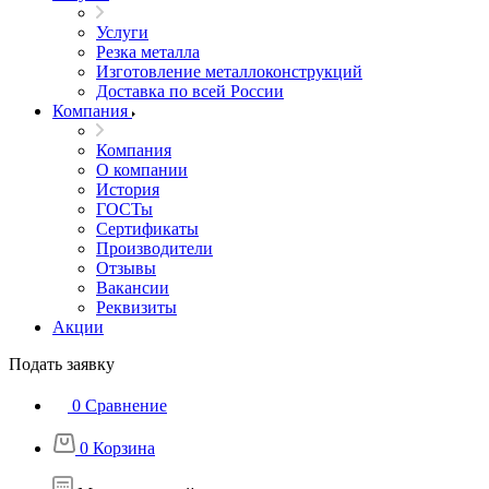
Услуги
Резка металла
Изготовление металлоконструкций
Доставка по всей России
Компания
Компания
О компании
История
ГОСТы
Сертификаты
Производители
Отзывы
Вакансии
Реквизиты
Акции
Подать заявку
0
Сравнение
0
Корзина