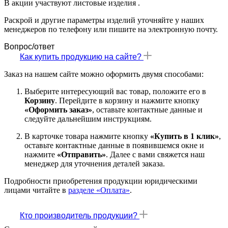
В акции участвуют листовые изделия .
Раскрой и другие параметры изделий уточняйте у наших
менеджеров по телефону или пишите на электронную почту.
Вопрос/ответ
Как купить продукцию на сайте?
Заказ на нашем сайте можно оформить двумя способами:
Выберите интересующий вас товар, положите его в
Корзину
. Перейдите в корзину и нажмите кнопку
«Оформить заказ»
, оставьте контактные данные и
следуйте дальнейшим инструкциям.
В карточке товара нажмите кнопку
«Купить в 1 клик»
,
оставьте контактные данные в появившемся окне и
нажмите
«Отправить»
. Далее с вами свяжется наш
менеджер для уточнения деталей заказа.
Подробности приобретения продукции юридическими
лицами читайте в
разделе «Оплата»
.
Кто производитель продукции?