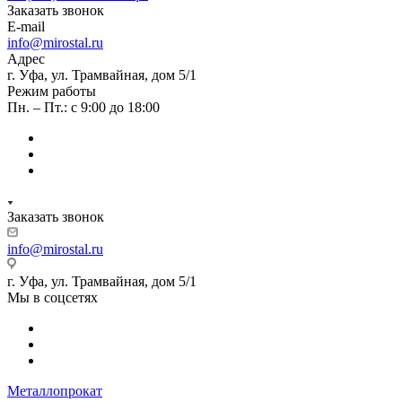
Заказать звонок
E-mail
info@mirostal.ru
Адрес
г. Уфа, ул. Трамвайная, дом 5/1
Режим работы
Пн. – Пт.: с 9:00 до 18:00
Заказать звонок
info@mirostal.ru
г. Уфа, ул. Трамвайная, дом 5/1
Мы в соцсетях
Металлопрокат