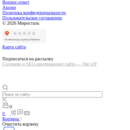
Вопрос-ответ
Акции
Политика конфиденциальности
Пользовательское соглашение
© 2026 Миросталь
Карта сайта
Подписаться на рассылку
Создание и SEO-продвижение сайта — Site UP
0
0
Корзина
Очистить корзину