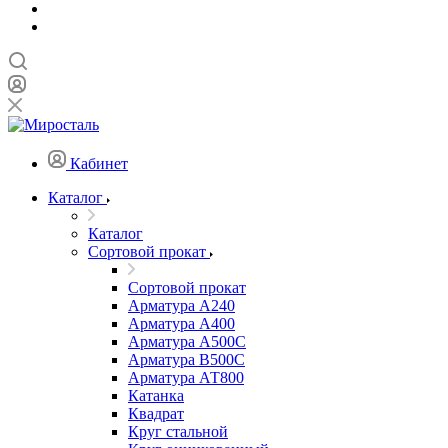
Кабинет
Каталог
Каталог
Сортовой прокат
Сортовой прокат
Арматура А240
Арматура А400
Арматура А500C
Арматура В500С
Арматура АТ800
Катанка
Квадрат
Круг стальной