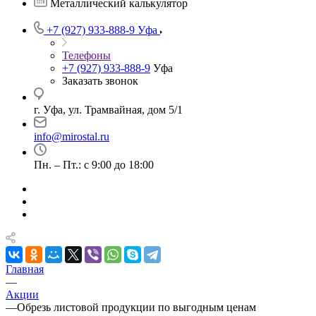
Металлический калькулятор
+7 (927) 933-888-9
Уфа
Телефоны
+7 (927) 933-888-9
Уфа
Заказать звонок
г. Уфа, ул. Трамвайная, дом 5/1
info@mirostal.ru
Пн. – Пт.: с 9:00 до 18:00
Главная
—
Акции
—
Обрезь листовой продукции по выгодным ценам