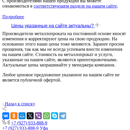
С производителями нашей продукции вы можете
ознакомиться в
соответствующем разделе на нашем сайте
.
Подробнее
Цены указанные на сайте актуальны?
Производители металлопроката на постоянной основе вносят
изменения и корректируют цены на свою продукцию. На
основании этого наши цены тоже меняются. Заранее просим
прощения, так как мы не всегда успеваем внести изменения
на нашем сайте. Стоимость на металлопрокат и услуги,
указанные на нашем сайте, являются ориентировочными.
Актуальные цены запрашивайте у менеджера компании.
Любое ценовое предложение указанное на нашем сайте не
является публичной офертой.
Назад к списку
+7 (927) 933-888-9
+7 (927) 933-888-9
Уфа