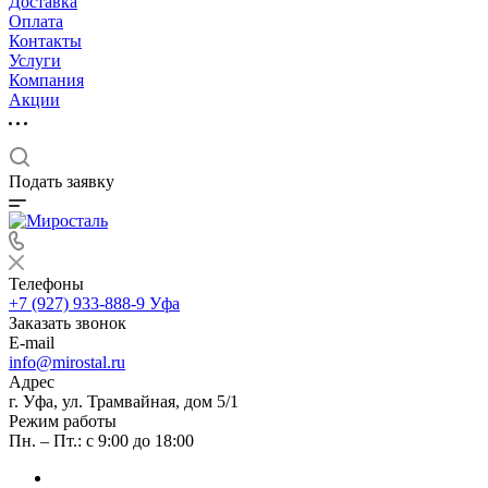
Доставка
Оплата
Контакты
Услуги
Компания
Акции
Подать заявку
Телефоны
+7 (927) 933-888-9
Уфа
Заказать звонок
E-mail
info@mirostal.ru
Адрес
г. Уфа, ул. Трамвайная, дом 5/1
Режим работы
Пн. – Пт.: с 9:00 до 18:00