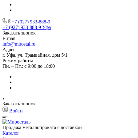
+7 (927) 933-888-9
+7 (927) 933-888-9
Уфа
Заказать звонок
E-mail
info@mirostal.ru
Адрес
г. Уфа, ул. Трамвайная, дом 5/1
Режим работы
Пн. – Пт.: с 9:00 до 18:00
Заказать звонок
Войти
Продажа металлопроката с доставкой
Каталог