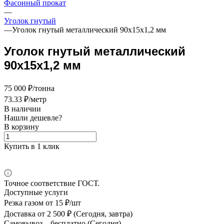
Фасонный прокат
—
Уголок гнутый
—
Уголок гнутый металлический 90х15х1,2 мм
Уголок гнутый металлический
90х15х1,2 мм
75 000 ₽/тонна
73.33 ₽/метр
В наличии
Нашли дешевле?
В корзину
Купить в 1 клик
Точное соответствие ГОСТ.
Доступные услуги
Резка газом
от 15 ₽/шт
Доставка
от 2 500 ₽ (Сегодня, завтра)
Самовывоз –
бесплатно (Сегодня)