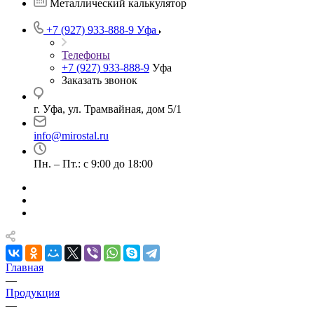
Металлический калькулятор
+7 (927) 933-888-9
Уфа
Телефоны
+7 (927) 933-888-9
Уфа
Заказать звонок
г. Уфа, ул. Трамвайная, дом 5/1
info@mirostal.ru
Пн. – Пт.: с 9:00 до 18:00
Главная
—
Продукция
—