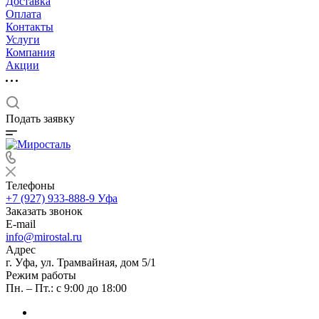
Доставка
Оплата
Контакты
Услуги
Компания
Акции
Подать заявку
Телефоны
+7 (927) 933-888-9
Уфа
Заказать звонок
E-mail
info@mirostal.ru
Адрес
г. Уфа, ул. Трамвайная, дом 5/1
Режим работы
Пн. – Пт.: с 9:00 до 18:00