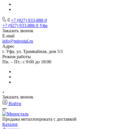
+7 (927) 933-888-9
+7 (927) 933-888-9
Уфа
Заказать звонок
E-mail
info@mirostal.ru
Адрес
г. Уфа, ул. Трамвайная, дом 5/1
Режим работы
Пн. – Пт.: с 9:00 до 18:00
Заказать звонок
Войти
Продажа металлопроката с доставкой
Каталог