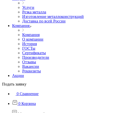
Услуги
Резка металла
Изготовление металлоконструкций
Доставка по всей России
Компания
Компания
О компании
История
ГОСТы
Сертификаты
Производители
Отзывы
Вакансии
Реквизиты
Акции
Подать заявку
0
Сравнение
0
Корзина