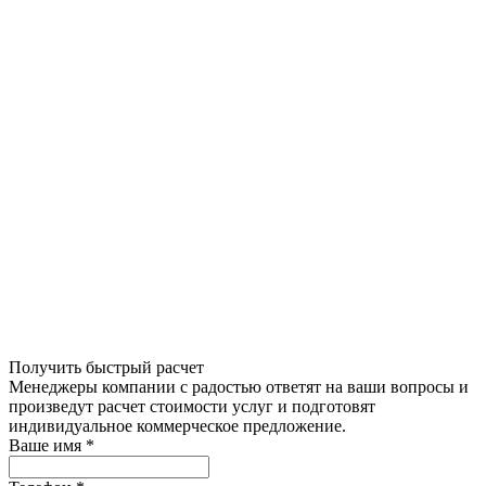
Получить быстрый расчет
Менеджеры компании с радостью ответят на ваши вопросы и
произведут расчет стоимости услуг и подготовят
индивидуальное коммерческое предложение.
Ваше имя
*