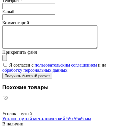
Телефон
*
E-mail
Комментарий
Прикрепить файл
Я согласен с
пользовательским соглашением
и на
обработку персональных данных
Похожие товары
Уголок гнутый
Уголок гнутый металлический 55х55х5 мм
В наличии