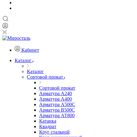
Кабинет
Каталог
Каталог
Сортовой прокат
Сортовой прокат
Арматура А240
Арматура А400
Арматура А500C
Арматура В500С
Арматура АТ800
Катанка
Квадрат
Круг стальной