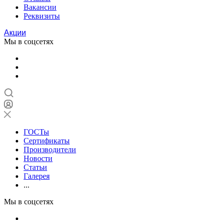
Вакансии
Реквизиты
Акции
Мы в соцсетях
ГОСТы
Сертификаты
Производители
Новости
Статьи
Галерея
...
Мы в соцсетях