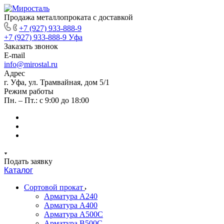
Продажа металлопроката с доставкой
+7 (927) 933-888-9
+7 (927) 933-888-9
Уфа
Заказать звонок
E-mail
info@mirostal.ru
Адрес
г. Уфа, ул. Трамвайная, дом 5/1
Режим работы
Пн. – Пт.: с 9:00 до 18:00
Подать заявку
Каталог
Сортовой прокат
Арматура А240
Арматура А400
Арматура А500C
Арматура В500С