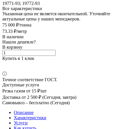
19771-93; 19772-93
Все характеристики
Указанная цена не является окончательной. Уточняйте
актуальные цены у наших менеджеров.
75 000 ₽/тонна
73.33 ₽/метр
В наличии
Нашли дешевле?
В корзину
Купить в 1 клик
Точное соответствие ГОСТ.
Доступные услуги
Резка газом
от 15 ₽/шт
Доставка
от 2 500 ₽ (Сегодня, завтра)
Самовывоз –
бесплатно (Сегодня)
Описание
Характеристики
Услуги
Как купить