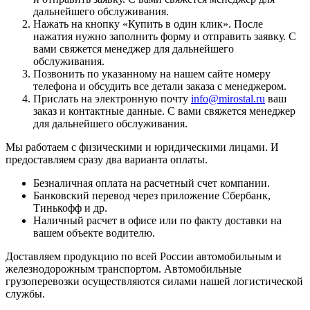
дальнейшего обслуживания.
Нажать на кнопку «
Купить в один клик
». После
нажатия нужно заполнить форму и отправить заявку. С
вами свяжется менеджер для дальнейшего
обслуживания.
Позвонить по указанному на нашем сайте номеру
телефона и обсудить все детали заказа с менеджером.
Прислать на электронную почту
info@mirostal.ru
ваш
заказ и контактные данные. С вами свяжется менеджер
для дальнейшего обслуживания.
Мы работаем с физическими и юридическими лицами. И
предоставляем сразу два варианта оплаты.
Безналичная оплата
на расчетный счет компании.
Банковский перевод
через приложение Сбербанк,
Тинькофф и др.
Наличный расчет
в офисе или по факту доставки на
вашем объекте водителю.
Доставляем продукцию по всей России автомобильным и
железнодорожным транспортом. Автомобильные
грузоперевозки осуществляются силами нашей логистической
службы.