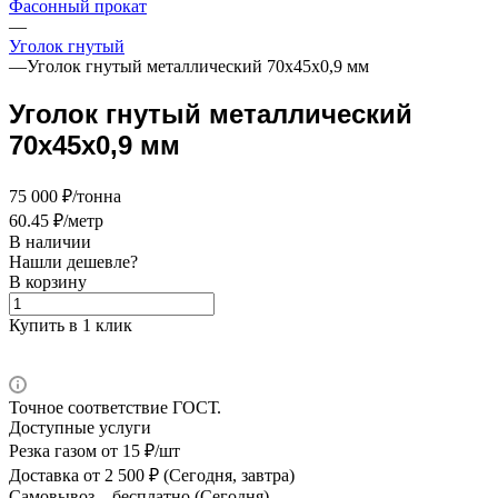
Фасонный прокат
—
Уголок гнутый
—
Уголок гнутый металлический 70х45х0,9 мм
Уголок гнутый металлический
70х45х0,9 мм
75 000 ₽/тонна
60.45 ₽/метр
В наличии
Нашли дешевле?
В корзину
Купить в 1 клик
Точное соответствие ГОСТ.
Доступные услуги
Резка газом
от 15 ₽/шт
Доставка
от 2 500 ₽ (Сегодня, завтра)
Самовывоз –
бесплатно (Сегодня)