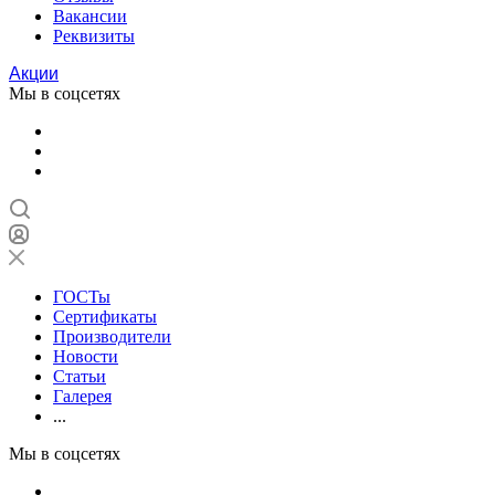
Вакансии
Реквизиты
Акции
Мы в соцсетях
ГОСТы
Сертификаты
Производители
Новости
Статьи
Галерея
...
Мы в соцсетях