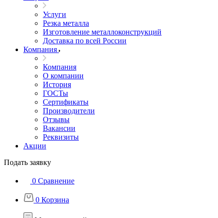
Услуги
Резка металла
Изготовление металлоконструкций
Доставка по всей России
Компания
Компания
О компании
История
ГОСТы
Сертификаты
Производители
Отзывы
Вакансии
Реквизиты
Акции
Подать заявку
0
Сравнение
0
Корзина