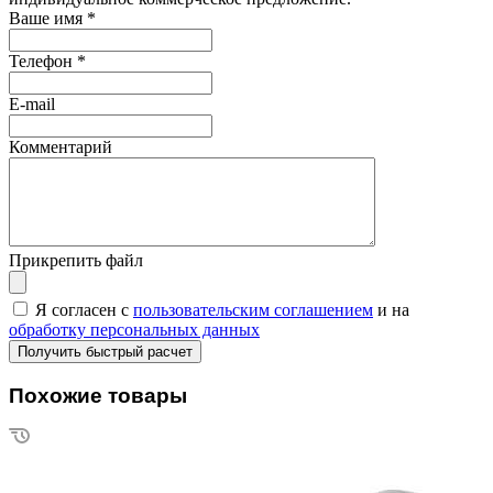
Ваше имя
*
Телефон
*
E-mail
Комментарий
Прикрепить файл
Я согласен с
пользовательским соглашением
и на
обработку персональных данных
Похожие товары