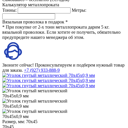
Калькулятор металлопроката
Тонны:
Метры:
Вязальная проволока в подарок *
* При покупке от 2-х тонн металлопроката дарим 5 кг.
вязальной проволоки. Если хотите ее получить, обязательно
предупредите нашего менеджера об этом.
Звоните сейчас!
Проконсультируем и подберем нужный товар
для заказа.
+7 (927) 933-888-9
Размер, мм:
70х45
70х45