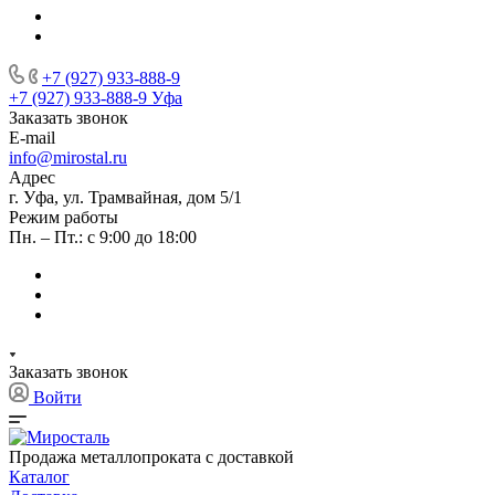
+7 (927) 933-888-9
+7 (927) 933-888-9
Уфа
Заказать звонок
E-mail
info@mirostal.ru
Адрес
г. Уфа, ул. Трамвайная, дом 5/1
Режим работы
Пн. – Пт.: с 9:00 до 18:00
Заказать звонок
Войти
Продажа металлопроката с доставкой
Каталог