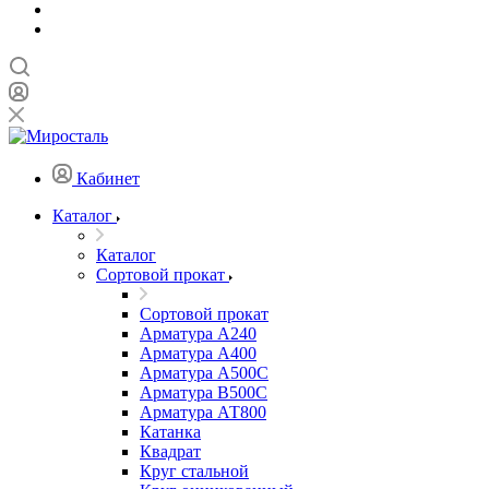
Кабинет
Каталог
Каталог
Сортовой прокат
Сортовой прокат
Арматура А240
Арматура А400
Арматура А500C
Арматура В500С
Арматура АТ800
Катанка
Квадрат
Круг стальной