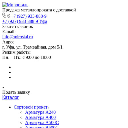
Продажа металлопроката с доставкой
+7 (927) 933-888-9
+7 (927) 933-888-9
Уфа
Заказать звонок
E-mail
info@mirostal.ru
Адрес
г. Уфа, ул. Трамвайная, дом 5/1
Режим работы
Пн. – Пт.: с 9:00 до 18:00
Подать заявку
Каталог
Сортовой прокат
Арматура А240
Арматура А400
Арматура А500C
Арматура В500С