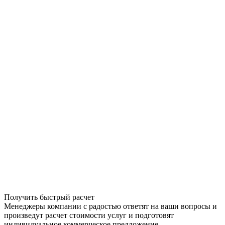
Получить быстрый расчет
Менеджеры компании с радостью ответят на ваши вопросы и
произведут расчет стоимости услуг и подготовят
индивидуальное коммерческое предложение.