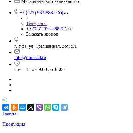
Металлический калькулятор
+7 (927) 933-888-9
Уфа
Телефоны
+7 (927) 933-888-9
Уфа
Заказать звонок
г. Уфа, ул. Трамвайная, дом 5/1
info@mirostal.ru
Пн. – Пт.: с 9:00 до 18:00
Главная
—
Продукция
—