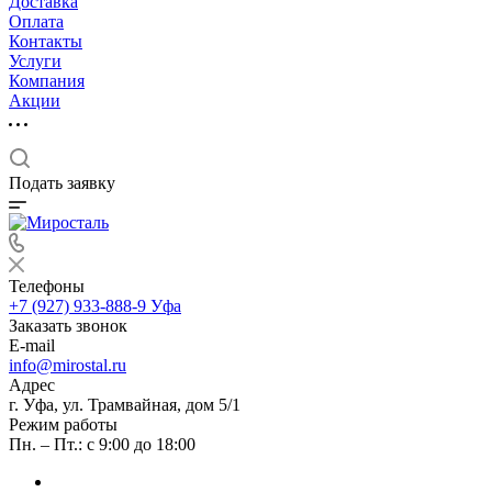
Доставка
Оплата
Контакты
Услуги
Компания
Акции
Подать заявку
Телефоны
+7 (927) 933-888-9
Уфа
Заказать звонок
E-mail
info@mirostal.ru
Адрес
г. Уфа, ул. Трамвайная, дом 5/1
Режим работы
Пн. – Пт.: с 9:00 до 18:00