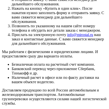
дальнейшего обслуживания.
Нажать на кнопку «
Купить в один клик
». После
нажатия нужно заполнить форму и отправить заявку. С
вами свяжется менеджер для дальнейшего
обслуживания.
Позвонить по указанному на нашем сайте номеру
телефона и обсудить все детали заказа с менеджером.
Прислать на электронную почту
info@mirostal.ru
ваш
заказ и контактные данные. С вами свяжется менеджер
для дальнейшего обслуживания.
Мы работаем с физическими и юридическими лицами. И
предоставляем сразу два варианта оплаты.
Безналичная оплата
на расчетный счет компании.
Банковский перевод
через приложение Сбербанк,
Тинькофф и др.
Наличный расчет
в офисе или по факту доставки на
вашем объекте водителю.
Доставляем продукцию по всей России автомобильным и
железнодорожным транспортом. Автомобильные
грузоперевозки осуществляются силами нашей логистической
службы.