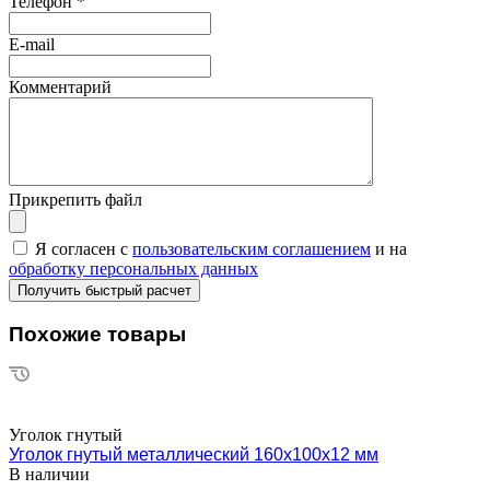
Телефон
*
E-mail
Комментарий
Прикрепить файл
Я согласен с
пользовательским соглашением
и на
обработку персональных данных
Похожие товары
Уголок гнутый
Уголок гнутый металлический 160х100х12 мм
В наличии