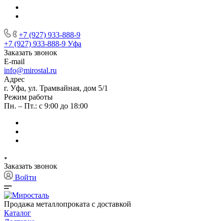
+7 (927) 933-888-9
+7 (927) 933-888-9
Уфа
Заказать звонок
E-mail
info@mirostal.ru
Адрес
г. Уфа, ул. Трамвайная, дом 5/1
Режим работы
Пн. – Пт.: с 9:00 до 18:00
Заказать звонок
Войти
Продажа металлопроката с доставкой
Каталог