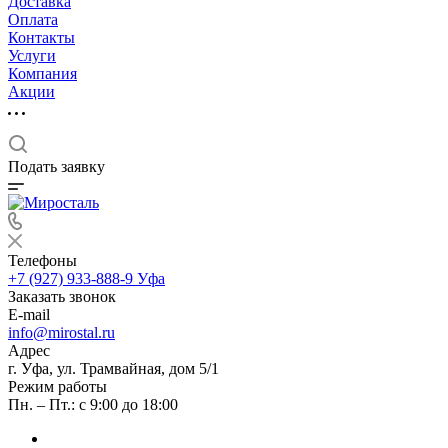
Доставка
Оплата
Контакты
Услуги
Компания
Акции
Подать заявку
Телефоны
+7 (927) 933-888-9
Уфа
Заказать звонок
E-mail
info@mirostal.ru
Адрес
г. Уфа, ул. Трамвайная, дом 5/1
Режим работы
Пн. – Пт.: с 9:00 до 18:00