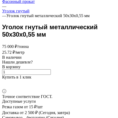
Фасонный прокат
—
Уголок гнутый
—
Уголок гнутый металлический 50х30х0,55 мм
Уголок гнутый металлический
50х30х0,55 мм
75 000 ₽/тонна
25.72 ₽/метр
В наличии
Нашли дешевле?
В корзину
Купить в 1 клик
Точное соответствие ГОСТ.
Доступные услуги
Резка газом
от 15 ₽/шт
Доставка
от 2 500 ₽ (Сегодня, завтра)
Самовывоз –
бесплатно (Сегодня)