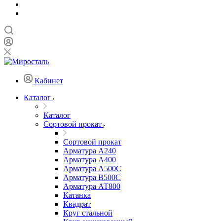
Кабинет
Каталог
Каталог
Сортовой прокат
Сортовой прокат
Арматура А240
Арматура А400
Арматура А500C
Арматура В500С
Арматура АТ800
Катанка
Квадрат
Круг стальной