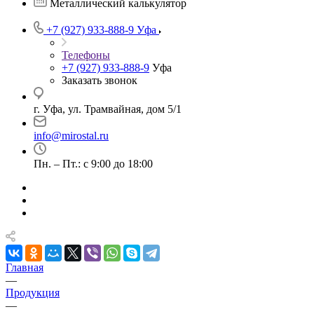
Металлический калькулятор
+7 (927) 933-888-9
Уфа
Телефоны
+7 (927) 933-888-9
Уфа
Заказать звонок
г. Уфа, ул. Трамвайная, дом 5/1
info@mirostal.ru
Пн. – Пт.: с 9:00 до 18:00
Главная
—
Продукция
—