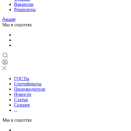
Вакансии
Реквизиты
Акции
Мы в соцсетях
ГОСТы
Сертификаты
Производители
Новости
Статьи
Галерея
...
Мы в соцсетях