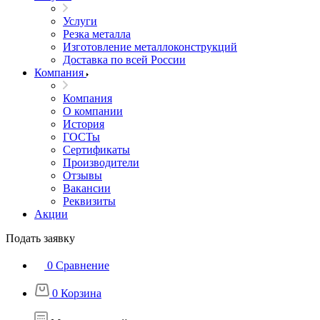
Услуги
Резка металла
Изготовление металлоконструкций
Доставка по всей России
Компания
Компания
О компании
История
ГОСТы
Сертификаты
Производители
Отзывы
Вакансии
Реквизиты
Акции
Подать заявку
0
Сравнение
0
Корзина