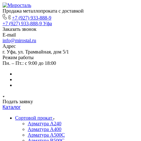
Продажа металлопроката с доставкой
+7 (927) 933-888-9
+7 (927) 933-888-9
Уфа
Заказать звонок
E-mail
info@mirostal.ru
Адрес
г. Уфа, ул. Трамвайная, дом 5/1
Режим работы
Пн. – Пт.: с 9:00 до 18:00
Подать заявку
Каталог
Сортовой прокат
Арматура А240
Арматура А400
Арматура А500C
Арматура В500С