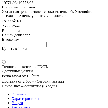
19771-93; 19772-93
Все характеристики
Указанная цена не является окончательной. Уточняйте
актуальные цены у наших менеджеров.
75 000 ₽/тонна
25.72 ₽/метр
В наличии
Нашли дешевле?
В корзину
Купить в 1 клик
Точное соответствие ГОСТ.
Доступные услуги
Резка газом
от 15 ₽/шт
Доставка
от 2 500 ₽ (Сегодня, завтра)
Самовывоз –
бесплатно (Сегодня)
Описание
Характеристики
Услуги
Как купить