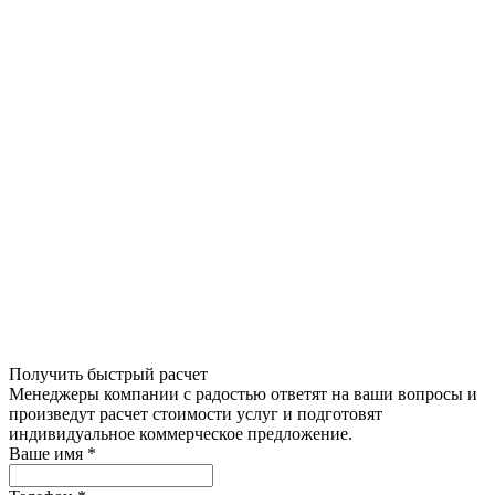
Получить быстрый расчет
Менеджеры компании с радостью ответят на ваши вопросы и
произведут расчет стоимости услуг и подготовят
индивидуальное коммерческое предложение.
Ваше имя
*