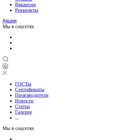
Вакансии
Реквизиты
Акции
Мы в соцсетях
ГОСТы
Сертификаты
Производители
Новости
Статьи
Галерея
...
Мы в соцсетях