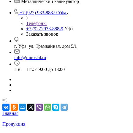
Металлический калькулятор
+7 (927) 933-888-9
Уфа
Телефоны
+7 (927) 933-888-9
Уфа
Заказать звонок
г. Уфа, ул. Трамвайная, дом 5/1
info@mirostal.ru
Пн. – Пт.: с 9:00 до 18:00
Главная
—
Продукция
—