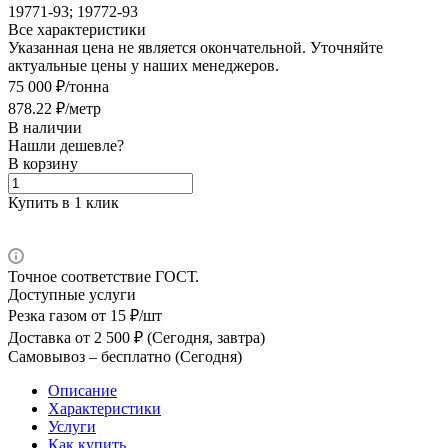
19771-93; 19772-93
Все характеристики
Указанная цена не является окончательной. Уточняйте
актуальные цены у наших менеджеров.
75 000 ₽/тонна
878.22 ₽/метр
В наличии
Нашли дешевле?
В корзину
Купить в 1 клик
Точное соответствие ГОСТ.
Доступные услуги
Резка газом
от 15 ₽/шт
Доставка
от 2 500 ₽ (Сегодня, завтра)
Самовывоз –
бесплатно (Сегодня)
Описание
Характеристики
Услуги
Как купить