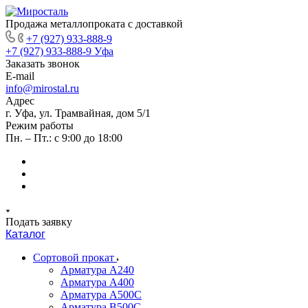
Продажа металлопроката с доставкой
+7 (927) 933-888-9
+7 (927) 933-888-9
Уфа
Заказать звонок
E-mail
info@mirostal.ru
Адрес
г. Уфа, ул. Трамвайная, дом 5/1
Режим работы
Пн. – Пт.: с 9:00 до 18:00
Подать заявку
Каталог
Сортовой прокат
Арматура А240
Арматура А400
Арматура А500C
Арматура В500С