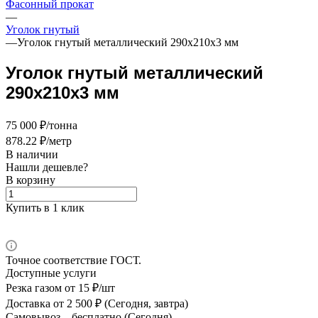
Фасонный прокат
—
Уголок гнутый
—
Уголок гнутый металлический 290х210х3 мм
Уголок гнутый металлический
290х210х3 мм
75 000 ₽/тонна
878.22 ₽/метр
В наличии
Нашли дешевле?
В корзину
Купить в 1 клик
Точное соответствие ГОСТ.
Доступные услуги
Резка газом
от 15 ₽/шт
Доставка
от 2 500 ₽ (Сегодня, завтра)
Самовывоз –
бесплатно (Сегодня)