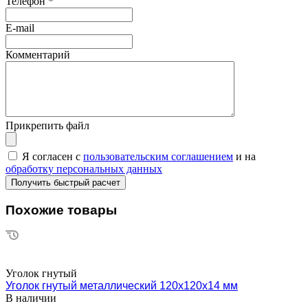
Телефон
*
E-mail
Комментарий
Прикрепить файл
Я согласен с
пользовательским соглашением
и на
обработку персональных данных
Похожие товары
Уголок гнутый
Уголок гнутый металлический 120х120х14 мм
В наличии