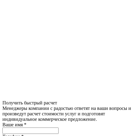
Получить быстрый расчет
Менеджеры компании с радостью ответят на ваши вопросы и
произведут расчет стоимости услуг и подготовят
индивидуальное коммерческое предложение.
Ваше имя
*