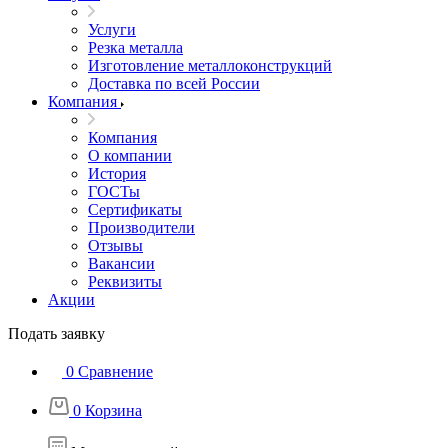
Услуги
Резка металла
Изготовление металлоконструкций
Доставка по всей России
Компания
Компания
О компании
История
ГОСТы
Сертификаты
Производители
Отзывы
Вакансии
Реквизиты
Акции
Подать заявку
0
Сравнение
0
Корзина