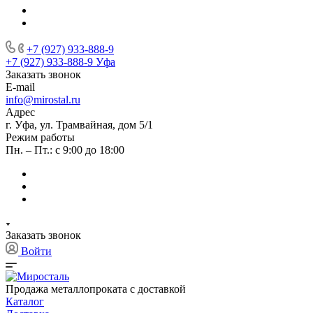
+7 (927) 933-888-9
+7 (927) 933-888-9
Уфа
Заказать звонок
E-mail
info@mirostal.ru
Адрес
г. Уфа, ул. Трамвайная, дом 5/1
Режим работы
Пн. – Пт.: с 9:00 до 18:00
Заказать звонок
Войти
Продажа металлопроката с доставкой
Каталог