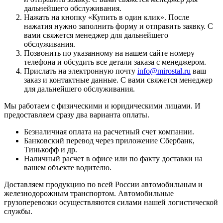
дальнейшего обслуживания.
Нажать на кнопку «
Купить в один клик
». После
нажатия нужно заполнить форму и отправить заявку. С
вами свяжется менеджер для дальнейшего
обслуживания.
Позвонить по указанному на нашем сайте номеру
телефона и обсудить все детали заказа с менеджером.
Прислать на электронную почту
info@mirostal.ru
ваш
заказ и контактные данные. С вами свяжется менеджер
для дальнейшего обслуживания.
Мы работаем с физическими и юридическими лицами. И
предоставляем сразу два варианта оплаты.
Безналичная оплата
на расчетный счет компании.
Банковский перевод
через приложение Сбербанк,
Тинькофф и др.
Наличный расчет
в офисе или по факту доставки на
вашем объекте водителю.
Доставляем продукцию по всей России автомобильным и
железнодорожным транспортом. Автомобильные
грузоперевозки осуществляются силами нашей логистической
службы.