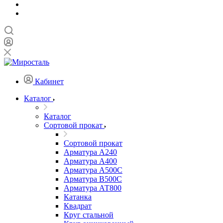
Кабинет
Каталог
Каталог
Сортовой прокат
Сортовой прокат
Арматура А240
Арматура А400
Арматура А500C
Арматура В500С
Арматура АТ800
Катанка
Квадрат
Круг стальной