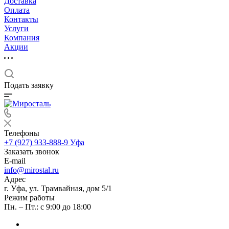
Доставка
Оплата
Контакты
Услуги
Компания
Акции
Подать заявку
Телефоны
+7 (927) 933-888-9
Уфа
Заказать звонок
E-mail
info@mirostal.ru
Адрес
г. Уфа, ул. Трамвайная, дом 5/1
Режим работы
Пн. – Пт.: с 9:00 до 18:00