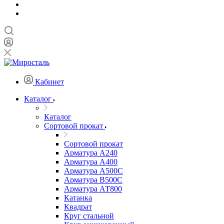
Кабинет
Каталог
Каталог
Сортовой прокат
Сортовой прокат
Арматура А240
Арматура А400
Арматура А500C
Арматура В500С
Арматура АТ800
Катанка
Квадрат
Круг стальной