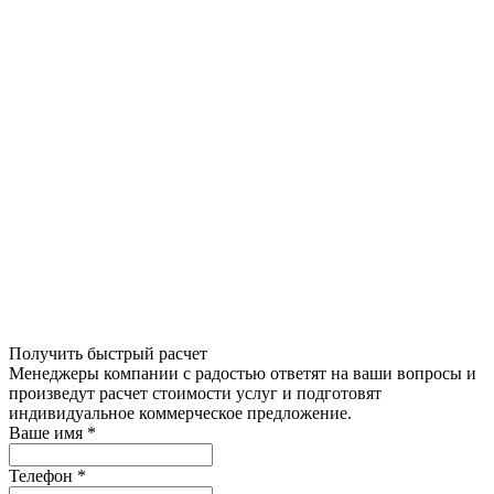
Получить быстрый расчет
Менеджеры компании с радостью ответят на ваши вопросы и
произведут расчет стоимости услуг и подготовят
индивидуальное коммерческое предложение.
Ваше имя
*
Телефон
*