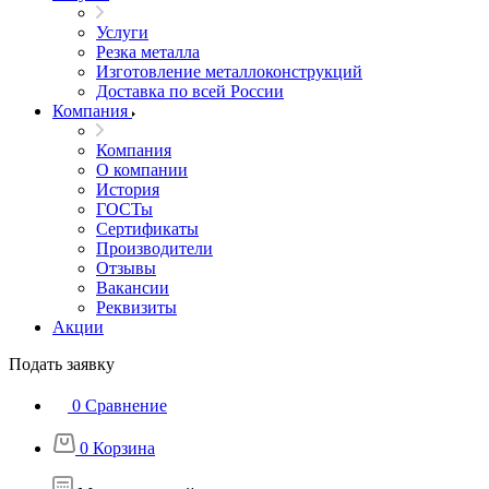
Услуги
Резка металла
Изготовление металлоконструкций
Доставка по всей России
Компания
Компания
О компании
История
ГОСТы
Сертификаты
Производители
Отзывы
Вакансии
Реквизиты
Акции
Подать заявку
0
Сравнение
0
Корзина