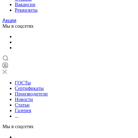
Вакансии
Реквизиты
Акции
Мы в соцсетях
ГОСТы
Сертификаты
Производители
Новости
Статьи
Галерея
...
Мы в соцсетях