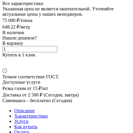
Все характеристики
Указанная цена не является окончательной. Уточняйте
актуальные цены у наших менеджеров.
75 000 ₽/тонна
648.22 ₽/метр
В наличии
Нашли дешевле?
В корзину
Купить в 1 клик
Точное соответствие ГОСТ.
Доступные услуги
Резка газом
от 15 ₽/шт
Доставка
от 2 500 ₽ (Сегодня, завтра)
Самовывоз –
бесплатно (Сегодня)
Описание
Характеристики
Услуги
Как купить
Оплата