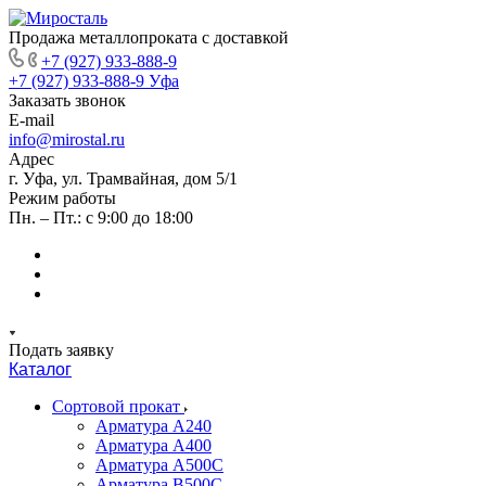
Продажа металлопроката с доставкой
+7 (927) 933-888-9
+7 (927) 933-888-9
Уфа
Заказать звонок
E-mail
info@mirostal.ru
Адрес
г. Уфа, ул. Трамвайная, дом 5/1
Режим работы
Пн. – Пт.: с 9:00 до 18:00
Подать заявку
Каталог
Сортовой прокат
Арматура А240
Арматура А400
Арматура А500C
Арматура В500С