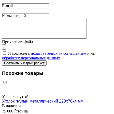
E-mail
Комментарий
Прикрепить файл
Я согласен с
пользовательским соглашением
и на
обработку персональных данных
Похожие товары
Уголок гнутый
Уголок гнутый металлический 220х70х4 мм
В наличии
75 000 ₽/тонна