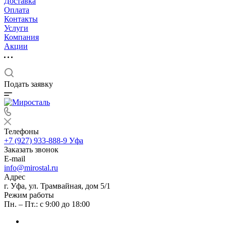
Доставка
Оплата
Контакты
Услуги
Компания
Акции
Подать заявку
Телефоны
+7 (927) 933-888-9
Уфа
Заказать звонок
E-mail
info@mirostal.ru
Адрес
г. Уфа, ул. Трамвайная, дом 5/1
Режим работы
Пн. – Пт.: с 9:00 до 18:00