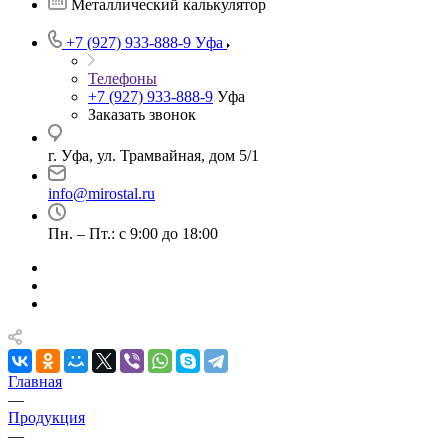
Металлический калькулятор
+7 (927) 933-888-9
Уфа
Телефоны
+7 (927) 933-888-9
Уфа
Заказать звонок
г. Уфа, ул. Трамвайная, дом 5/1
info@mirostal.ru
Пн. – Пт.: с 9:00 до 18:00
Главная
—
Продукция
—