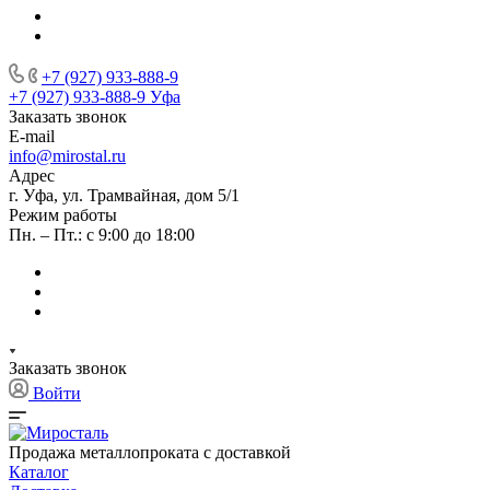
+7 (927) 933-888-9
+7 (927) 933-888-9
Уфа
Заказать звонок
E-mail
info@mirostal.ru
Адрес
г. Уфа, ул. Трамвайная, дом 5/1
Режим работы
Пн. – Пт.: с 9:00 до 18:00
Заказать звонок
Войти
Продажа металлопроката с доставкой
Каталог