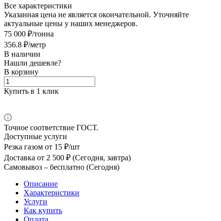
Все характеристики
Указанная цена не является окончательной. Уточняйте
актуальные цены у наших менеджеров.
75 000 ₽/тонна
356.8 ₽/метр
В наличии
Нашли дешевле?
В корзину
Купить в 1 клик
Точное соответствие ГОСТ.
Доступные услуги
Резка газом
от 15 ₽/шт
Доставка
от 2 500 ₽ (Сегодня, завтра)
Самовывоз –
бесплатно (Сегодня)
Описание
Характеристики
Услуги
Как купить
Оплата