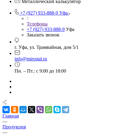
Металлический калькулятор
+7 (927) 933-888-9
Уфа
Телефоны
+7 (927) 933-888-9
Уфа
Заказать звонок
г. Уфа, ул. Трамвайная, дом 5/1
info@mirostal.ru
Пн. – Пт.: с 9:00 до 18:00
Главная
—
Продукция
—