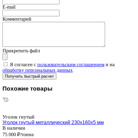
E-mail
Комментарий
Прикрепить файл
Я согласен с
пользовательским соглашением
и на
обработку персональных данных
Похожие товары
Уголок гнутый
Уголок гнутый металлический 230х160х5 мм
В наличии
75 000 ₽/тонна