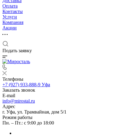
Доставка
Оплата
Контакты
Услуги
Компания
Акции
Подать заявку
Телефоны
+7 (927) 933-888-9
Уфа
Заказать звонок
E-mail
info@mirostal.ru
Адрес
г. Уфа, ул. Трамвайная, дом 5/1
Режим работы
Пн. – Пт.: с 9:00 до 18:00