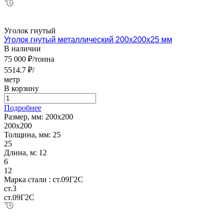
Уголок гнутый
Уголок гнутый металлический 200х200х25 мм
В наличии
75 000 ₽/тонна
5514.7 ₽/
метр
В корзину
Подробнее
Размер, мм:
200х200
200х200
Толщина, мм:
25
25
Длина, м:
12
6
12
Марка стали :
ст.09Г2С
ст.3
ст.09Г2С