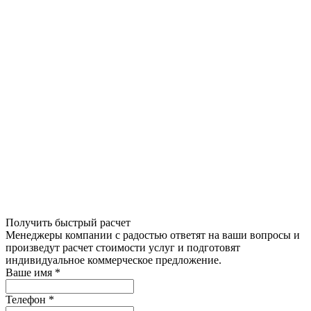
Получить быстрый расчет
Менеджеры компании с радостью ответят на ваши вопросы и
произведут расчет стоимости услуг и подготовят
индивидуальное коммерческое предложение.
Ваше имя
*
Телефон
*