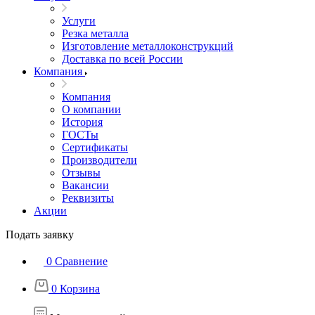
Услуги
Резка металла
Изготовление металлоконструкций
Доставка по всей России
Компания
Компания
О компании
История
ГОСТы
Сертификаты
Производители
Отзывы
Вакансии
Реквизиты
Акции
Подать заявку
0
Сравнение
0
Корзина