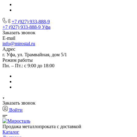
+7 (927) 933-888-9
+7 (927) 933-888-9
Уфа
Заказать звонок
E-mail
info@mirostal.ru
Адрес
г. Уфа, ул. Трамвайная, дом 5/1
Режим работы
Пн. – Пт.: с 9:00 до 18:00
Заказать звонок
Войти
Продажа металлопроката с доставкой
Каталог