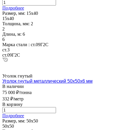
Подробнее
Размер, мм:
15х40
15х40
Толщина, мм:
2
2
Длина, м:
6
6
Марка стали :
ст.09Г2С
ст.3
ст.09Г2С
Уголок гнутый
Уголок гнутый металлический 50х50х6 мм
В наличии
75 000 ₽/тонна
332 ₽/метр
В корзину
Подробнее
Размер, мм:
50х50
50х50