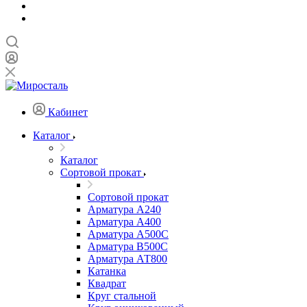
Кабинет
Каталог
Каталог
Сортовой прокат
Сортовой прокат
Арматура А240
Арматура А400
Арматура А500C
Арматура В500С
Арматура АТ800
Катанка
Квадрат
Круг стальной