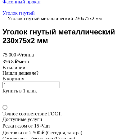
Фасонный прокат
—
Уголок гнутый
—
Уголок гнутый металлический 230х75х2 мм
Уголок гнутый металлический
230х75х2 мм
75 000 ₽/тонна
356.8 ₽/метр
В наличии
Нашли дешевле?
В корзину
Купить в 1 клик
Точное соответствие ГОСТ.
Доступные услуги
Резка газом
от 15 ₽/шт
Доставка
от 2 500 ₽ (Сегодня, завтра)
Самовывоз –
бесплатно (Сегодня)