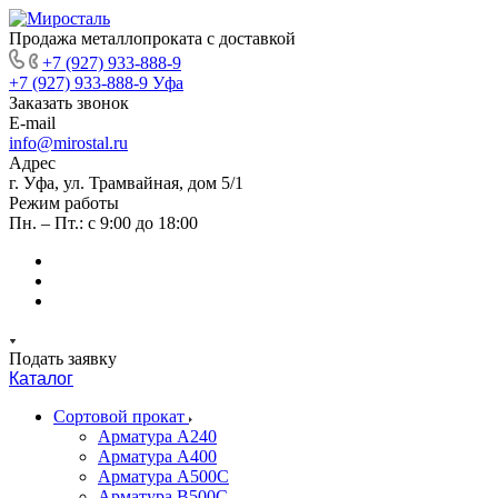
Продажа металлопроката с доставкой
+7 (927) 933-888-9
+7 (927) 933-888-9
Уфа
Заказать звонок
E-mail
info@mirostal.ru
Адрес
г. Уфа, ул. Трамвайная, дом 5/1
Режим работы
Пн. – Пт.: с 9:00 до 18:00
Подать заявку
Каталог
Сортовой прокат
Арматура А240
Арматура А400
Арматура А500C
Арматура В500С