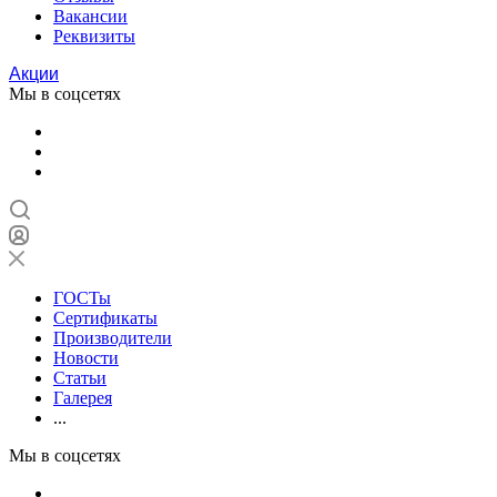
Вакансии
Реквизиты
Акции
Мы в соцсетях
ГОСТы
Сертификаты
Производители
Новости
Статьи
Галерея
...
Мы в соцсетях