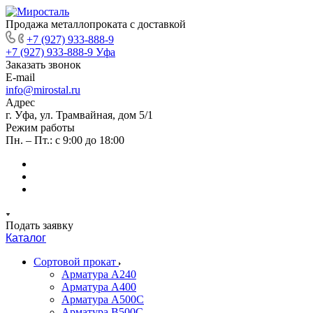
Продажа металлопроката с доставкой
+7 (927) 933-888-9
+7 (927) 933-888-9
Уфа
Заказать звонок
E-mail
info@mirostal.ru
Адрес
г. Уфа, ул. Трамвайная, дом 5/1
Режим работы
Пн. – Пт.: с 9:00 до 18:00
Подать заявку
Каталог
Сортовой прокат
Арматура А240
Арматура А400
Арматура А500C
Арматура В500С