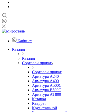
Кабинет
Каталог
Каталог
Сортовой прокат
Сортовой прокат
Арматура А240
Арматура А400
Арматура А500C
Арматура В500С
Арматура АТ800
Катанка
Квадрат
Круг стальной