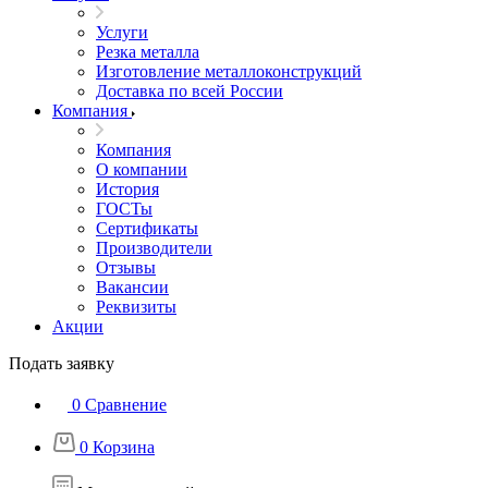
Услуги
Резка металла
Изготовление металлоконструкций
Доставка по всей России
Компания
Компания
О компании
История
ГОСТы
Сертификаты
Производители
Отзывы
Вакансии
Реквизиты
Акции
Подать заявку
0
Сравнение
0
Корзина