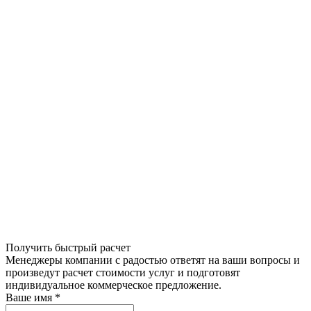
Получить быстрый расчет
Менеджеры компании с радостью ответят на ваши вопросы и
произведут расчет стоимости услуг и подготовят
индивидуальное коммерческое предложение.
Ваше имя
*