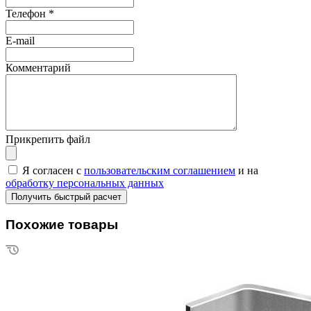
Телефон
*
E-mail
Комментарий
Прикрепить файл
Я согласен с
пользовательским соглашением
и на
обработку персональных данных
Похожие товары