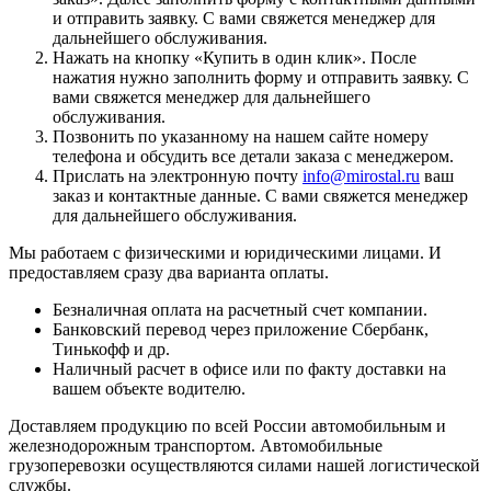
и отправить заявку. С вами свяжется менеджер для
дальнейшего обслуживания.
Нажать на кнопку «
Купить в один клик
». После
нажатия нужно заполнить форму и отправить заявку. С
вами свяжется менеджер для дальнейшего
обслуживания.
Позвонить по указанному на нашем сайте номеру
телефона и обсудить все детали заказа с менеджером.
Прислать на электронную почту
info@mirostal.ru
ваш
заказ и контактные данные. С вами свяжется менеджер
для дальнейшего обслуживания.
Мы работаем с физическими и юридическими лицами. И
предоставляем сразу два варианта оплаты.
Безналичная оплата
на расчетный счет компании.
Банковский перевод
через приложение Сбербанк,
Тинькофф и др.
Наличный расчет
в офисе или по факту доставки на
вашем объекте водителю.
Доставляем продукцию по всей России автомобильным и
железнодорожным транспортом. Автомобильные
грузоперевозки осуществляются силами нашей логистической
службы.