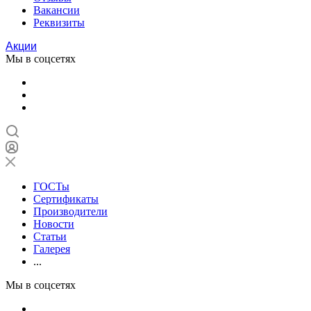
Вакансии
Реквизиты
Акции
Мы в соцсетях
ГОСТы
Сертификаты
Производители
Новости
Статьи
Галерея
...
Мы в соцсетях