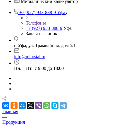
Металлический калькулятор
+7 (927) 933-888-9
Уфа
Телефоны
+7 (927) 933-888-9
Уфа
Заказать звонок
г. Уфа, ул. Трамвайная, дом 5/1
info@mirostal.ru
Пн. – Пт.: с 9:00 до 18:00
Главная
—
Продукция
—