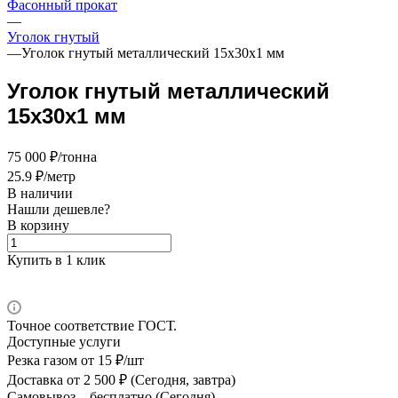
Фасонный прокат
—
Уголок гнутый
—
Уголок гнутый металлический 15х30х1 мм
Уголок гнутый металлический
15х30х1 мм
75 000 ₽/тонна
25.9 ₽/метр
В наличии
Нашли дешевле?
В корзину
Купить в 1 клик
Точное соответствие ГОСТ.
Доступные услуги
Резка газом
от 15 ₽/шт
Доставка
от 2 500 ₽ (Сегодня, завтра)
Самовывоз –
бесплатно (Сегодня)