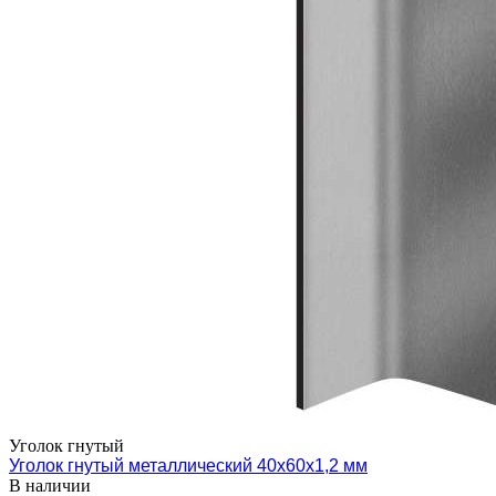
Уголок гнутый
Уголок гнутый металлический 40х60х1,2 мм
В наличии