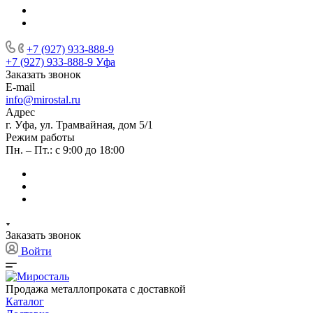
+7 (927) 933-888-9
+7 (927) 933-888-9
Уфа
Заказать звонок
E-mail
info@mirostal.ru
Адрес
г. Уфа, ул. Трамвайная, дом 5/1
Режим работы
Пн. – Пт.: с 9:00 до 18:00
Заказать звонок
Войти
Продажа металлопроката с доставкой
Каталог