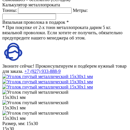
Калькулятор металлопроката
Тонны:
Метры:
Вязальная проволока в подарок *
* При покупке от 2-х тонн металлопроката дарим 5 кг.
вязальной проволоки. Если хотите ее получить, обязательно
предупредите нашего менеджера об этом.
Звоните сейчас!
Проконсультируем и подберем нужный товар
для заказа.
+7 (927) 933-888-9
Размер, мм:
15х30
15х30