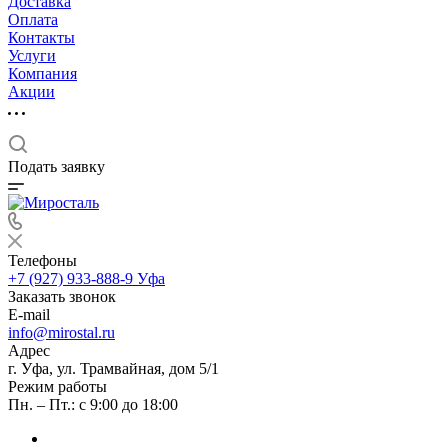
Доставка
Оплата
Контакты
Услуги
Компания
Акции
Подать заявку
Телефоны
+7 (927) 933-888-9
Уфа
Заказать звонок
E-mail
info@mirostal.ru
Адрес
г. Уфа, ул. Трамвайная, дом 5/1
Режим работы
Пн. – Пт.: с 9:00 до 18:00