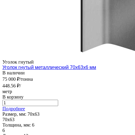
Уголок гнутый
Уголок гнутый металлический 70х63х6 мм
В наличии
75 000 ₽/тонна
448.56 ₽/
метр
В корзину
Подробнее
Размер, мм:
70х63
70х63
Толщина, мм:
6
6