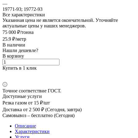
—
19771-93; 19772-93
Все характеристики
Указанная цена не является окончательной. Уточняйте
актуальные цены у наших менеджеров.
75 000 ₽/тонна
25.9 ₽/метр
В наличии
Нашли дешевле?
В корзину
Купить в 1 клик
Точное соответствие ГОСТ.
Доступные услуги
Резка газом
от 15 ₽/шт
Доставка
от 2 500 ₽ (Сегодня, завтра)
Самовывоз –
бесплатно (Сегодня)
Описание
Характеристики
Услуги