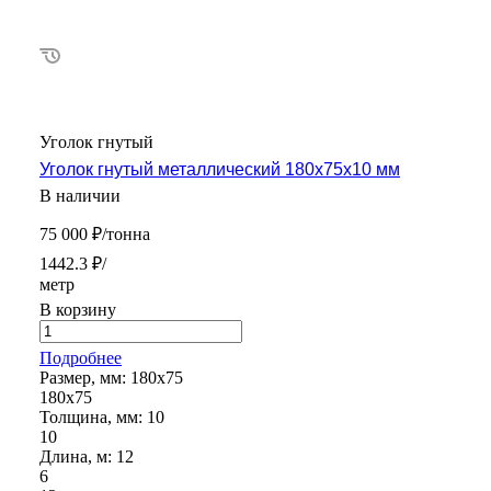
Уголок гнутый
Уголок гнутый металлический 180х75х10 мм
В наличии
75 000 ₽/тонна
1442.3 ₽/
метр
В корзину
Подробнее
Размер, мм:
180х75
180х75
Толщина, мм:
10
10
Длина, м:
12
6