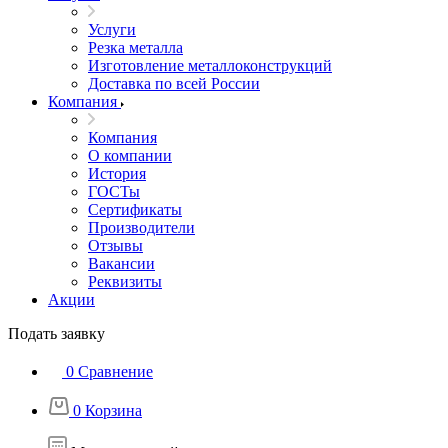
Услуги
Резка металла
Изготовление металлоконструкций
Доставка по всей России
Компания
Компания
О компании
История
ГОСТы
Сертификаты
Производители
Отзывы
Вакансии
Реквизиты
Акции
Подать заявку
0
Сравнение
0
Корзина