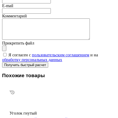
E-mail
Комментарий
Прикрепить файл
Я согласен с
пользовательским соглашением
и на
обработку персональных данных
Похожие товары
Уголок гнутый