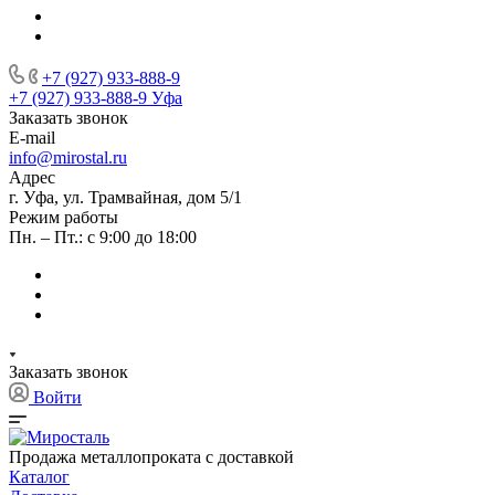
+7 (927) 933-888-9
+7 (927) 933-888-9
Уфа
Заказать звонок
E-mail
info@mirostal.ru
Адрес
г. Уфа, ул. Трамвайная, дом 5/1
Режим работы
Пн. – Пт.: с 9:00 до 18:00
Заказать звонок
Войти
Продажа металлопроката с доставкой
Каталог