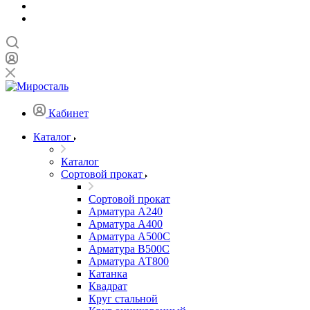
Кабинет
Каталог
Каталог
Сортовой прокат
Сортовой прокат
Арматура А240
Арматура А400
Арматура А500C
Арматура В500С
Арматура АТ800
Катанка
Квадрат
Круг стальной