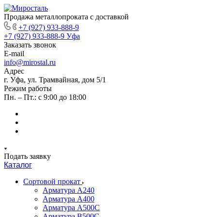
Продажа металлопроката с доставкой
+7 (927) 933-888-9
+7 (927) 933-888-9
Уфа
Заказать звонок
E-mail
info@mirostal.ru
Адрес
г. Уфа, ул. Трамвайная, дом 5/1
Режим работы
Пн. – Пт.: с 9:00 до 18:00
Подать заявку
Каталог
Сортовой прокат
Арматура А240
Арматура А400
Арматура А500C
Арматура В500С