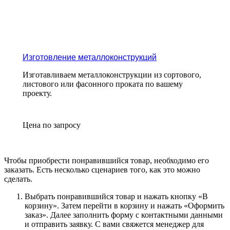
Изготовление металлоконструкций
Изготавливаем металлоконструкции из сортового,
листового или фасонного проката по вашему
проекту.
Цена по зап
р
осу
Чтобы приобрести понравившийся товар, необходимо его
заказать. Есть несколько сценариев того, как это можно
сделать.
Выбрать понравившийся товар и нажать кнопку «
В
корзину
». Затем перейти в корзину и нажать «
Оформить
заказ
». Далее заполнить форму с контактными данными
и отправить заявку. С вами свяжется менеджер для