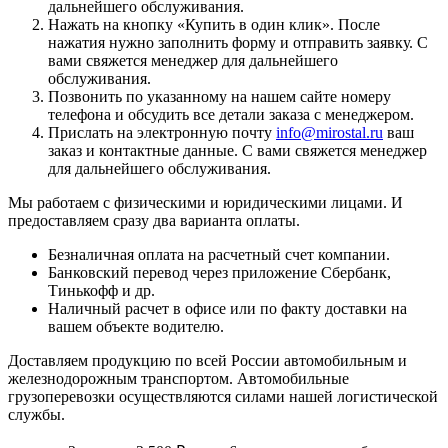
дальнейшего обслуживания.
Нажать на кнопку «
Купить в один клик
». После
нажатия нужно заполнить форму и отправить заявку. С
вами свяжется менеджер для дальнейшего
обслуживания.
Позвонить по указанному на нашем сайте номеру
телефона и обсудить все детали заказа с менеджером.
Прислать на электронную почту
info@mirostal.ru
ваш
заказ и контактные данные. С вами свяжется менеджер
для дальнейшего обслуживания.
Мы работаем с физическими и юридическими лицами. И
предоставляем сразу два варианта оплаты.
Безналичная оплата
на расчетный счет компании.
Банковский перевод
через приложение Сбербанк,
Тинькофф и др.
Наличный расчет
в офисе или по факту доставки на
вашем объекте водителю.
Доставляем продукцию по всей России автомобильным и
железнодорожным транспортом. Автомобильные
грузоперевозки осуществляются силами нашей логистической
службы.