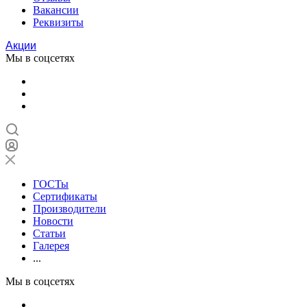
Вакансии
Реквизиты
Акции
Мы в соцсетях
ГОСТы
Сертификаты
Производители
Новости
Статьи
Галерея
...
Мы в соцсетях