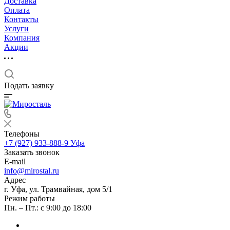
Доставка
Оплата
Контакты
Услуги
Компания
Акции
Подать заявку
Телефоны
+7 (927) 933-888-9
Уфа
Заказать звонок
E-mail
info@mirostal.ru
Адрес
г. Уфа, ул. Трамвайная, дом 5/1
Режим работы
Пн. – Пт.: с 9:00 до 18:00