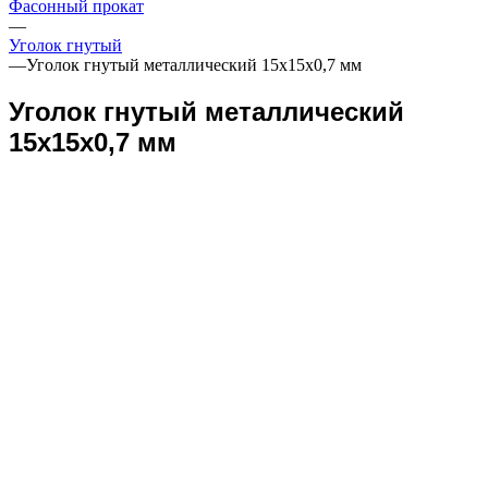
Фасонный прокат
—
Уголок гнутый
—
Уголок гнутый металлический 15х15х0,7 мм
Уголок гнутый металлический
15х15х0,7 мм