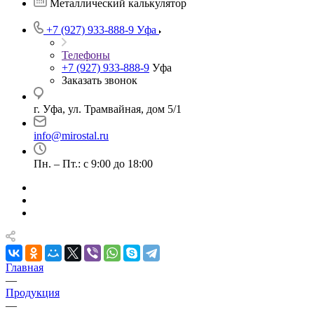
Металлический калькулятор
+7 (927) 933-888-9
Уфа
Телефоны
+7 (927) 933-888-9
Уфа
Заказать звонок
г. Уфа, ул. Трамвайная, дом 5/1
info@mirostal.ru
Пн. – Пт.: с 9:00 до 18:00
Главная
—
Продукция
—