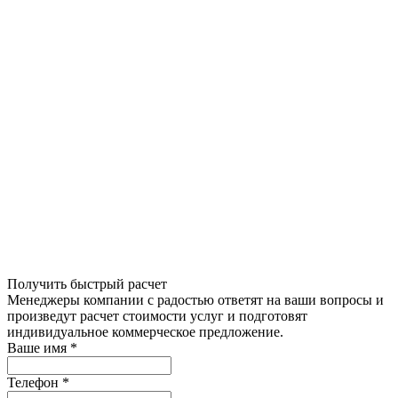
Получить быстрый расчет
Менеджеры компании с радостью ответят на ваши вопросы и
произведут расчет стоимости услуг и подготовят
индивидуальное коммерческое предложение.
Ваше имя
*
Телефон
*