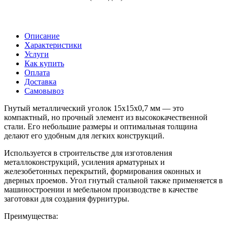
Описание
Характеристики
Услуги
Как купить
Оплата
Доставка
Самовывоз
Гнутый металлический уголок 15х15х0,7 мм — это
компактный, но прочный элемент из высококачественной
стали. Его небольшие размеры и оптимальная толщина
делают его удобным для легких конструкций.
Используется в строительстве для изготовления
металлоконструкций, усиления арматурных и
железобетонных перекрытий, формирования оконных и
дверных проемов. Угол гнутый стальной также применяется в
машиностроении и мебельном производстве в качестве
заготовки для создания фурнитуры.
Преимущества: