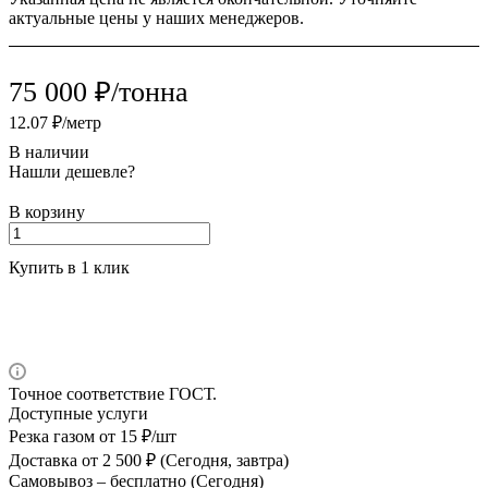
актуальные цены у наших менеджеров.
75 000 ₽/тонна
12.07 ₽/метр
В наличии
Нашли дешевле?
В корзину
Купить в 1 клик
Точное соответствие ГОСТ.
Доступные услуги
Резка газом
от 15 ₽/шт
Доставка
от 2 500 ₽ (Сегодня, завтра)
Самовывоз –
бесплатно (Сегодня)