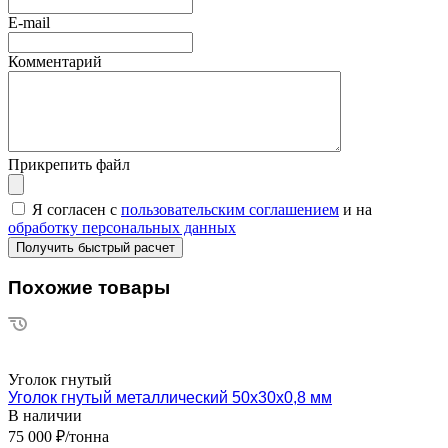
E-mail
Комментарий
Прикрепить файл
Я согласен с
пользовательским соглашением
и на
обработку персональных данных
Похожие товары
Уголок гнутый
Уголок гнутый металлический 50х30х0,8 мм
В наличии
75 000 ₽/тонна