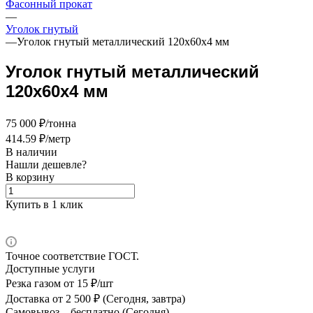
Фасонный прокат
—
Уголок гнутый
—
Уголок гнутый металлический 120х60х4 мм
Уголок гнутый металлический
120х60х4 мм
75 000 ₽/тонна
414.59 ₽/метр
В наличии
Нашли дешевле?
В корзину
Купить в 1 клик
Точное соответствие ГОСТ.
Доступные услуги
Резка газом
от 15 ₽/шт
Доставка
от 2 500 ₽ (Сегодня, завтра)
Самовывоз –
бесплатно (Сегодня)