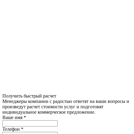
Получить быстрый расчет
Менеджеры компании с радостью ответят на ваши вопросы и
произведут расчет стоимости услуг и подготовят
индивидуальное коммерческое предложение.
Ваше имя
*
Телефон
*