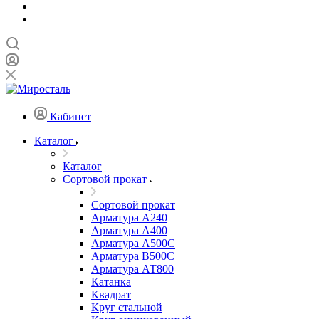
Кабинет
Каталог
Каталог
Сортовой прокат
Сортовой прокат
Арматура А240
Арматура А400
Арматура А500C
Арматура В500С
Арматура АТ800
Катанка
Квадрат
Круг стальной