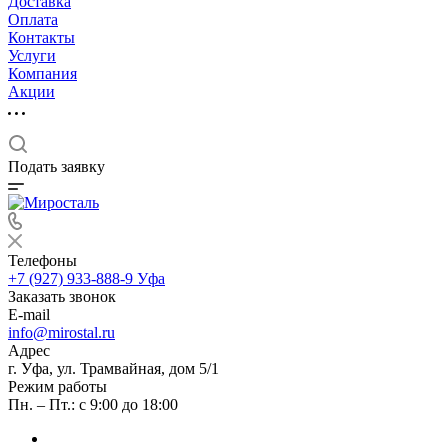
Доставка
Оплата
Контакты
Услуги
Компания
Акции
Подать заявку
Телефоны
+7 (927) 933-888-9
Уфа
Заказать звонок
E-mail
info@mirostal.ru
Адрес
г. Уфа, ул. Трамвайная, дом 5/1
Режим работы
Пн. – Пт.: с 9:00 до 18:00