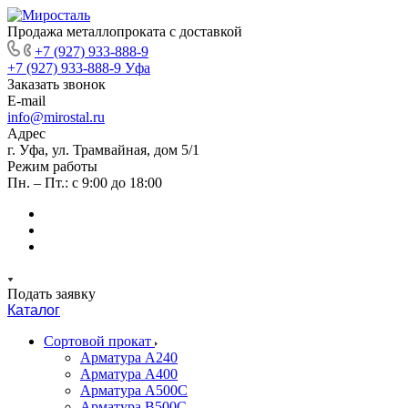
Продажа металлопроката с доставкой
+7 (927) 933-888-9
+7 (927) 933-888-9
Уфа
Заказать звонок
E-mail
info@mirostal.ru
Адрес
г. Уфа, ул. Трамвайная, дом 5/1
Режим работы
Пн. – Пт.: с 9:00 до 18:00
Подать заявку
Каталог
Сортовой прокат
Арматура А240
Арматура А400
Арматура А500C
Арматура В500С