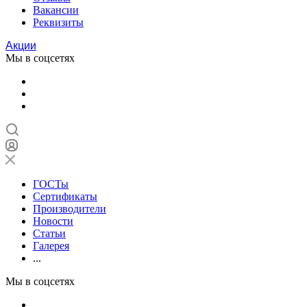
Вакансии
Реквизиты
Акции
Мы в соцсетях
ГОСТы
Сертификаты
Производители
Новости
Статьи
Галерея
...
Мы в соцсетях