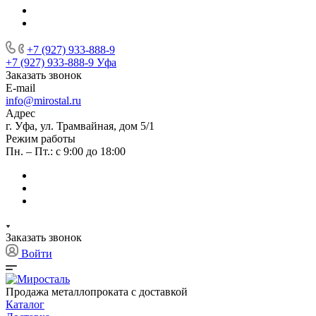
+7 (927) 933-888-9
+7 (927) 933-888-9
Уфа
Заказать звонок
E-mail
info@mirostal.ru
Адрес
г. Уфа, ул. Трамвайная, дом 5/1
Режим работы
Пн. – Пт.: с 9:00 до 18:00
Заказать звонок
Войти
Продажа металлопроката с доставкой
Каталог