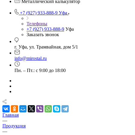
Металлический калькулятор
+7 (927) 933-888-9
Уфа
Телефоны
+7 (927) 933-888-9
Уфа
Заказать звонок
г. Уфа, ул. Трамвайная, дом 5/1
info@mirostal.ru
Пн. – Пт.: с 9:00 до 18:00
Главная
—
Продукция
—