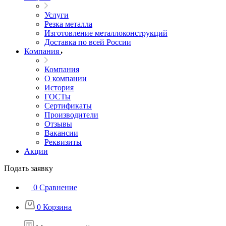
Услуги
Резка металла
Изготовление металлоконструкций
Доставка по всей России
Компания
Компания
О компании
История
ГОСТы
Сертификаты
Производители
Отзывы
Вакансии
Реквизиты
Акции
Подать заявку
0
Сравнение
0
Корзина