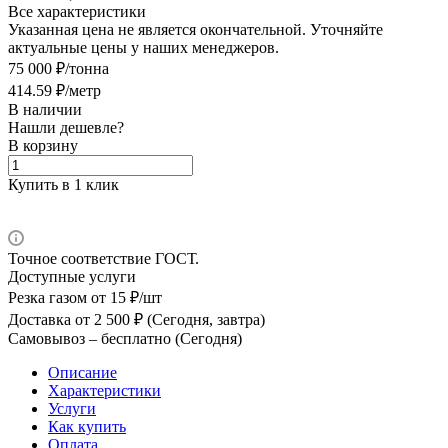
Все характеристики
Указанная цена не является окончательной. Уточняйте
актуальные цены у наших менеджеров.
75 000 ₽/тонна
414.59 ₽/метр
В наличии
Нашли дешевле?
В корзину
Купить в 1 клик
Точное соответствие ГОСТ.
Доступные услуги
Резка газом
от 15 ₽/шт
Доставка
от 2 500 ₽ (Сегодня, завтра)
Самовывоз –
бесплатно (Сегодня)
Описание
Характеристики
Услуги
Как купить
Оплата