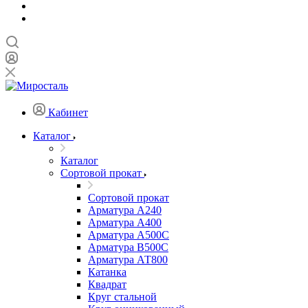
Кабинет
Каталог
Каталог
Сортовой прокат
Сортовой прокат
Арматура А240
Арматура А400
Арматура А500C
Арматура В500С
Арматура АТ800
Катанка
Квадрат
Круг стальной