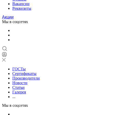
Вакансии
Реквизиты
Акции
Мы в соцсетях
ГОСТы
Сертификаты
Производители
Новости
Статьи
Галерея
...
Мы в соцсетях