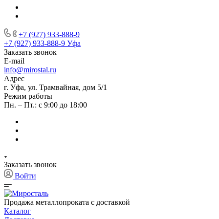
+7 (927) 933-888-9
+7 (927) 933-888-9
Уфа
Заказать звонок
E-mail
info@mirostal.ru
Адрес
г. Уфа, ул. Трамвайная, дом 5/1
Режим работы
Пн. – Пт.: с 9:00 до 18:00
Заказать звонок
Войти
Продажа металлопроката с доставкой
Каталог