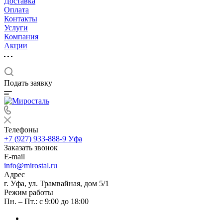
Доставка
Оплата
Контакты
Услуги
Компания
Акции
Подать заявку
Телефоны
+7 (927) 933-888-9
Уфа
Заказать звонок
E-mail
info@mirostal.ru
Адрес
г. Уфа, ул. Трамвайная, дом 5/1
Режим работы
Пн. – Пт.: с 9:00 до 18:00