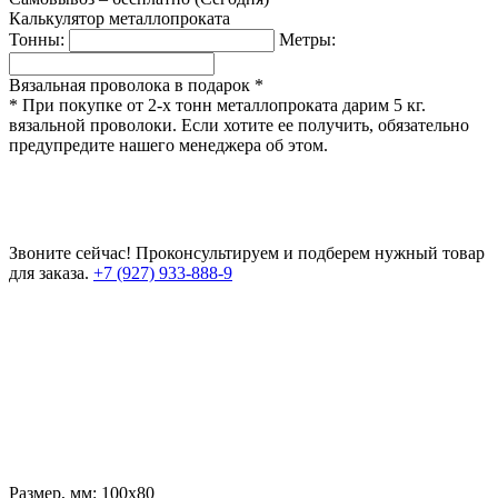
Калькулятор металлопроката
Тонны:
Метры:
Вязальная проволока в подарок *
* При покупке от 2-х тонн металлопроката дарим 5 кг.
вязальной проволоки. Если хотите ее получить, обязательно
предупредите нашего менеджера об этом.
Звоните сейчас!
Проконсультируем и подберем нужный товар
для заказа.
+7 (927) 933-888-9
Размер, мм:
100х80