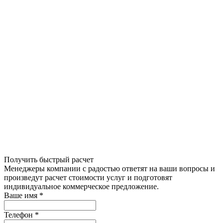
Получить быстрый расчет
Менеджеры компании с радостью ответят на ваши вопросы и
произведут расчет стоимости услуг и подготовят
индивидуальное коммерческое предложение.
Ваше имя
*
Телефон
*