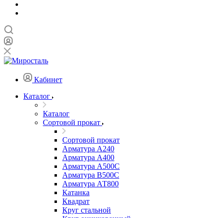
Кабинет
Каталог
Каталог
Сортовой прокат
Сортовой прокат
Арматура А240
Арматура А400
Арматура А500C
Арматура В500С
Арматура АТ800
Катанка
Квадрат
Круг стальной