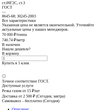
ст.09Г2С, ст.3
ГОСТ
—
8645-68; 30245-2003
Все характеристики
Указанная цена не является окончательной. Уточняйте
актуальные цены у наших менеджеров.
70 000 ₽/тонна
740.74 ₽/метр
В наличии
Нашли дешевле?
В корзину
Купить в 1 клик
Точное соответствие ГОСТ.
Доступные услуги
Резка газом
от 15 ₽/шт
Доставка
от 2 500 ₽ (Сегодня, завтра)
Самовывоз –
бесплатно (Сегодня)
Описание