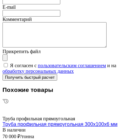
E-mail
Комментарий
Прикрепить файл
Я согласен с
пользовательским соглашением
и на
обработку персональных данных
Похожие товары
Труба профильная прямоугольная
Труба профильная прямоугольная 300х100х6 мм
В наличии
70 000 ₽/тонна