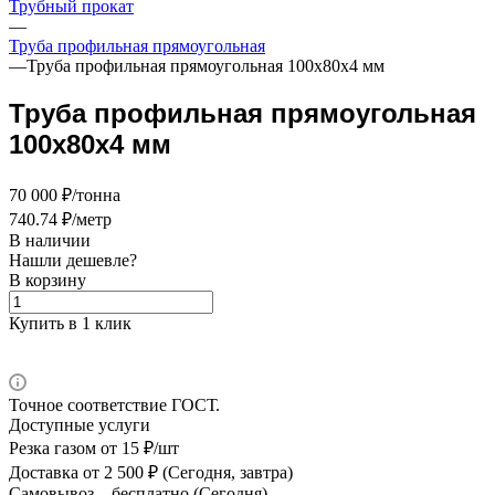
Трубный прокат
—
Труба профильная прямоугольная
—
Труба профильная прямоугольная 100х80х4 мм
Труба профильная прямоугольная
100х80х4 мм
70 000 ₽/тонна
740.74 ₽/метр
В наличии
Нашли дешевле?
В корзину
Купить в 1 клик
Точное соответствие ГОСТ.
Доступные услуги
Резка газом
от 15 ₽/шт
Доставка
от 2 500 ₽ (Сегодня, завтра)
Самовывоз –
бесплатно (Сегодня)