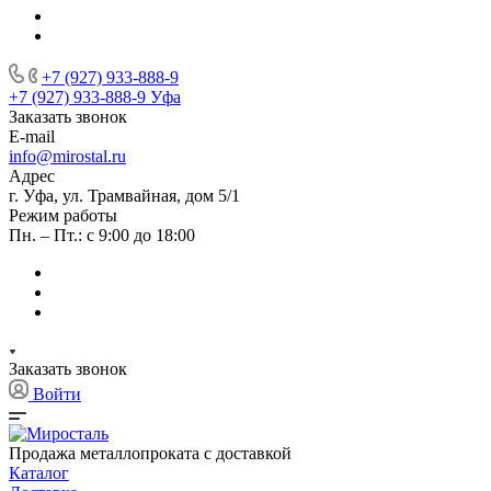
+7 (927) 933-888-9
+7 (927) 933-888-9
Уфа
Заказать звонок
E-mail
info@mirostal.ru
Адрес
г. Уфа, ул. Трамвайная, дом 5/1
Режим работы
Пн. – Пт.: с 9:00 до 18:00
Заказать звонок
Войти
Продажа металлопроката с доставкой
Каталог