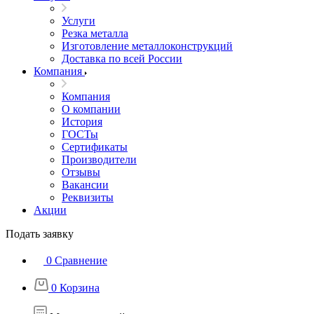
Услуги
Резка металла
Изготовление металлоконструкций
Доставка по всей России
Компания
Компания
О компании
История
ГОСТы
Сертификаты
Производители
Отзывы
Вакансии
Реквизиты
Акции
Подать заявку
0
Сравнение
0
Корзина