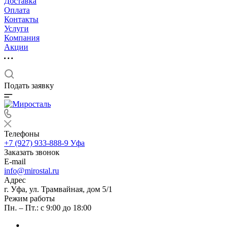
Доставка
Оплата
Контакты
Услуги
Компания
Акции
Подать заявку
Телефоны
+7 (927) 933-888-9
Уфа
Заказать звонок
E-mail
info@mirostal.ru
Адрес
г. Уфа, ул. Трамвайная, дом 5/1
Режим работы
Пн. – Пт.: с 9:00 до 18:00