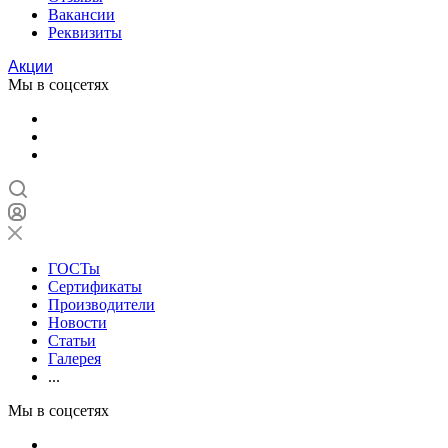
Вакансии
Реквизиты
Акции
Мы в соцсетях
ГОСТы
Сертификаты
Производители
Новости
Статьи
Галерея
...
Мы в соцсетях