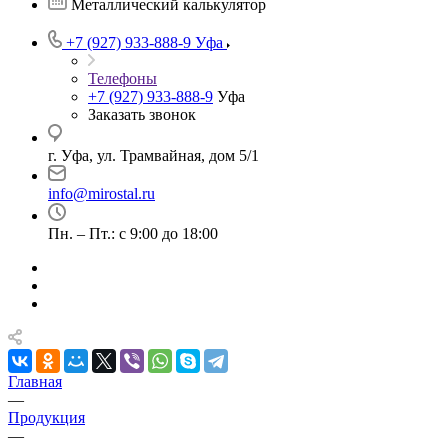
Металлический калькулятор
+7 (927) 933-888-9
Уфа
Телефоны
+7 (927) 933-888-9
Уфа
Заказать звонок
г. Уфа, ул. Трамвайная, дом 5/1
info@mirostal.ru
Пн. – Пт.: с 9:00 до 18:00
Главная
—
Продукция
—