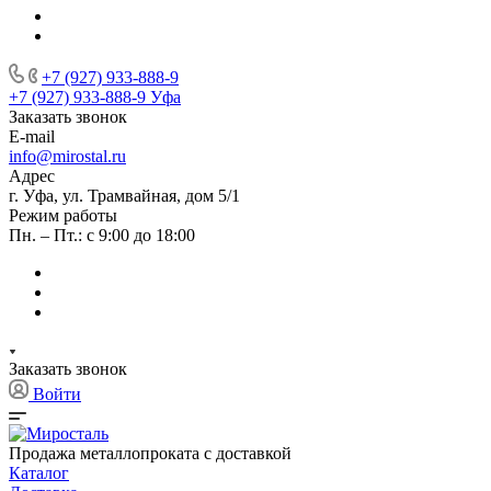
+7 (927) 933-888-9
+7 (927) 933-888-9
Уфа
Заказать звонок
E-mail
info@mirostal.ru
Адрес
г. Уфа, ул. Трамвайная, дом 5/1
Режим работы
Пн. – Пт.: с 9:00 до 18:00
Заказать звонок
Войти
Продажа металлопроката с доставкой
Каталог