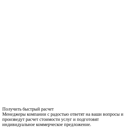
Получить быстрый расчет
Менеджеры компании с радостью ответят на ваши вопросы и
произведут расчет стоимости услуг и подготовят
индивидуальное коммерческое предложение.