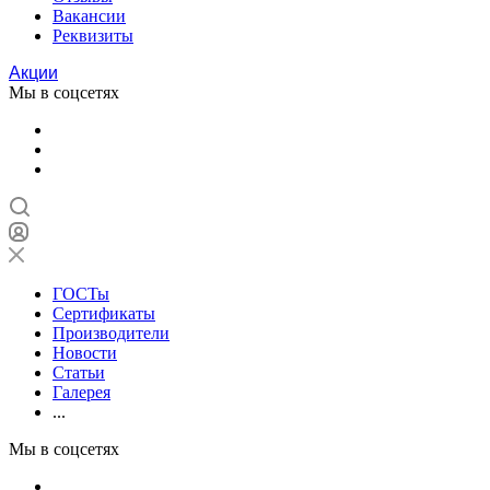
Вакансии
Реквизиты
Акции
Мы в соцсетях
ГОСТы
Сертификаты
Производители
Новости
Статьи
Галерея
...
Мы в соцсетях