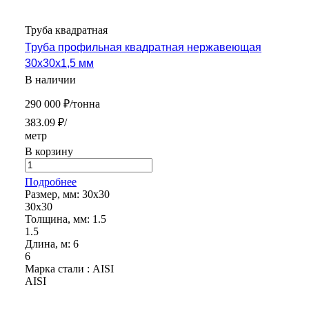
Труба квадратная
Труба профильная квадратная нержавеющая
30х30х1,5 мм
В наличии
290 000 ₽/тонна
383.09 ₽/
метр
В корзину
Подробнее
Размер, мм:
30х30
30х30
Толщина, мм:
1.5
1.5
Длина, м:
6
6
Марка стали :
AISI
AISI