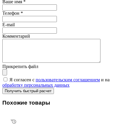
Ваше имя
*
Телефон
*
E-mail
Комментарий
Прикрепить файл
Я согласен с
пользовательским соглашением
и на
обработку персональных данных
Похожие товары