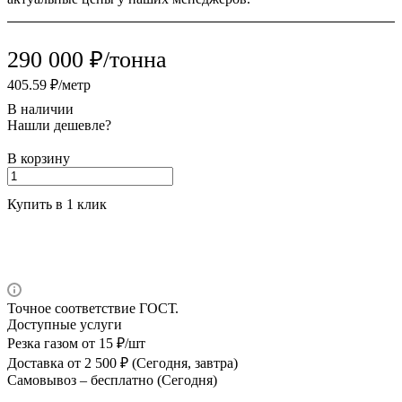
290 000 ₽/тонна
405.59 ₽/метр
В наличии
Нашли дешевле?
В корзину
Купить в 1 клик
Точное соответствие ГОСТ.
Доступные услуги
Резка газом
от 15 ₽/шт
Доставка
от 2 500 ₽ (Сегодня, завтра)
Самовывоз –
бесплатно (Сегодня)