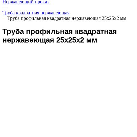
Нержавеющий прокат
—
Труба квадратная нержавеющая
—
Труба профильная квадратная нержавеющая 25х25х2 мм
Труба профильная квадратная
нержавеющая 25х25х2 мм