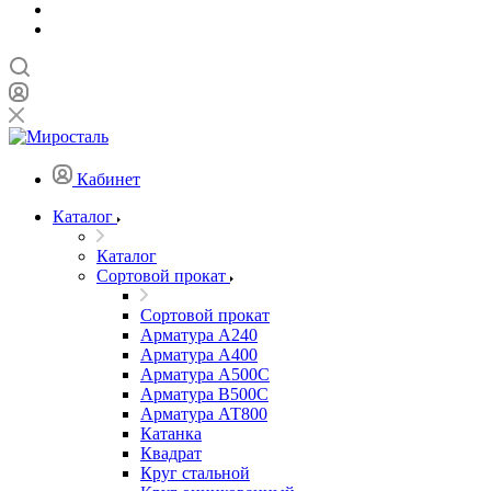
Кабинет
Каталог
Каталог
Сортовой прокат
Сортовой прокат
Арматура А240
Арматура А400
Арматура А500C
Арматура В500С
Арматура АТ800
Катанка
Квадрат
Круг стальной