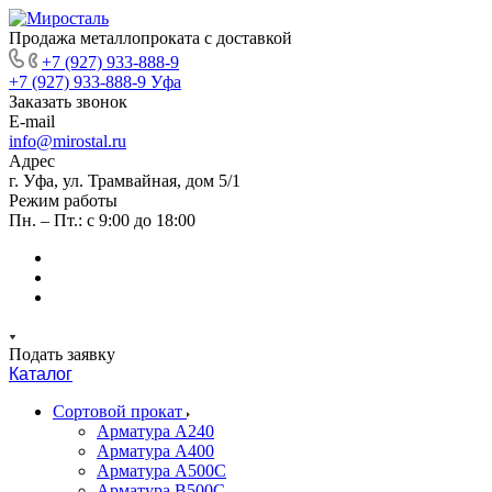
Продажа металлопроката с доставкой
+7 (927) 933-888-9
+7 (927) 933-888-9
Уфа
Заказать звонок
E-mail
info@mirostal.ru
Адрес
г. Уфа, ул. Трамвайная, дом 5/1
Режим работы
Пн. – Пт.: с 9:00 до 18:00
Подать заявку
Каталог
Сортовой прокат
Арматура А240
Арматура А400
Арматура А500C
Арматура В500С