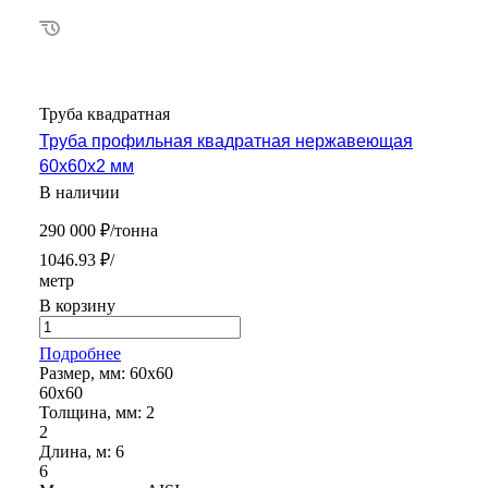
Труба квадратная
Труба профильная квадратная нержавеющая
60х60х2 мм
В наличии
290 000 ₽/тонна
1046.93 ₽/
метр
В корзину
Подробнее
Размер, мм:
60х60
60х60
Толщина, мм:
2
2
Длина, м:
6
6