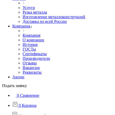
Услуги
Резка металла
Изготовление металлоконструкций
Доставка по всей России
Компания
Компания
О компании
История
ГОСТы
Сертификаты
Производители
Отзывы
Вакансии
Реквизиты
Акции
Подать заявку
0
Сравнение
0
Корзина