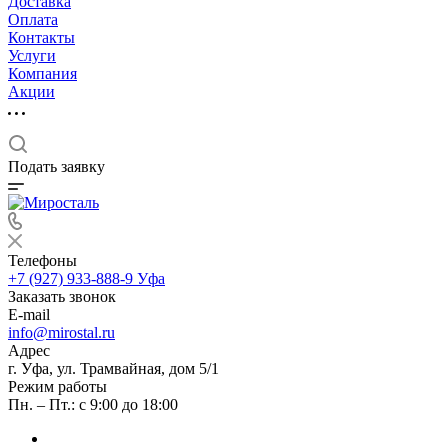
Доставка
Оплата
Контакты
Услуги
Компания
Акции
Подать заявку
Телефоны
+7 (927) 933-888-9
Уфа
Заказать звонок
E-mail
info@mirostal.ru
Адрес
г. Уфа, ул. Трамвайная, дом 5/1
Режим работы
Пн. – Пт.: с 9:00 до 18:00