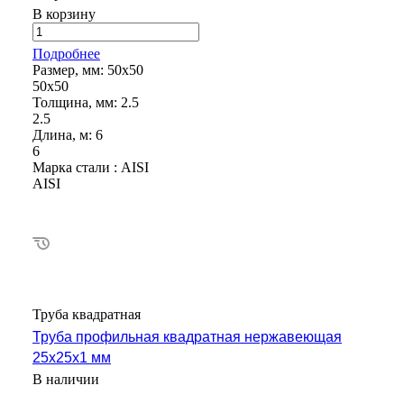
В корзину
Подробнее
Размер, мм:
50х50
50х50
Толщина, мм:
2.5
2.5
Длина, м:
6
6
Марка стали :
AISI
AISI
Труба квадратная
Труба профильная квадратная нержавеющая
25х25х1 мм
В наличии