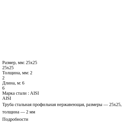
Размер, мм:
25х25
25х25
Толщина, мм:
2
2
Длина, м:
6
6
Марка стали :
AISI
AISI
Труба стальная профильная нержавеющая, размеры — 25х25,
толщина — 2 мм
Подробности