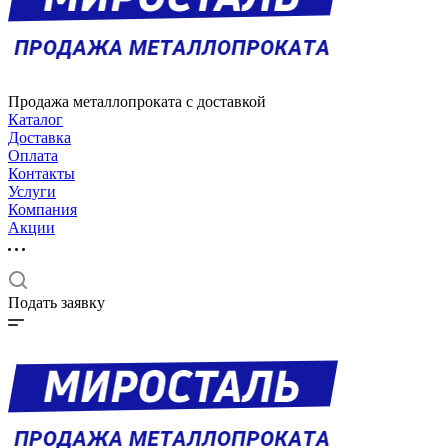
Продажа металлопроката с доставкой
Каталог
Доставка
Оплата
Контакты
Услуги
Компания
Акции
Подать заявку