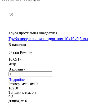
Труба профильная квадратная
Труба профильная квадратная 10х10х0,8 мм
В наличии
75 000 ₽/тонна
16.65 ₽/
метр
В корзину
Подробнее
Размер, мм:
10х10
10х10
Толщина, мм:
0.8
0.8
Длина, м:
6
6