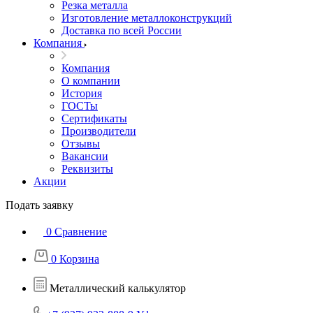
Резка металла
Изготовление металлоконструкций
Доставка по всей России
Компания
Компания
О компании
История
ГОСТы
Сертификаты
Производители
Отзывы
Вакансии
Реквизиты
Акции
Подать заявку
0
Сравнение
0
Корзина
Металлический калькулятор