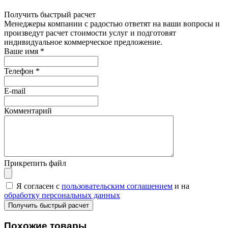
Получить быстрый расчет
Менеджеры компании с радостью ответят на ваши вопросы и
произведут расчет стоимости услуг и подготовят
индивидуальное коммерческое предложение.
Ваше имя
*
Телефон
*
E-mail
Комментарий
Прикрепить файл
Я согласен с
пользовательским соглашением
и на
обработку персональных данных
Похожие товары