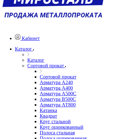
Кабинет
Каталог
Каталог
Сортовой прокат
Сортовой прокат
Арматура А240
Арматура А400
Арматура А500C
Арматура В500С
Арматура АТ800
Катанка
Квадрат
Круг стальной
Круг оцинкованный
Полоса стальная
Полоса оцинкованная