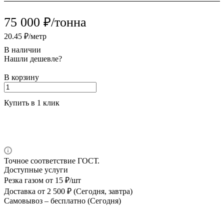
75 000 ₽/тонна
20.45 ₽/метр
В наличии
Нашли дешевле?
В корзину
Купить в 1 клик
Точное соответствие ГОСТ.
Доступные услуги
Резка газом
от 15 ₽/шт
Доставка
от 2 500 ₽ (Сегодня, завтра)
Самовывоз –
бесплатно (Сегодня)