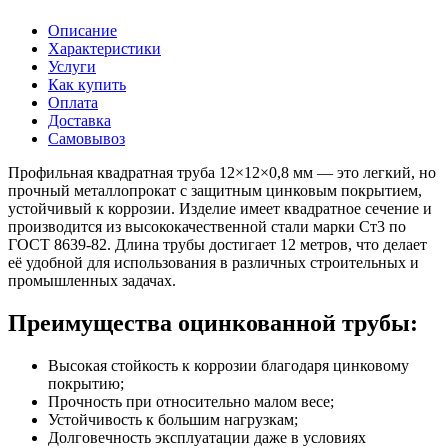
Описание
Характеристики
Услуги
Как купить
Оплата
Доставка
Самовывоз
Профильная квадратная труба 12×12×0,8 мм — это легкий, но
прочный металлопрокат с защитным цинковым покрытием,
устойчивый к коррозии. Изделие имеет квадратное сечение и
производится из высококачественной стали марки Ст3 по
ГОСТ 8639-82. Длина трубы достигает 12 метров, что делает
её удобной для использования в различных строительных и
промышленных задачах.
Преимущества оцинкованной трубы:
Высокая стойкость к коррозии благодаря цинковому
покрытию;
Прочность при относительно малом весе;
Устойчивость к большим нагрузкам;
Долговечность эксплуатации даже в условиях