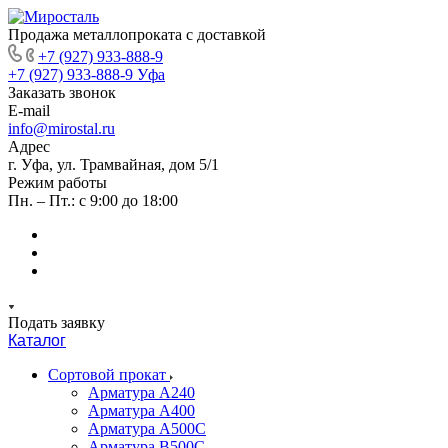
Продажа металлопроката с доставкой
+7 (927) 933-888-9
+7 (927) 933-888-9
Уфа
Заказать звонок
E-mail
info@mirostal.ru
Адрес
г. Уфа, ул. Трамвайная, дом 5/1
Режим работы
Пн. – Пт.: с 9:00 до 18:00
Подать заявку
Каталог
Сортовой прокат
Арматура А240
Арматура А400
Арматура А500C
Арматура В500С