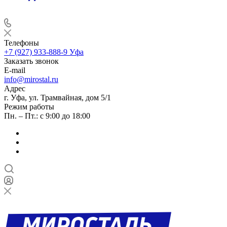
Телефоны
+7 (927) 933-888-9
Уфа
Заказать звонок
E-mail
info@mirostal.ru
Адрес
г. Уфа, ул. Трамвайная, дом 5/1
Режим работы
Пн. – Пт.: с 9:00 до 18:00