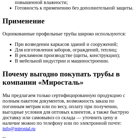
повышенной влажности;
Готовность к применению без дополнительной защиты.
Применение
Оцинкованные профильные трубы широко используются:
При возведении каркасов зданий и сооружений;
Для изготовления заборов, ограждений, теплиц;
В рекламном производстве (щиты, конструкции);
В мебельной индустрии и машиностроении.
Почему выгодно покупать трубы в
компании «Миросталь»
Мы предлагаем только сертифицированную продукцию с
полным пакетом документов, возможность заказа по
погонным метрам или по весу, оплату при получении,
выгодные условия для оптовых клиентов, а также быструю
доставку или самовывоз со склада — уточнить цену и
наличие можно по телефону или по электронной почте:
info@mirostal.ru