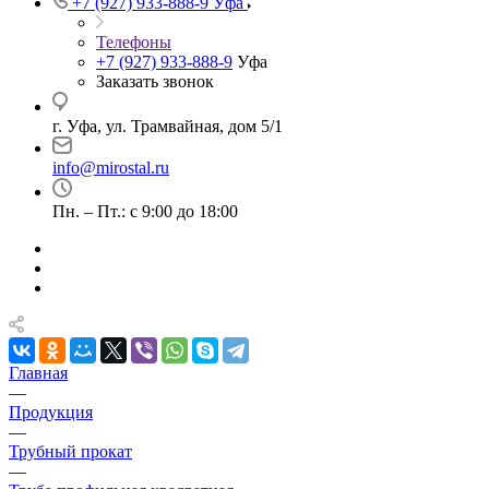
+7 (927) 933-888-9
Уфа
Телефоны
+7 (927) 933-888-9
Уфа
Заказать звонок
г. Уфа, ул. Трамвайная, дом 5/1
info@mirostal.ru
Пн. – Пт.: с 9:00 до 18:00
Главная
—
Продукция
—
Трубный прокат
—