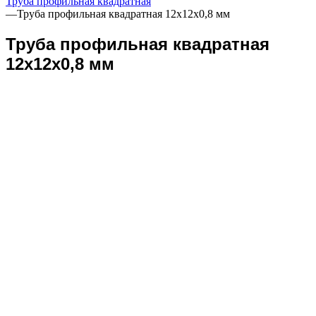
Труба профильная квадратная
—
Труба профильная квадратная 12х12х0,8 мм
Труба профильная квадратная
12х12х0,8 мм