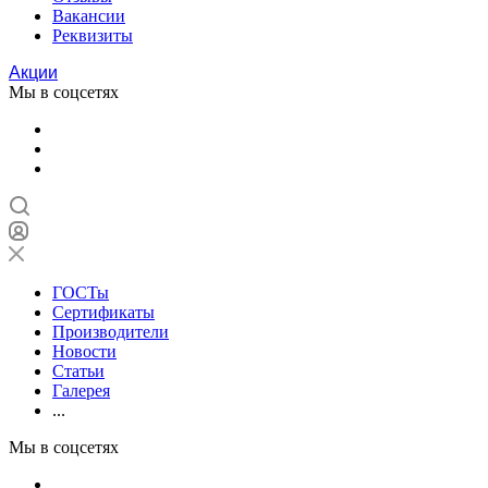
Вакансии
Реквизиты
Акции
Мы в соцсетях
ГОСТы
Сертификаты
Производители
Новости
Статьи
Галерея
...
Мы в соцсетях