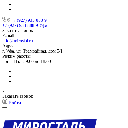
+7 (927) 933-888-9
+7 (927) 933-888-9
Уфа
Заказать звонок
E-mail
info@mirostal.ru
Адрес
г. Уфа, ул. Трамвайная, дом 5/1
Режим работы
Пн. – Пт.: с 9:00 до 18:00
Заказать звонок
Войти