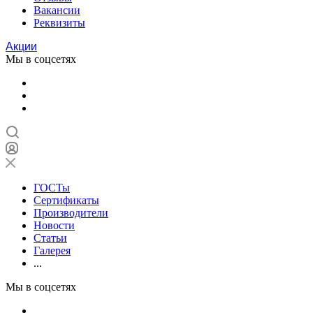
Вакансии
Реквизиты
Акции
Мы в соцсетях
ГОСТы
Сертификаты
Производители
Новости
Статьи
Галерея
...
Мы в соцсетях