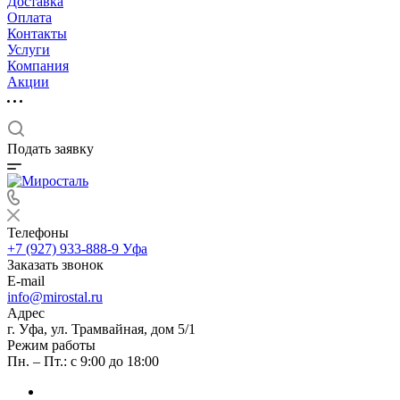
Доставка
Оплата
Контакты
Услуги
Компания
Акции
Подать заявку
Телефоны
+7 (927) 933-888-9
Уфа
Заказать звонок
E-mail
info@mirostal.ru
Адрес
г. Уфа, ул. Трамвайная, дом 5/1
Режим работы
Пн. – Пт.: с 9:00 до 18:00