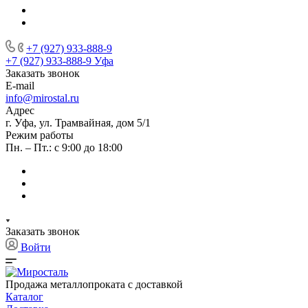
+7 (927) 933-888-9
+7 (927) 933-888-9
Уфа
Заказать звонок
E-mail
info@mirostal.ru
Адрес
г. Уфа, ул. Трамвайная, дом 5/1
Режим работы
Пн. – Пт.: с 9:00 до 18:00
Заказать звонок
Войти
Продажа металлопроката с доставкой
Каталог