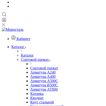
Кабинет
Каталог
Каталог
Сортовой прокат
Сортовой прокат
Арматура А240
Арматура А400
Арматура А500C
Арматура В500С
Арматура АТ800
Катанка
Квадрат
Круг стальной