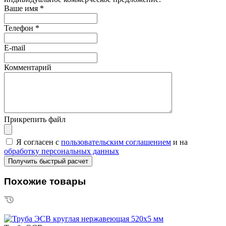
Ваше имя
*
Телефон
*
E-mail
Комментарий
Прикрепить файл
Я согласен с
пользовательским соглашением
и на
обработку персональных данных
Похожие товары