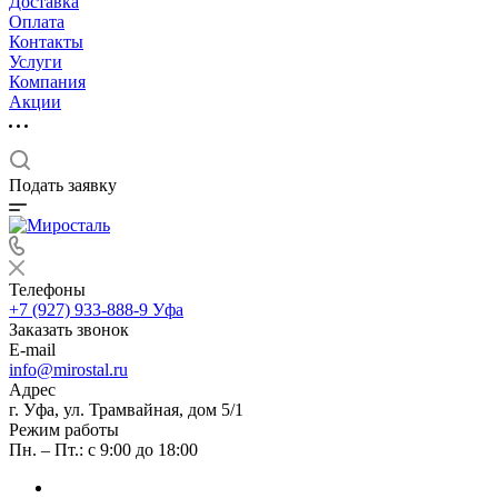
Доставка
Оплата
Контакты
Услуги
Компания
Акции
Подать заявку
Телефоны
+7 (927) 933-888-9
Уфа
Заказать звонок
E-mail
info@mirostal.ru
Адрес
г. Уфа, ул. Трамвайная, дом 5/1
Режим работы
Пн. – Пт.: с 9:00 до 18:00