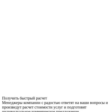
Получить быстрый расчет
Менеджеры компании с радостью ответят на ваши вопросы и
произведут расчет стоимости услуг и подготовят
индивидуальное коммерческое предложение.