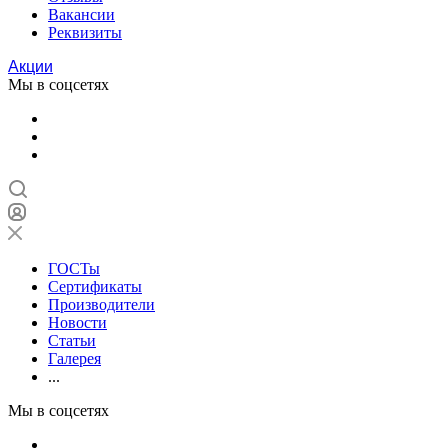
Вакансии
Реквизиты
Акции
Мы в соцсетях
ГОСТы
Сертификаты
Производители
Новости
Статьи
Галерея
...
Мы в соцсетях