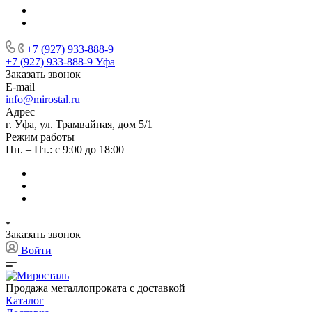
+7 (927) 933-888-9
+7 (927) 933-888-9
Уфа
Заказать звонок
E-mail
info@mirostal.ru
Адрес
г. Уфа, ул. Трамвайная, дом 5/1
Режим работы
Пн. – Пт.: с 9:00 до 18:00
Заказать звонок
Войти
Продажа металлопроката с доставкой
Каталог