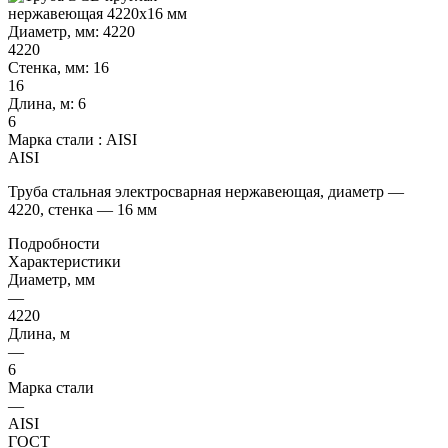
Диаметр, мм:
4220
4220
Стенка, мм:
16
16
Длина, м:
6
6
Марка стали :
AISI
AISI
Труба стальная электросварная нержавеющая, диаметр —
4220, стенка — 16 мм
Подробности
Характеристики
Диаметр, мм
—
4220
Длина, м
—
6
Марка стали
—
AISI
ГОСТ