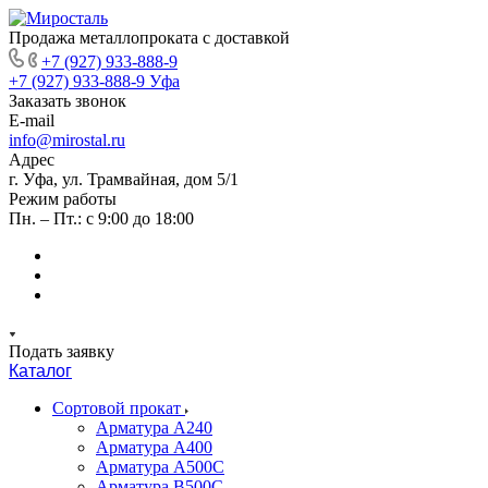
Продажа металлопроката с доставкой
+7 (927) 933-888-9
+7 (927) 933-888-9
Уфа
Заказать звонок
E-mail
info@mirostal.ru
Адрес
г. Уфа, ул. Трамвайная, дом 5/1
Режим работы
Пн. – Пт.: с 9:00 до 18:00
Подать заявку
Каталог
Сортовой прокат
Арматура А240
Арматура А400
Арматура А500C
Арматура В500С