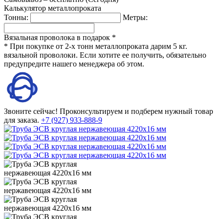
Калькулятор металлопроката
Тонны:
Метры:
Вязальная проволока в подарок *
* При покупке от 2-х тонн металлопроката дарим 5 кг.
вязальной проволоки. Если хотите ее получить, обязательно
предупредите нашего менеджера об этом.
Звоните сейчас!
Проконсультируем и подберем нужный товар
для заказа.
+7 (927) 933-888-9