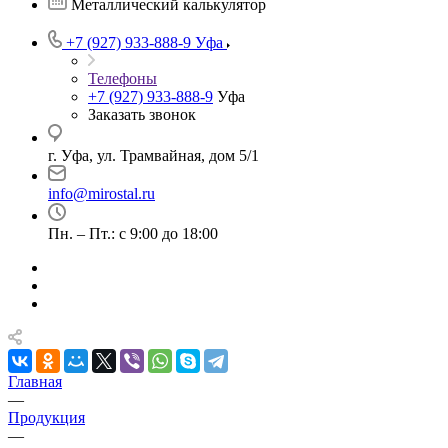
Металлический калькулятор
+7 (927) 933-888-9
Уфа
Телефоны
+7 (927) 933-888-9
Уфа
Заказать звонок
г. Уфа, ул. Трамвайная, дом 5/1
info@mirostal.ru
Пн. – Пт.: с 9:00 до 18:00
Главная
—
Продукция
—