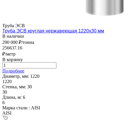
Труба ЭСВ
Труба ЭСВ круглая нержавеющая 1220х30 мм
В наличии
290 000 ₽/тонна
256637.16
₽/метр
В корзину
Подробнее
Диаметр, мм:
1220
1220
Стенка, мм:
30
30
Длина, м:
6
6
Марка стали :
AISI
AISI