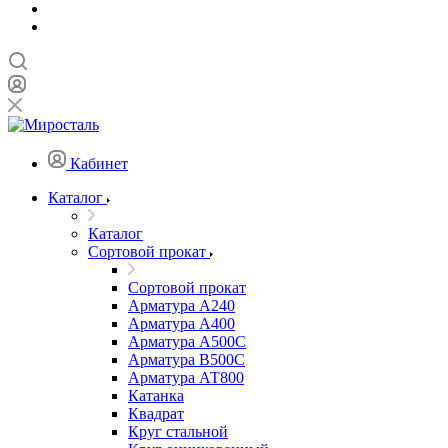
Кабинет
Каталог
Каталог
Сортовой прокат
Сортовой прокат
Арматура А240
Арматура А400
Арматура А500C
Арматура В500С
Арматура АТ800
Катанка
Квадрат
Круг стальной