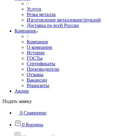
Услуги
Резка металла
Изготовление металлоконструкций
Доставка по всей России
Компания
Компания
О компании
История
ГОСТы
Сертификаты
Производители
Отзывы
Вакансии
Реквизиты
Акции
Подать заявку
0
Сравнение
0
Корзина