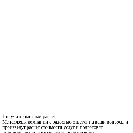
Получить быстрый расчет
Менеджеры компании с радостью ответят на ваши вопросы и
произведут расчет стоимости услуг и подготовят
индивидуальное коммерческое предложение.