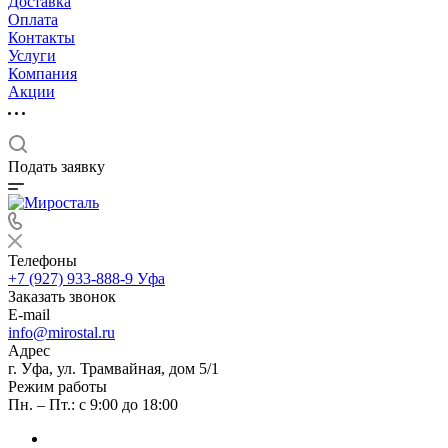
Доставка
Оплата
Контакты
Услуги
Компания
Акции
Подать заявку
Телефоны
+7 (927) 933-888-9
Уфа
Заказать звонок
E-mail
info@mirostal.ru
Адрес
г. Уфа, ул. Трамвайная, дом 5/1
Режим работы
Пн. – Пт.: с 9:00 до 18:00