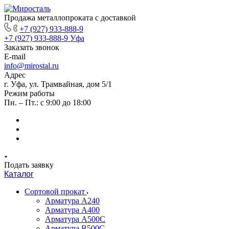
Продажа металлопроката с доставкой
+7 (927) 933-888-9
+7 (927) 933-888-9
Уфа
Заказать звонок
E-mail
info@mirostal.ru
Адрес
г. Уфа, ул. Трамвайная, дом 5/1
Режим работы
Пн. – Пт.: с 9:00 до 18:00
Подать заявку
Каталог
Сортовой прокат
Арматура А240
Арматура А400
Арматура А500C
Арматура В500С