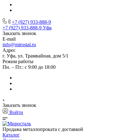
+7 (927) 933-888-9
+7 (927) 933-888-9
Уфа
Заказать звонок
E-mail
info@mirostal.ru
Адрес
г. Уфа, ул. Трамвайная, дом 5/1
Режим работы
Пн. – Пт.: с 9:00 до 18:00
Заказать звонок
Войти
Продажа металлопроката с доставкой
Каталог