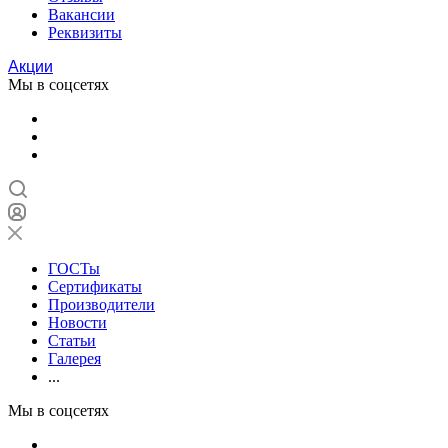
Вакансии
Реквизиты
Акции
Мы в соцсетях
ГОСТы
Сертификаты
Производители
Новости
Статьи
Галерея
...
Мы в соцсетях