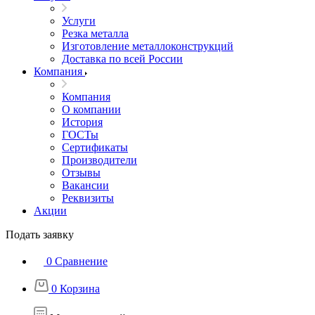
Услуги
Резка металла
Изготовление металлоконструкций
Доставка по всей России
Компания
Компания
О компании
История
ГОСТы
Сертификаты
Производители
Отзывы
Вакансии
Реквизиты
Акции
Подать заявку
0
Сравнение
0
Корзина