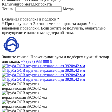
Калькулятор металлопроката
Тонны:
Метры:
Вязальная проволока в подарок *
* При покупке от 2-х тонн металлопроката дарим 5 кг.
вязальной проволоки. Если хотите ее получить, обязательно
предупредите нашего менеджера об этом.
Звоните сейчас!
Проконсультируем и подберем нужный товар
для заказа.
+7 (927) 933-888-9