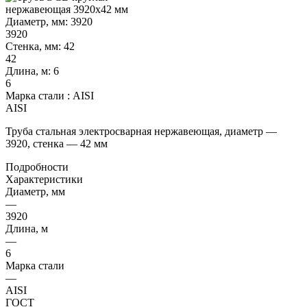
Диаметр, мм:
3920
3920
Стенка, мм:
42
42
Длина, м:
6
6
Марка стали :
AISI
AISI
Труба стальная электросварная нержавеющая, диаметр —
3920, стенка — 42 мм
Подробности
Характеристики
Диаметр, мм
—
3920
Длина, м
—
6
Марка стали
—
AISI
ГОСТ