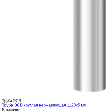
Труба ЭСВ
Труба ЭСВ круглая нержавеющая 1120х5 мм
В наличии