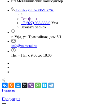
Металлический калькулятор
+7 (927) 933-888-9
Уфа
Телефоны
+7 (927) 933-888-9
Уфа
Заказать звонок
г. Уфа, ул. Трамвайная, дом 5/1
info@mirostal.ru
Пн. – Пт.: с 9:00 до 18:00
Главная
—
Продукция
—