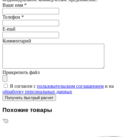
Ваше имя
*
Телефон
*
E-mail
Комментарий
Прикрепить файл
Я согласен с
пользовательским соглашением
и на
обработку персональных данных
Похожие товары