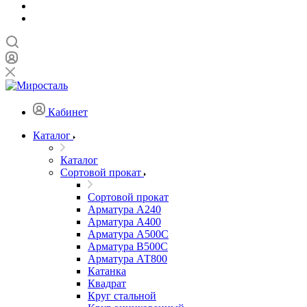
Кабинет
Каталог
Каталог
Сортовой прокат
Сортовой прокат
Арматура А240
Арматура А400
Арматура А500C
Арматура В500С
Арматура АТ800
Катанка
Квадрат
Круг стальной