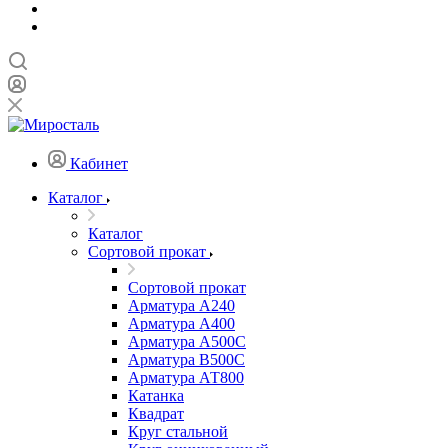
Кабинет
Каталог
Каталог
Сортовой прокат
Сортовой прокат
Арматура А240
Арматура А400
Арматура А500C
Арматура В500С
Арматура АТ800
Катанка
Квадрат
Круг стальной