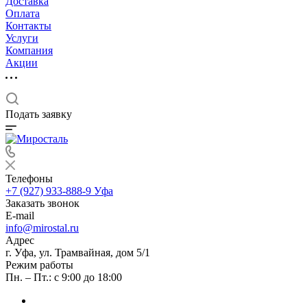
Доставка
Оплата
Контакты
Услуги
Компания
Акции
Подать заявку
Телефоны
+7 (927) 933-888-9
Уфа
Заказать звонок
E-mail
info@mirostal.ru
Адрес
г. Уфа, ул. Трамвайная, дом 5/1
Режим работы
Пн. – Пт.: с 9:00 до 18:00