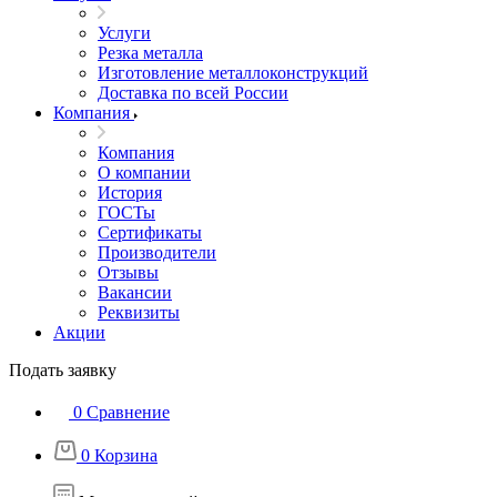
Услуги
Резка металла
Изготовление металлоконструкций
Доставка по всей России
Компания
Компания
О компании
История
ГОСТы
Сертификаты
Производители
Отзывы
Вакансии
Реквизиты
Акции
Подать заявку
0
Сравнение
0
Корзина