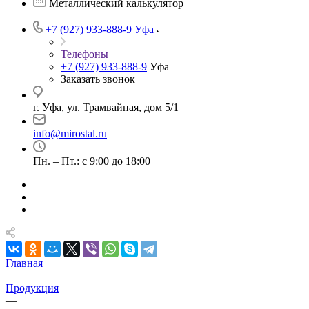
Металлический калькулятор
+7 (927) 933-888-9
Уфа
Телефоны
+7 (927) 933-888-9
Уфа
Заказать звонок
г. Уфа, ул. Трамвайная, дом 5/1
info@mirostal.ru
Пн. – Пт.: с 9:00 до 18:00
Главная
—
Продукция
—