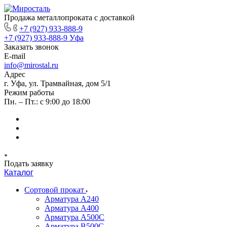
Продажа металлопроката с доставкой
+7 (927) 933-888-9
+7 (927) 933-888-9
Уфа
Заказать звонок
E-mail
info@mirostal.ru
Адрес
г. Уфа, ул. Трамвайная, дом 5/1
Режим работы
Пн. – Пт.: с 9:00 до 18:00
Подать заявку
Каталог
Сортовой прокат
Арматура А240
Арматура А400
Арматура А500C
Арматура В500С