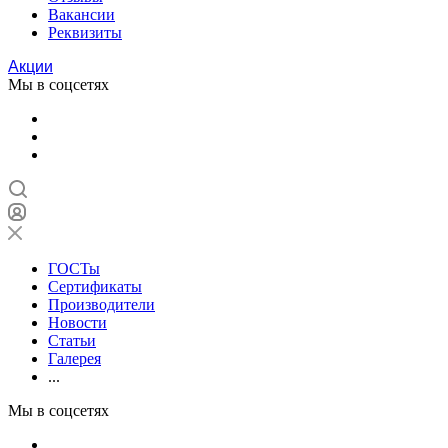
Вакансии
Реквизиты
Акции
Мы в соцсетях
ГОСТы
Сертификаты
Производители
Новости
Статьи
Галерея
...
Мы в соцсетях