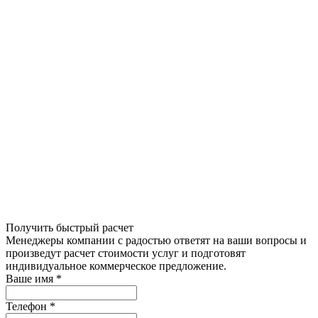
Получить быстрый расчет
Менеджеры компании с радостью ответят на ваши вопросы и
произведут расчет стоимости услуг и подготовят
индивидуальное коммерческое предложение.
Ваше имя
*
Телефон
*