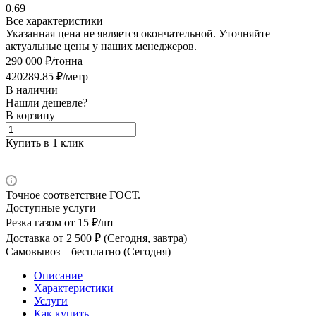
0.69
Все характеристики
Указанная цена не является окончательной. Уточняйте
актуальные цены у наших менеджеров.
290 000 ₽/тонна
420289.85 ₽/метр
В наличии
Нашли дешевле?
В корзину
Купить в 1 клик
Точное соответствие ГОСТ.
Доступные услуги
Резка газом
от 15 ₽/шт
Доставка
от 2 500 ₽ (Сегодня, завтра)
Самовывоз –
бесплатно (Сегодня)
Описание
Характеристики
Услуги
Как купить