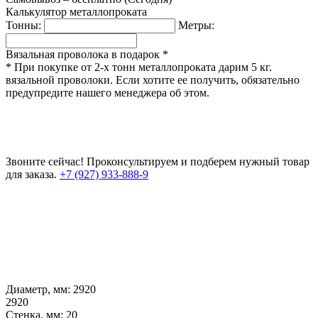
Калькулятор металлопроката
Тонны:
Метры:
Вязальная проволока в подарок *
* При покупке от 2-х тонн металлопроката дарим 5 кг.
вязальной проволоки. Если хотите ее получить, обязательно
предупредите нашего менеджера об этом.
Звоните сейчас!
Проконсультируем и подберем нужный товар
для заказа.
+7 (927) 933-888-9
Диаметр, мм:
2920
2920
Стенка, мм:
20