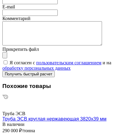
E-mail
Комментарий
Прикрепить файл
Я согласен с
пользовательским соглашением
и на
обработку персональных данных
Похожие товары
Труба ЭСВ
Труба ЭСВ круглая нержавеющая 3820х39 мм
В наличии
290 000 ₽/тонна