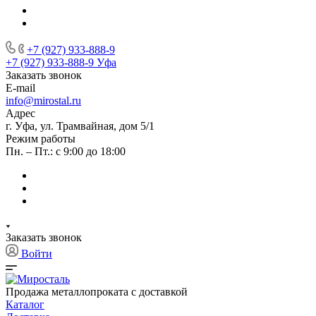
+7 (927) 933-888-9
+7 (927) 933-888-9
Уфа
Заказать звонок
E-mail
info@mirostal.ru
Адрес
г. Уфа, ул. Трамвайная, дом 5/1
Режим работы
Пн. – Пт.: с 9:00 до 18:00
Заказать звонок
Войти
Продажа металлопроката с доставкой
Каталог