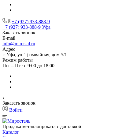
+7 (927) 933-888-9
+7 (927) 933-888-9
Уфа
Заказать звонок
E-mail
info@mirostal.ru
Адрес
г. Уфа, ул. Трамвайная, дом 5/1
Режим работы
Пн. – Пт.: с 9:00 до 18:00
Заказать звонок
Войти
Продажа металлопроката с доставкой
Каталог