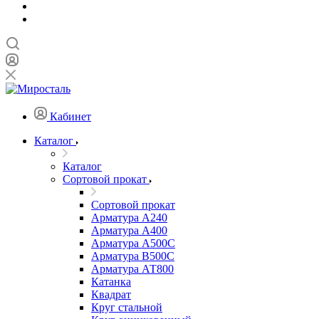
Кабинет
Каталог
Каталог
Сортовой прокат
Сортовой прокат
Арматура А240
Арматура А400
Арматура А500C
Арматура В500С
Арматура АТ800
Катанка
Квадрат
Круг стальной