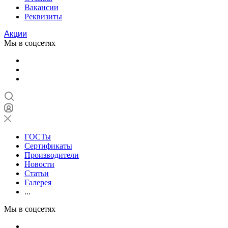
Вакансии
Реквизиты
Акции
Мы в соцсетях
ГОСТы
Сертификаты
Производители
Новости
Статьи
Галерея
...
Мы в соцсетях