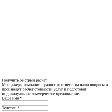
Получить быстрый расчет
Менеджеры компании с радостью ответят на ваши вопросы и
произведут расчет стоимости услуг и подготовят
индивидуальное коммерческое предложение.
Ваше имя
*
Телефон
*