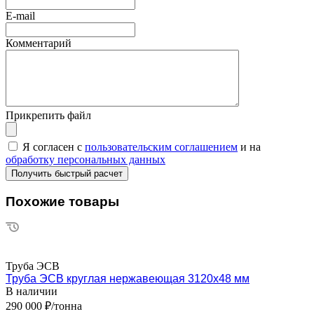
E-mail
Комментарий
Прикрепить файл
Я согласен с
пользовательским соглашением
и на
обработку персональных данных
Похожие товары
Труба ЭСВ
Труба ЭСВ круглая нержавеющая 3120х48 мм
В наличии
290 000 ₽/тонна