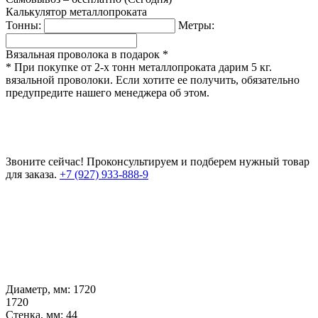
Калькулятор металлопроката
Тонны:
Метры:
Вязальная проволока в подарок *
* При покупке от 2-х тонн металлопроката дарим 5 кг.
вязальной проволоки. Если хотите ее получить, обязательно
предупредите нашего менеджера об этом.
Звоните сейчас!
Проконсультируем и подберем нужный товар
для заказа.
+7 (927) 933-888-9
Диаметр, мм:
1720
1720
Стенка, мм:
44