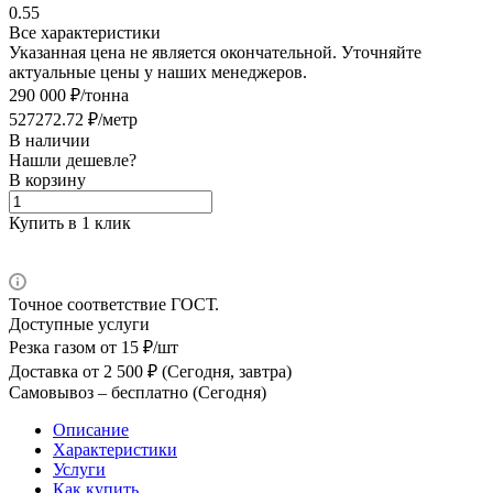
0.55
Все характеристики
Указанная цена не является окончательной. Уточняйте
актуальные цены у наших менеджеров.
290 000 ₽/тонна
527272.72 ₽/метр
В наличии
Нашли дешевле?
В корзину
Купить в 1 клик
Точное соответствие ГОСТ.
Доступные услуги
Резка газом
от 15 ₽/шт
Доставка
от 2 500 ₽ (Сегодня, завтра)
Самовывоз –
бесплатно (Сегодня)
Описание
Характеристики
Услуги
Как купить