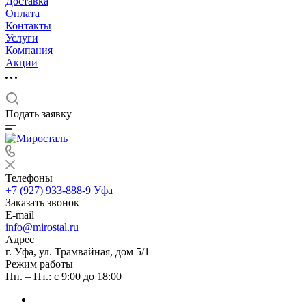
Доставка
Оплата
Контакты
Услуги
Компания
Акции
Подать заявку
Телефоны
+7 (927) 933-888-9
Уфа
Заказать звонок
E-mail
info@mirostal.ru
Адрес
г. Уфа, ул. Трамвайная, дом 5/1
Режим работы
Пн. – Пт.: с 9:00 до 18:00