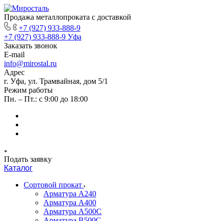
Продажа металлопроката с доставкой
+7 (927) 933-888-9
+7 (927) 933-888-9
Уфа
Заказать звонок
E-mail
info@mirostal.ru
Адрес
г. Уфа, ул. Трамвайная, дом 5/1
Режим работы
Пн. – Пт.: с 9:00 до 18:00
Подать заявку
Каталог
Сортовой прокат
Арматура А240
Арматура А400
Арматура А500C
Арматура В500С