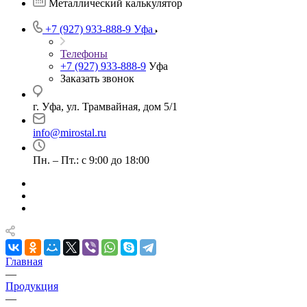
Металлический калькулятор
+7 (927) 933-888-9
Уфа
Телефоны
+7 (927) 933-888-9
Уфа
Заказать звонок
г. Уфа, ул. Трамвайная, дом 5/1
info@mirostal.ru
Пн. – Пт.: с 9:00 до 18:00
Главная
—
Продукция
—