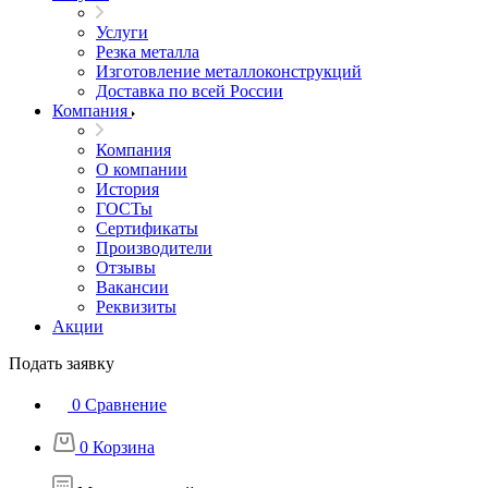
Услуги
Резка металла
Изготовление металлоконструкций
Доставка по всей России
Компания
Компания
О компании
История
ГОСТы
Сертификаты
Производители
Отзывы
Вакансии
Реквизиты
Акции
Подать заявку
0
Сравнение
0
Корзина