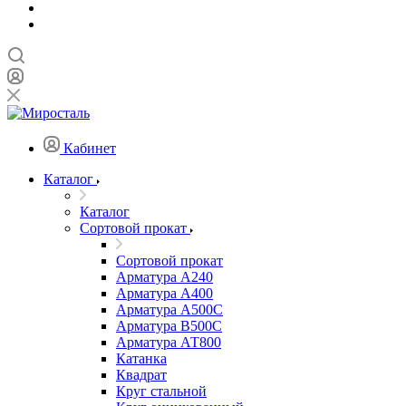
Кабинет
Каталог
Каталог
Сортовой прокат
Сортовой прокат
Арматура А240
Арматура А400
Арматура А500C
Арматура В500С
Арматура АТ800
Катанка
Квадрат
Круг стальной