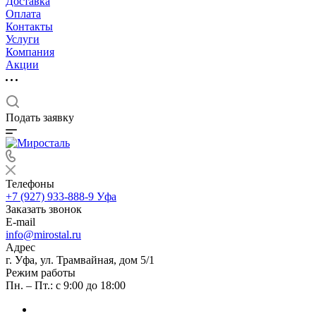
Доставка
Оплата
Контакты
Услуги
Компания
Акции
Подать заявку
Телефоны
+7 (927) 933-888-9
Уфа
Заказать звонок
E-mail
info@mirostal.ru
Адрес
г. Уфа, ул. Трамвайная, дом 5/1
Режим работы
Пн. – Пт.: с 9:00 до 18:00