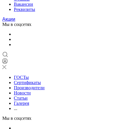
Вакансии
Реквизиты
Акции
Мы в соцсетях
ГОСТы
Сертификаты
Производители
Новости
Статьи
Галерея
...
Мы в соцсетях