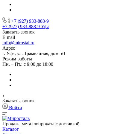
+7 (927) 933-888-9
+7 (927) 933-888-9
Уфа
Заказать звонок
E-mail
info@mirostal.ru
Адрес
г. Уфа, ул. Трамвайная, дом 5/1
Режим работы
Пн. – Пт.: с 9:00 до 18:00
Заказать звонок
Войти
Продажа металлопроката с доставкой
Каталог