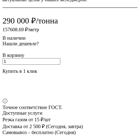
290 000 ₽/тонна
157608.69 ₽/метр
В наличии
Нашли дешевле?
В корзину
Купить в 1 клик
Точное соответствие ГОСТ.
Доступные услуги
Резка газом
от 15 ₽/шт
Доставка
от 2 500 ₽ (Сегодня, завтра)
Самовывоз –
бесплатно (Сегодня)