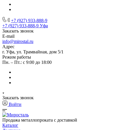
+7 (927) 933-888-9
+7 (927) 933-888-9
Уфа
Заказать звонок
E-mail
info@mirostal.ru
Адрес
г. Уфа, ул. Трамвайная, дом 5/1
Режим работы
Пн. – Пт.: с 9:00 до 18:00
Заказать звонок
Войти
Продажа металлопроката с доставкой
Каталог