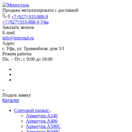
Продажа металлопроката с доставкой
+7 (927) 933-888-9
+7 (927) 933-888-9
Уфа
Заказать звонок
E-mail
info@mirostal.ru
Адрес
г. Уфа, ул. Трамвайная, дом 5/1
Режим работы
Пн. – Пт.: с 9:00 до 18:00
Подать заявку
Каталог
Сортовой прокат
Арматура А240
Арматура А400
Арматура А500C
Арматура В500С