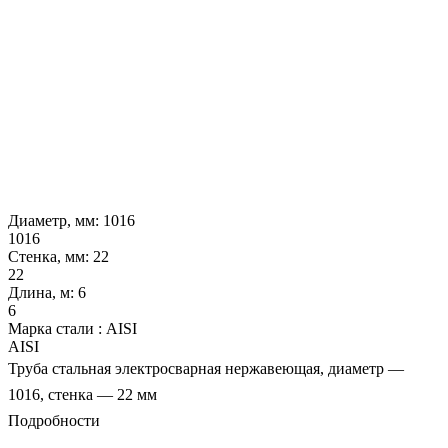
Диаметр, мм:
1016
1016
Стенка, мм:
22
22
Длина, м:
6
6
Марка стали :
AISI
AISI
Труба стальная электросварная нержавеющая, диаметр —
1016, стенка — 22 мм
Подробности