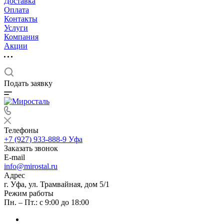
Доставка
Оплата
Контакты
Услуги
Компания
Акции
Подать заявку
Телефоны
+7 (927) 933-888-9
Уфа
Заказать звонок
E-mail
info@mirostal.ru
Адрес
г. Уфа, ул. Трамвайная, дом 5/1
Режим работы
Пн. – Пт.: с 9:00 до 18:00