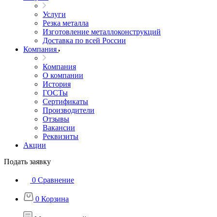
Услуги
Резка металла
Изготовление металлоконструкций
Доставка по всей России
Компания
Компания
О компании
История
ГОСТы
Сертификаты
Производители
Отзывы
Вакансии
Реквизиты
Акции
Подать заявку
0
Сравнение
0
Корзина