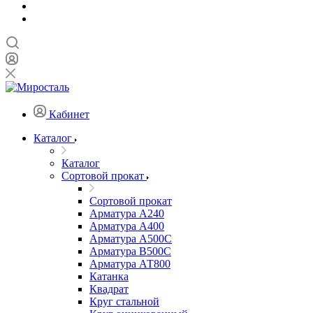
Кабинет
Каталог
Каталог
Сортовой прокат
Сортовой прокат
Арматура А240
Арматура А400
Арматура А500C
Арматура В500С
Арматура АТ800
Катанка
Квадрат
Круг стальной