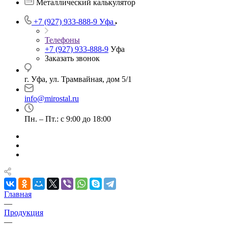
Металлический калькулятор
+7 (927) 933-888-9
Уфа
Телефоны
+7 (927) 933-888-9
Уфа
Заказать звонок
г. Уфа, ул. Трамвайная, дом 5/1
info@mirostal.ru
Пн. – Пт.: с 9:00 до 18:00
Главная
—
Продукция
—