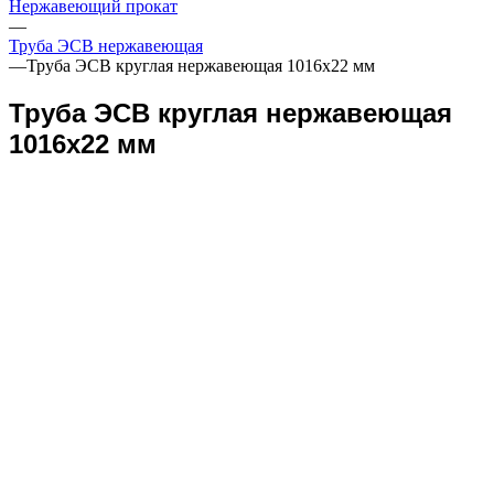
Нержавеющий прокат
—
Труба ЭСВ нержавеющая
—
Труба ЭСВ круглая нержавеющая 1016х22 мм
Труба ЭСВ круглая нержавеющая
1016х22 мм