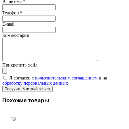
Ваше имя
*
Телефон
*
E-mail
Комментарий
Прикрепить файл
Я согласен с
пользовательским соглашением
и на
обработку персональных данных
Похожие товары