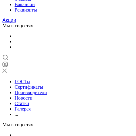
Вакансии
Реквизиты
Акции
Мы в соцсетях
ГОСТы
Сертификаты
Производители
Новости
Статьи
Галерея
...
Мы в соцсетях