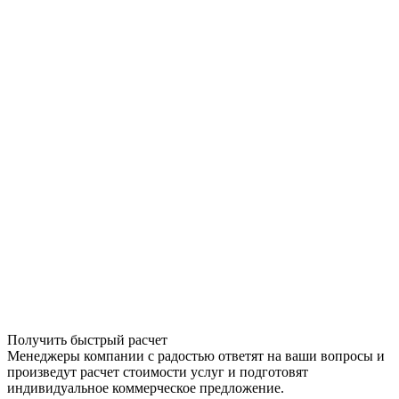
Получить быстрый расчет
Менеджеры компании с радостью ответят на ваши вопросы и
произведут расчет стоимости услуг и подготовят
индивидуальное коммерческое предложение.