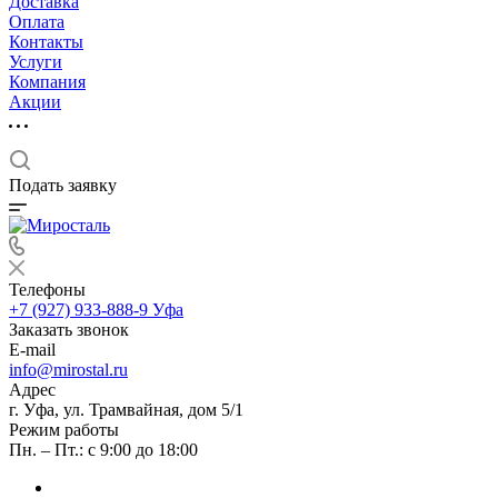
Доставка
Оплата
Контакты
Услуги
Компания
Акции
Подать заявку
Телефоны
+7 (927) 933-888-9
Уфа
Заказать звонок
E-mail
info@mirostal.ru
Адрес
г. Уфа, ул. Трамвайная, дом 5/1
Режим работы
Пн. – Пт.: с 9:00 до 18:00