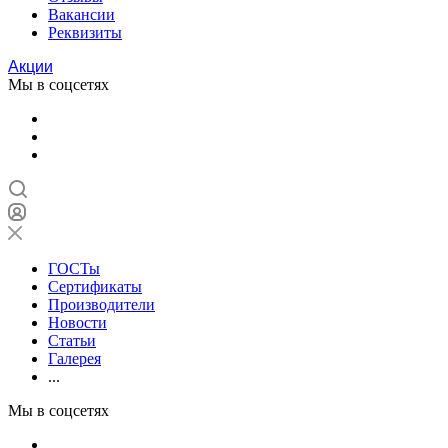
Вакансии
Реквизиты
Акции
Мы в соцсетях
ГОСТы
Сертификаты
Производители
Новости
Статьи
Галерея
...
Мы в соцсетях