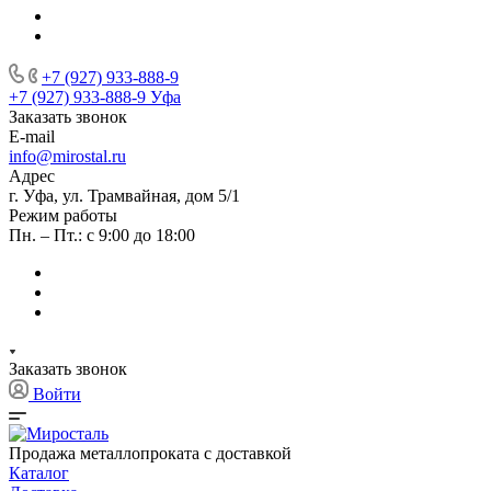
+7 (927) 933-888-9
+7 (927) 933-888-9
Уфа
Заказать звонок
E-mail
info@mirostal.ru
Адрес
г. Уфа, ул. Трамвайная, дом 5/1
Режим работы
Пн. – Пт.: с 9:00 до 18:00
Заказать звонок
Войти
Продажа металлопроката с доставкой
Каталог