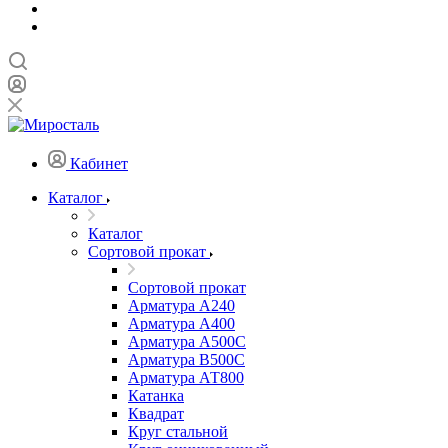
Кабинет
Каталог
Каталог
Сортовой прокат
Сортовой прокат
Арматура А240
Арматура А400
Арматура А500C
Арматура В500С
Арматура АТ800
Катанка
Квадрат
Круг стальной