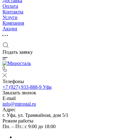
Доставка
Оплата
Контакты
Услуги
Компания
Акции
Подать заявку
Телефоны
+7 (927) 933-888-9
Уфа
Заказать звонок
E-mail
info@mirostal.ru
Адрес
г. Уфа, ул. Трамвайная, дом 5/1
Режим работы
Пн. – Пт.: с 9:00 до 18:00