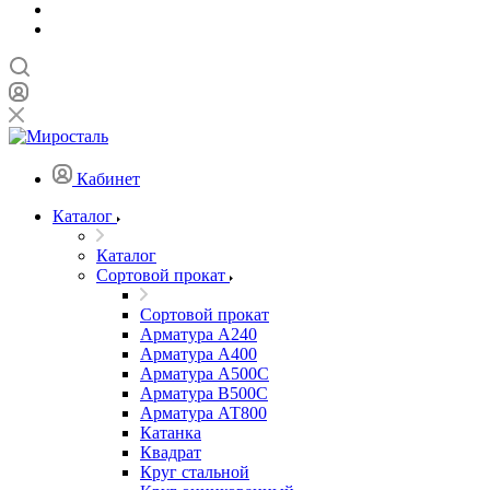
Кабинет
Каталог
Каталог
Сортовой прокат
Сортовой прокат
Арматура А240
Арматура А400
Арматура А500C
Арматура В500С
Арматура АТ800
Катанка
Квадрат
Круг стальной