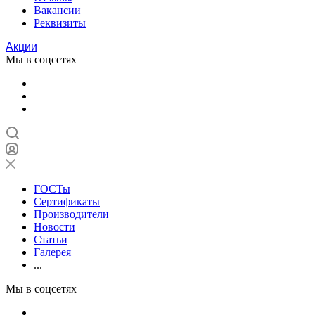
Вакансии
Реквизиты
Акции
Мы в соцсетях
ГОСТы
Сертификаты
Производители
Новости
Статьи
Галерея
...
Мы в соцсетях