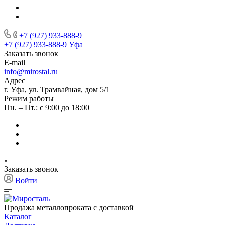
+7 (927) 933-888-9
+7 (927) 933-888-9
Уфа
Заказать звонок
E-mail
info@mirostal.ru
Адрес
г. Уфа, ул. Трамвайная, дом 5/1
Режим работы
Пн. – Пт.: с 9:00 до 18:00
Заказать звонок
Войти
Продажа металлопроката с доставкой
Каталог