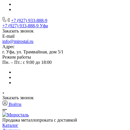
+7 (927) 933-888-9
+7 (927) 933-888-9
Уфа
Заказать звонок
E-mail
info@mirostal.ru
Адрес
г. Уфа, ул. Трамвайная, дом 5/1
Режим работы
Пн. – Пт.: с 9:00 до 18:00
Заказать звонок
Войти
Продажа металлопроката с доставкой
Каталог