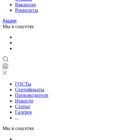
Вакансии
Реквизиты
Акции
Мы в соцсетях
ГОСТы
Сертификаты
Производители
Новости
Статьи
Галерея
...
Мы в соцсетях