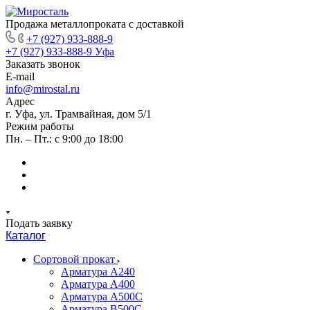
Продажа металлопроката с доставкой
+7 (927) 933-888-9
+7 (927) 933-888-9
Уфа
Заказать звонок
E-mail
info@mirostal.ru
Адрес
г. Уфа, ул. Трамвайная, дом 5/1
Режим работы
Пн. – Пт.: с 9:00 до 18:00
Подать заявку
Каталог
Сортовой прокат
Арматура А240
Арматура А400
Арматура А500C
Арматура В500С