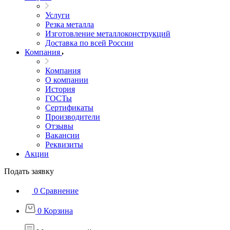
Услуги
Резка металла
Изготовление металлоконструкций
Доставка по всей России
Компания
Компания
О компании
История
ГОСТы
Сертификаты
Производители
Отзывы
Вакансии
Реквизиты
Акции
Подать заявку
0
Сравнение
0
Корзина