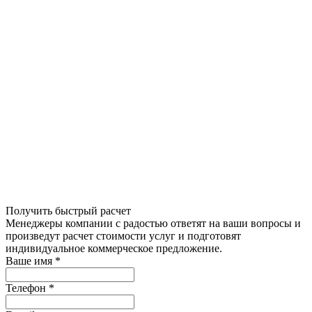
Получить быстрый расчет
Менеджеры компании с радостью ответят на ваши вопросы и
произведут расчет стоимости услуг и подготовят
индивидуальное коммерческое предложение.
Ваше имя
*
Телефон
*