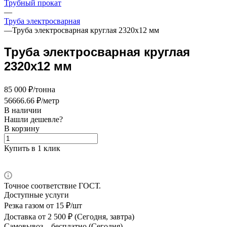
Трубный прокат
—
Труба электросварная
—
Труба электросварная круглая 2320х12 мм
Труба электросварная круглая
2320х12 мм
85 000 ₽/тонна
56666.66 ₽/метр
В наличии
Нашли дешевле?
В корзину
Купить в 1 клик
Точное соответствие ГОСТ.
Доступные услуги
Резка газом
от 15 ₽/шт
Доставка
от 2 500 ₽ (Сегодня, завтра)
Самовывоз –
бесплатно (Сегодня)