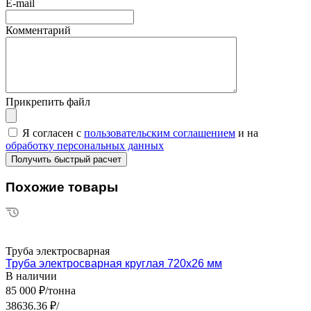
E-mail
Комментарий
Прикрепить файл
Я согласен с
пользовательским соглашением
и на
обработку персональных данных
Похожие товары
Труба электросварная
Труба электросварная круглая 720х26 мм
В наличии
85 000 ₽/тонна
38636.36 ₽/