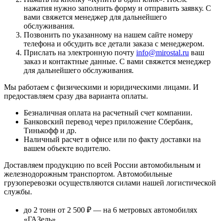
нажатия нужно заполнить форму и отправить заявку. С
вами свяжется менеджер для дальнейшего
обслуживания.
Позвонить по указанному на нашем сайте номеру
телефона и обсудить все детали заказа с менеджером.
Прислать на электронную почту
info@mirostal.ru
ваш
заказ и контактные данные. С вами свяжется менеджер
для дальнейшего обслуживания.
Мы работаем с физическими и юридическими лицами. И
предоставляем сразу два варианта оплаты.
Безналичная оплата
на расчетный счет компании.
Банковский перевод
через приложение Сбербанк,
Тинькофф и др.
Наличный расчет
в офисе или по факту доставки на
вашем объекте водителю.
Доставляем продукцию по всей России автомобильным и
железнодорожным транспортом. Автомобильные
грузоперевозки осуществляются силами нашей логистической
службы.
до 2 тонн от 2 500 ₽
— на 6 метровых автомобилях
«ГАЗель»