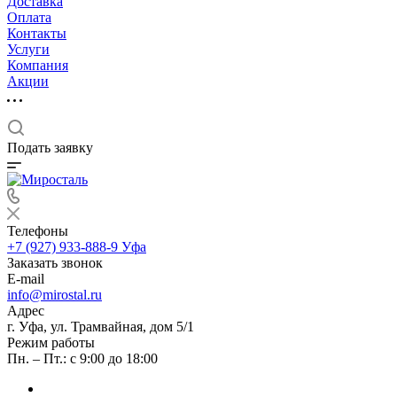
Доставка
Оплата
Контакты
Услуги
Компания
Акции
Подать заявку
Телефоны
+7 (927) 933-888-9
Уфа
Заказать звонок
E-mail
info@mirostal.ru
Адрес
г. Уфа, ул. Трамвайная, дом 5/1
Режим работы
Пн. – Пт.: с 9:00 до 18:00