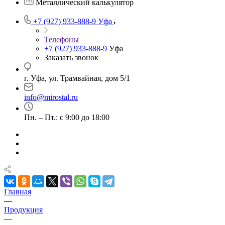
Металлический калькулятор
+7 (927) 933-888-9
Уфа
Телефоны
+7 (927) 933-888-9
Уфа
Заказать звонок
г. Уфа, ул. Трамвайная, дом 5/1
info@mirostal.ru
Пн. – Пт.: с 9:00 до 18:00
Главная
—
Продукция
—