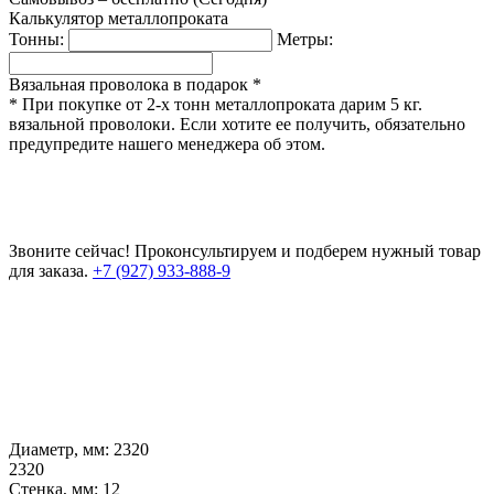
Калькулятор металлопроката
Тонны:
Метры:
Вязальная проволока в подарок *
* При покупке от 2-х тонн металлопроката дарим 5 кг.
вязальной проволоки. Если хотите ее получить, обязательно
предупредите нашего менеджера об этом.
Звоните сейчас!
Проконсультируем и подберем нужный товар
для заказа.
+7 (927) 933-888-9
Диаметр, мм:
2320
2320
Стенка, мм:
12