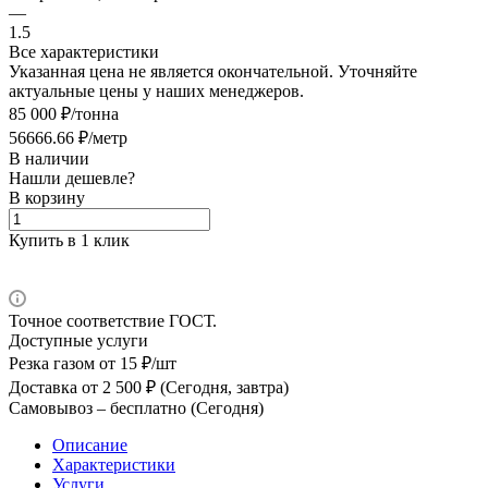
—
1.5
Все характеристики
Указанная цена не является окончательной. Уточняйте
актуальные цены у наших менеджеров.
85 000 ₽/тонна
56666.66 ₽/метр
В наличии
Нашли дешевле?
В корзину
Купить в 1 клик
Точное соответствие ГОСТ.
Доступные услуги
Резка газом
от 15 ₽/шт
Доставка
от 2 500 ₽ (Сегодня, завтра)
Самовывоз –
бесплатно (Сегодня)
Описание
Характеристики
Услуги