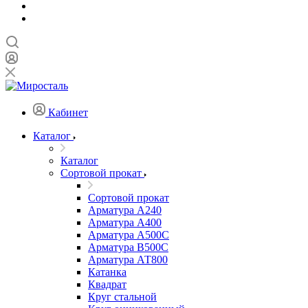
Кабинет
Каталог
Каталог
Сортовой прокат
Сортовой прокат
Арматура А240
Арматура А400
Арматура А500C
Арматура В500С
Арматура АТ800
Катанка
Квадрат
Круг стальной