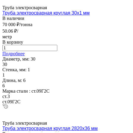
Труба электросварная
Труба электросварная круглая 30х1 мм
В наличии
70 000 ₽/тонна
50.06 ₽/
метр
В корзину
Подробнее
Диаметр, мм:
30
30
Стенка, мм:
1
1
Длина, м:
6
6
Марка стали :
ст.09Г2С
ст.3
ст.09Г2С
Труба электросварная
Труба электросварная круглая 2820х36 мм