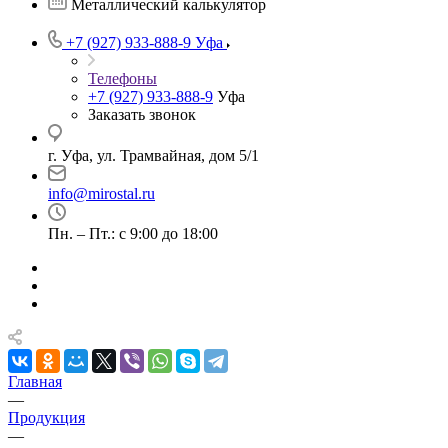
Металлический калькулятор
+7 (927) 933-888-9
Уфа
Телефоны
+7 (927) 933-888-9
Уфа
Заказать звонок
г. Уфа, ул. Трамвайная, дом 5/1
info@mirostal.ru
Пн. – Пт.: с 9:00 до 18:00
Главная
—
Продукция
—