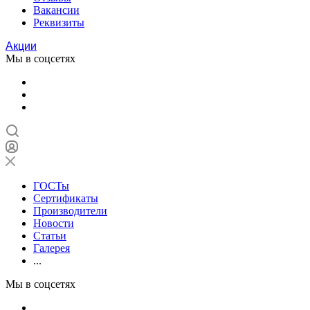
Вакансии
Реквизиты
Акции
Мы в соцсетях
ГОСТы
Сертификаты
Производители
Новости
Статьи
Галерея
...
Мы в соцсетях