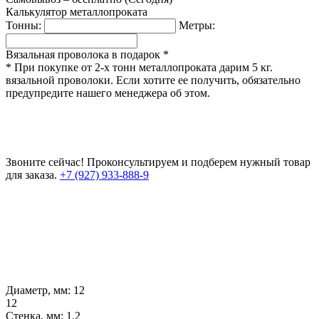
Калькулятор металлопроката
Тонны:
Метры:
Вязальная проволока в подарок *
* При покупке от 2-х тонн металлопроката дарим 5 кг.
вязальной проволоки. Если хотите ее получить, обязательно
предупредите нашего менеджера об этом.
Звоните сейчас!
Проконсультируем и подберем нужный товар
для заказа.
+7 (927) 933-888-9
Диаметр, мм:
12
12
Стенка, мм:
1.2