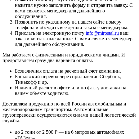
нажатия нужно заполнить форму и отправить заявку. С
вами свяжется менеджер для дальнейшего
обслуживания.
Позвонить по указанному на нашем сайте номеру
телефона и обсудить все детали заказа с менеджером.
Прислать на электронную почту
info@mirostal.ru
ваш
заказ и контактные данные. С вами свяжется менеджер
для дальнейшего обслуживания.
Мы работаем с физическими и юридическими лицами. И
предоставляем сразу два варианта оплаты.
Безналичная оплата
на расчетный счет компании.
Банковский перевод
через приложение Сбербанк,
Тинькофф и др.
Наличный расчет
в офисе или по факту доставки на
вашем объекте водителю.
Доставляем продукцию по всей России автомобильным и
железнодорожным транспортом. Автомобильные
грузоперевозки осуществляются силами нашей логистической
службы.
до 2 тонн от 2 500 ₽
— на 6 метровых автомобилях
«ГАЗель»