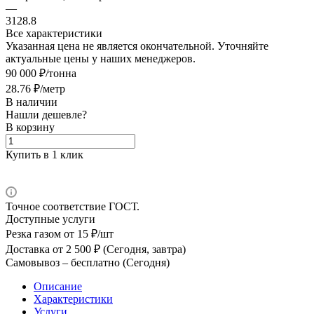
—
3128.8
Все характеристики
Указанная цена не является окончательной. Уточняйте
актуальные цены у наших менеджеров.
90 000 ₽/тонна
28.76 ₽/метр
В наличии
Нашли дешевле?
В корзину
Купить в 1 клик
Точное соответствие ГОСТ.
Доступные услуги
Резка газом
от 15 ₽/шт
Доставка
от 2 500 ₽ (Сегодня, завтра)
Самовывоз –
бесплатно (Сегодня)
Описание
Характеристики
Услуги