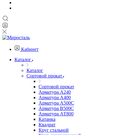
Кабинет
Каталог
Каталог
Сортовой прокат
Сортовой прокат
Арматура А240
Арматура А400
Арматура А500C
Арматура В500С
Арматура АТ800
Катанка
Квадрат
Круг стальной