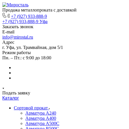
Продажа металлопроката с доставкой
+7 (927) 933-888-9
+7 (927) 933-888-9
Уфа
Заказать звонок
E-mail
info@mirostal.ru
Адрес
г. Уфа, ул. Трамвайная, дом 5/1
Режим работы
Пн. – Пт.: с 9:00 до 18:00
Подать заявку
Каталог
Сортовой прокат
Арматура А240
Арматура А400
Арматура А500C
Арматура В500С