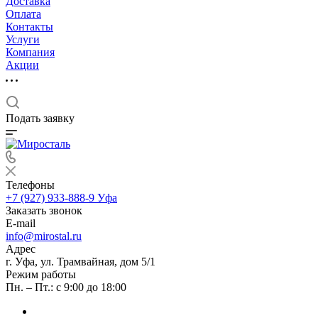
Доставка
Оплата
Контакты
Услуги
Компания
Акции
Подать заявку
Телефоны
+7 (927) 933-888-9
Уфа
Заказать звонок
E-mail
info@mirostal.ru
Адрес
г. Уфа, ул. Трамвайная, дом 5/1
Режим работы
Пн. – Пт.: с 9:00 до 18:00