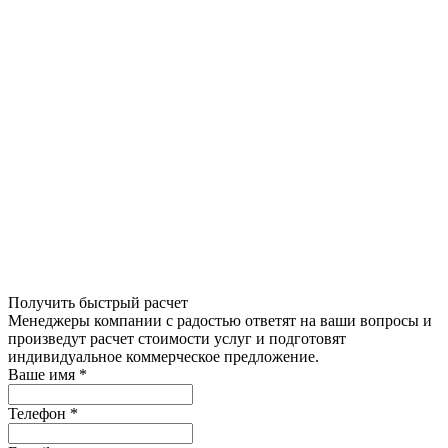
Получить быстрый расчет
Менеджеры компании с радостью ответят на ваши вопросы и
произведут расчет стоимости услуг и подготовят
индивидуальное коммерческое предложение.
Ваше имя
*
Телефон
*