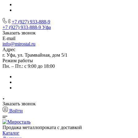
+7 (927) 933-888-9
+7 (927) 933-888-9
Уфа
Заказать звонок
E-mail
info@mirostal.ru
Адрес
г. Уфа, ул. Трамвайная, дом 5/1
Режим работы
Пн. – Пт.: с 9:00 до 18:00
Заказать звонок
Войти
Продажа металлопроката с доставкой
Каталог