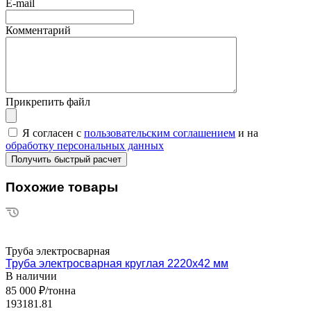
E-mail
Комментарий
Прикрепить файл
Я согласен с
пользовательским соглашением
и на
обработку персональных данных
Похожие товары
Труба электросварная
Труба электросварная круглая 2220х42 мм
В наличии
85 000 ₽/тонна
193181.81