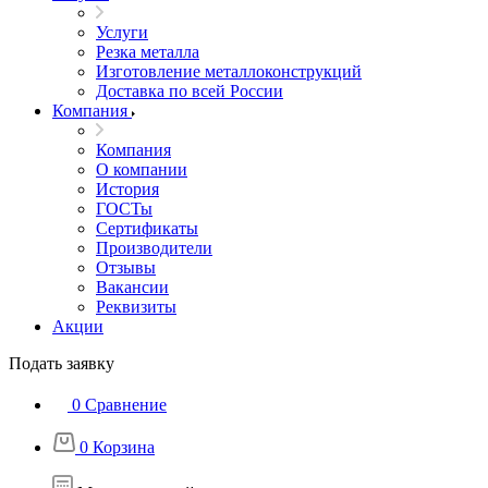
Услуги
Резка металла
Изготовление металлоконструкций
Доставка по всей России
Компания
Компания
О компании
История
ГОСТы
Сертификаты
Производители
Отзывы
Вакансии
Реквизиты
Акции
Подать заявку
0
Сравнение
0
Корзина