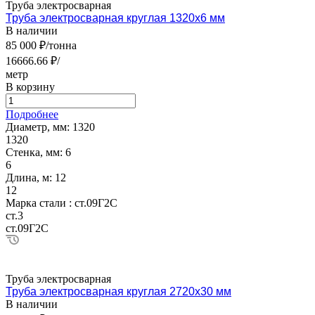
Труба электросварная
Труба электросварная круглая 1320х6 мм
В наличии
85 000 ₽/тонна
16666.66 ₽/
метр
В корзину
Подробнее
Диаметр, мм:
1320
1320
Стенка, мм:
6
6
Длина, м:
12
12
Марка стали :
ст.09Г2С
ст.3
ст.09Г2С
Труба электросварная
Труба электросварная круглая 2720х30 мм
В наличии