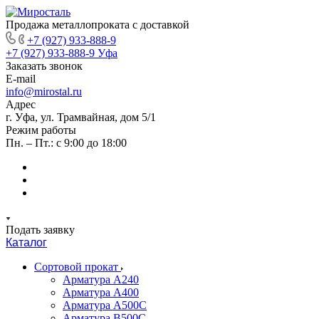
Продажа металлопроката с доставкой
+7 (927) 933-888-9
+7 (927) 933-888-9
Уфа
Заказать звонок
E-mail
info@mirostal.ru
Адрес
г. Уфа, ул. Трамвайная, дом 5/1
Режим работы
Пн. – Пт.: с 9:00 до 18:00
Подать заявку
Каталог
Сортовой прокат
Арматура А240
Арматура А400
Арматура А500C
Арматура В500С