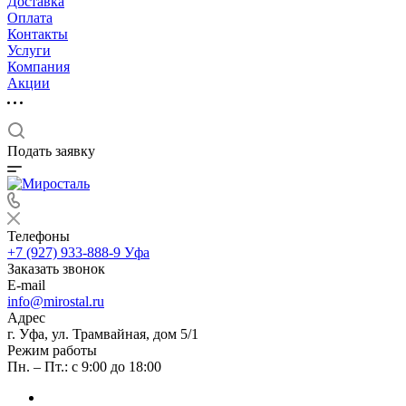
Доставка
Оплата
Контакты
Услуги
Компания
Акции
Подать заявку
Телефоны
+7 (927) 933-888-9
Уфа
Заказать звонок
E-mail
info@mirostal.ru
Адрес
г. Уфа, ул. Трамвайная, дом 5/1
Режим работы
Пн. – Пт.: с 9:00 до 18:00