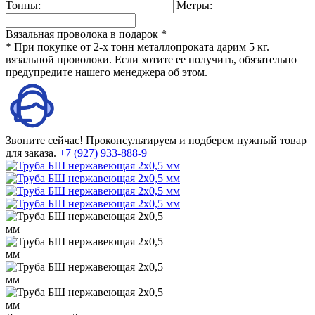
Тонны:
Метры:
Вязальная проволока в подарок *
* При покупке от 2-х тонн металлопроката дарим 5 кг.
вязальной проволоки. Если хотите ее получить, обязательно
предупредите нашего менеджера об этом.
Звоните сейчас!
Проконсультируем и подберем нужный товар
для заказа.
+7 (927) 933-888-9