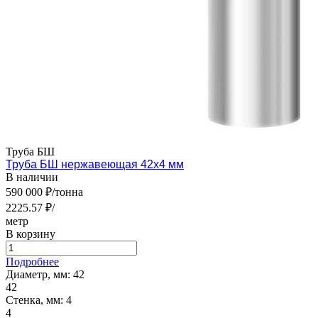
Труба БШ
Труба БШ нержавеющая 42х4 мм
В наличии
590 000 ₽/тонна
2225.57 ₽/
метр
В корзину
Подробнее
Диаметр, мм:
42
42
Стенка, мм:
4
4