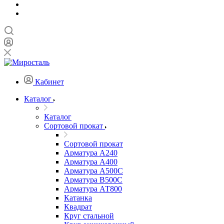
Кабинет
Каталог
Каталог
Сортовой прокат
Сортовой прокат
Арматура А240
Арматура А400
Арматура А500C
Арматура В500С
Арматура АТ800
Катанка
Квадрат
Круг стальной