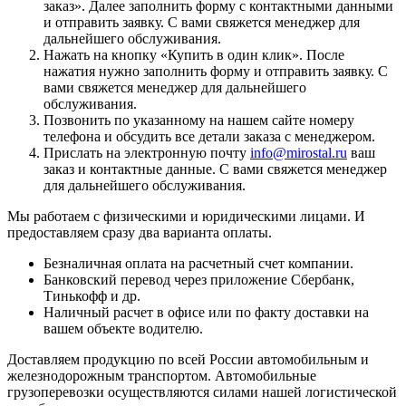
заказ
». Далее заполнить форму с контактными данными
и отправить заявку. С вами свяжется менеджер для
дальнейшего обслуживания.
Нажать на кнопку «
Купить в один клик
». После
нажатия нужно заполнить форму и отправить заявку. С
вами свяжется менеджер для дальнейшего
обслуживания.
Позвонить по указанному на нашем сайте номеру
телефона и обсудить все детали заказа с менеджером.
Прислать на электронную почту
info@mirostal.ru
ваш
заказ и контактные данные. С вами свяжется менеджер
для дальнейшего обслуживания.
Мы работаем с физическими и юридическими лицами. И
предоставляем сразу два варианта оплаты.
Безналичная оплата
на расчетный счет компании.
Банковский перевод
через приложение Сбербанк,
Тинькофф и др.
Наличный расчет
в офисе или по факту доставки на
вашем объекте водителю.
Доставляем продукцию по всей России автомобильным и
железнодорожным транспортом. Автомобильные
грузоперевозки осуществляются силами нашей логистической