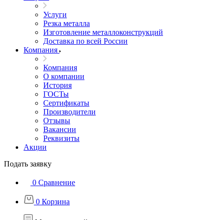
Услуги
Резка металла
Изготовление металлоконструкций
Доставка по всей России
Компания
Компания
О компании
История
ГОСТы
Сертификаты
Производители
Отзывы
Вакансии
Реквизиты
Акции
Подать заявку
0
Сравнение
0
Корзина