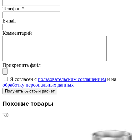
Телефон
*
E-mail
Комментарий
Прикрепить файл
Я согласен с
пользовательским соглашением
и на
обработку персональных данных
Похожие товары