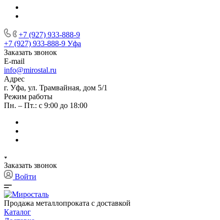
+7 (927) 933-888-9
+7 (927) 933-888-9
Уфа
Заказать звонок
E-mail
info@mirostal.ru
Адрес
г. Уфа, ул. Трамвайная, дом 5/1
Режим работы
Пн. – Пт.: с 9:00 до 18:00
Заказать звонок
Войти
Продажа металлопроката с доставкой
Каталог