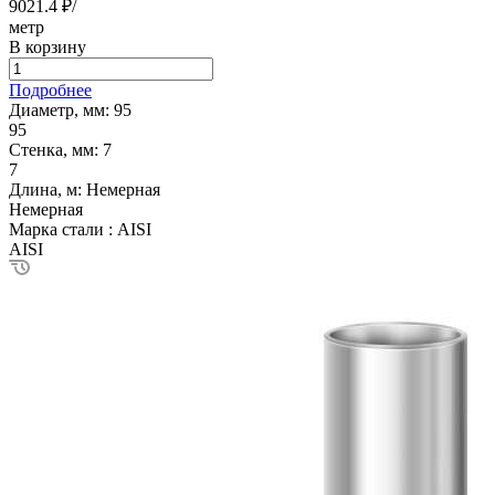
9021.4 ₽/
метр
В корзину
Подробнее
Диаметр, мм:
95
95
Стенка, мм:
7
7
Длина, м:
Немерная
Немерная
Марка стали :
AISI
AISI