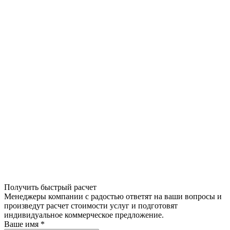
Получить быстрый расчет
Менеджеры компании с радостью ответят на ваши вопросы и
произведут расчет стоимости услуг и подготовят
индивидуальное коммерческое предложение.
Ваше имя
*