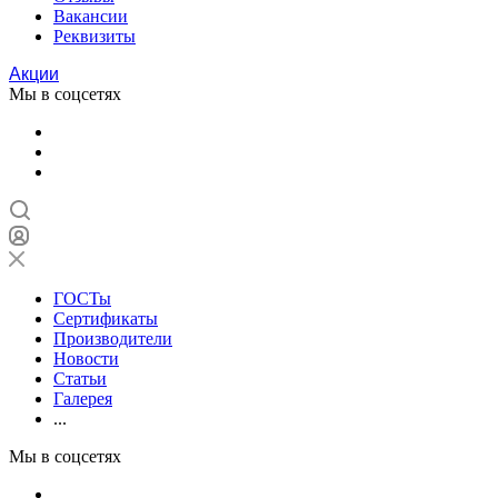
Вакансии
Реквизиты
Акции
Мы в соцсетях
ГОСТы
Сертификаты
Производители
Новости
Статьи
Галерея
...
Мы в соцсетях