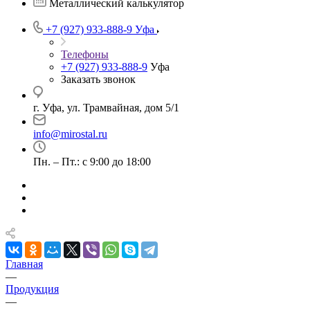
Металлический калькулятор
+7 (927) 933-888-9
Уфа
Телефоны
+7 (927) 933-888-9
Уфа
Заказать звонок
г. Уфа, ул. Трамвайная, дом 5/1
info@mirostal.ru
Пн. – Пт.: с 9:00 до 18:00
Главная
—
Продукция
—