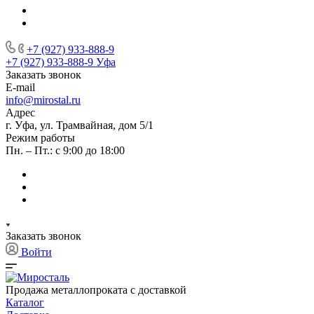
+7 (927) 933-888-9
+7 (927) 933-888-9
Уфа
Заказать звонок
E-mail
info@mirostal.ru
Адрес
г. Уфа, ул. Трамвайная, дом 5/1
Режим работы
Пн. – Пт.: с 9:00 до 18:00
Заказать звонок
Войти
Продажа металлопроката с доставкой
Каталог