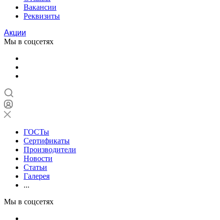
Вакансии
Реквизиты
Акции
Мы в соцсетях
ГОСТы
Сертификаты
Производители
Новости
Статьи
Галерея
...
Мы в соцсетях