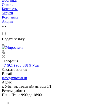
Доставка
Оплата
Контакты
Услуги
Компания
Акции
Подать заявку
Телефоны
+7 (927) 933-888-9
Уфа
Заказать звонок
E-mail
info@mirostal.ru
Адрес
г. Уфа, ул. Трамвайная, дом 5/1
Режим работы
Пн. – Пт.: с 9:00 до 18:00