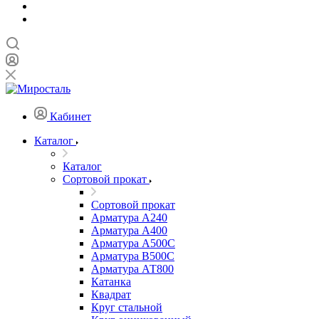
Кабинет
Каталог
Каталог
Сортовой прокат
Сортовой прокат
Арматура А240
Арматура А400
Арматура А500C
Арматура В500С
Арматура АТ800
Катанка
Квадрат
Круг стальной