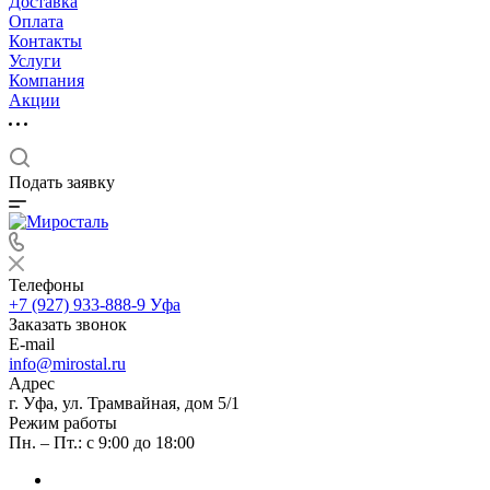
Доставка
Оплата
Контакты
Услуги
Компания
Акции
Подать заявку
Телефоны
+7 (927) 933-888-9
Уфа
Заказать звонок
E-mail
info@mirostal.ru
Адрес
г. Уфа, ул. Трамвайная, дом 5/1
Режим работы
Пн. – Пт.: с 9:00 до 18:00