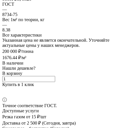
ГОСТ
—
8734-75
Вес 1м² по теории, кг
—
8.38
Все характеристики
Указанная цена не является окончательной. Уточняйте
актуальные цены у наших менеджеров.
200 000 ₽/тонна
1676.44 ₽/м²
В наличии
Нашли дешевле?
В корзину
Купить в 1 клик
Точное соответствие ГОСТ.
Доступные услуги
Резка газом
от 15 ₽/шт
Доставка
от 2 500 ₽ (Сегодня, завтра)