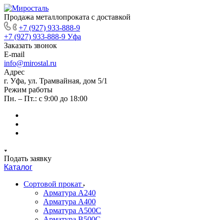
Продажа металлопроката с доставкой
+7 (927) 933-888-9
+7 (927) 933-888-9
Уфа
Заказать звонок
E-mail
info@mirostal.ru
Адрес
г. Уфа, ул. Трамвайная, дом 5/1
Режим работы
Пн. – Пт.: с 9:00 до 18:00
Подать заявку
Каталог
Сортовой прокат
Арматура А240
Арматура А400
Арматура А500C
Арматура В500С