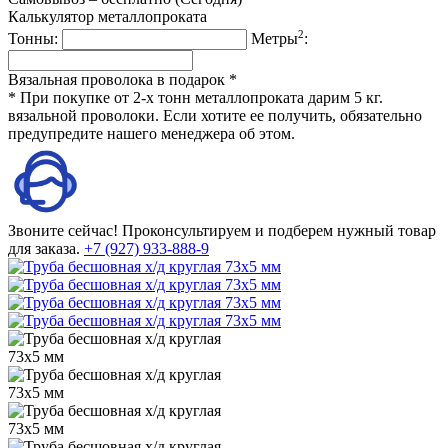
Калькулятор металлопроката
2
Тонны:
Метры
:
Вязальная проволока в подарок *
* При покупке от 2-х тонн металлопроката дарим 5 кг.
вязальной проволоки. Если хотите ее получить, обязательно
предупредите нашего менеджера об этом.
Звоните сейчас!
Проконсультируем и подберем нужный товар
для заказа.
+7 (927) 933-888-9