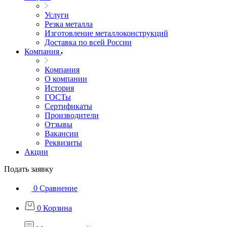
Услуги
Резка металла
Изготовление металлоконструкций
Доставка по всей России
Компания
Компания
О компании
История
ГОСТы
Сертификаты
Производители
Отзывы
Вакансии
Реквизиты
Акции
Подать заявку
0
Сравнение
0
Корзина