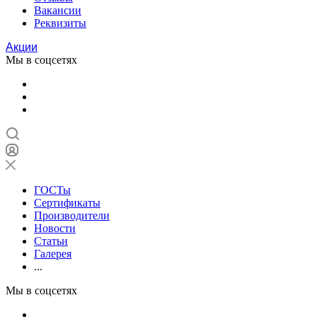
Вакансии
Реквизиты
Акции
Мы в соцсетях
ГОСТы
Сертификаты
Производители
Новости
Статьи
Галерея
...
Мы в соцсетях