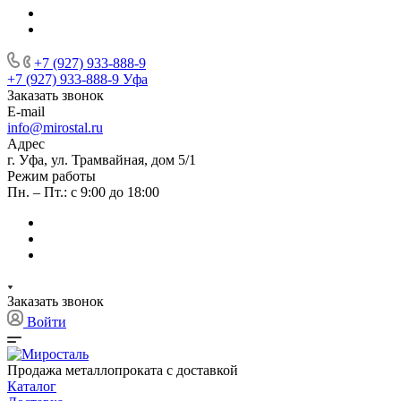
+7 (927) 933-888-9
+7 (927) 933-888-9
Уфа
Заказать звонок
E-mail
info@mirostal.ru
Адрес
г. Уфа, ул. Трамвайная, дом 5/1
Режим работы
Пн. – Пт.: с 9:00 до 18:00
Заказать звонок
Войти
Продажа металлопроката с доставкой
Каталог