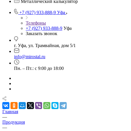
Металлический калькулятор
+7 (927) 933-888-9
Уфа
Телефоны
+7 (927) 933-888-9
Уфа
Заказать звонок
г. Уфа, ул. Трамвайная, дом 5/1
info@mirostal.ru
Пн. – Пт.: с 9:00 до 18:00
Главная
—
Продукция
—