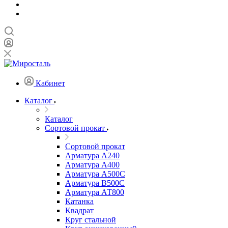
Кабинет
Каталог
Каталог
Сортовой прокат
Сортовой прокат
Арматура А240
Арматура А400
Арматура А500C
Арматура В500С
Арматура АТ800
Катанка
Квадрат
Круг стальной