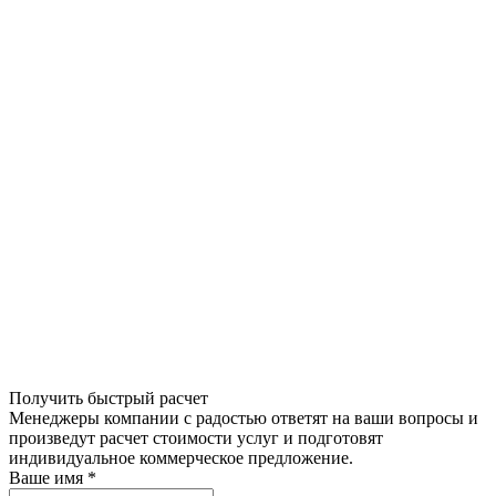
Получить быстрый расчет
Менеджеры компании с радостью ответят на ваши вопросы и
произведут расчет стоимости услуг и подготовят
индивидуальное коммерческое предложение.
Ваше имя
*