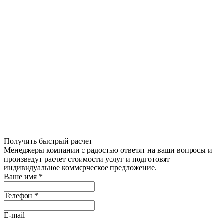
Получить быстрый расчет
Менеджеры компании с радостью ответят на ваши вопросы и
произведут расчет стоимости услуг и подготовят
индивидуальное коммерческое предложение.
Ваше имя
*
Телефон
*
E-mail