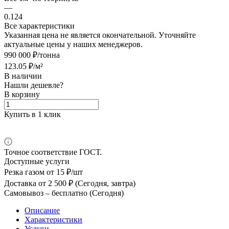
—
0.124
Все характеристики
Указанная цена не является окончательной. Уточняйте
актуальные цены у наших менеджеров.
990 000 ₽/тонна
123.05 ₽/м²
В наличии
Нашли дешевле?
В корзину
Купить в 1 клик
Точное соответствие ГОСТ.
Доступные услуги
Резка газом
от 15 ₽/шт
Доставка
от 2 500 ₽ (Сегодня, завтра)
Самовывоз –
бесплатно (Сегодня)
Описание
Характеристики
Услуги