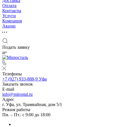
Доставка
Оплата
Контакты
Услуги
Компания
Акции
Подать заявку
Телефоны
+7 (927) 933-888-9
Уфа
Заказать звонок
E-mail
info@mirostal.ru
Адрес
г. Уфа, ул. Трамвайная, дом 5/1
Режим работы
Пн. – Пт.: с 9:00 до 18:00