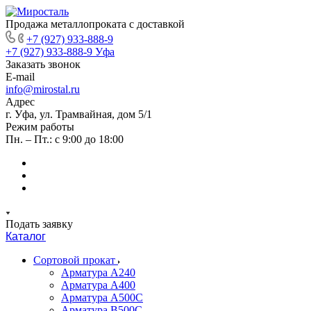
Продажа металлопроката с доставкой
+7 (927) 933-888-9
+7 (927) 933-888-9
Уфа
Заказать звонок
E-mail
info@mirostal.ru
Адрес
г. Уфа, ул. Трамвайная, дом 5/1
Режим работы
Пн. – Пт.: с 9:00 до 18:00
Подать заявку
Каталог
Сортовой прокат
Арматура А240
Арматура А400
Арматура А500C
Арматура В500С