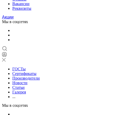
Вакансии
Реквизиты
Акции
Мы в соцсетях
ГОСТы
Сертификаты
Производители
Новости
Статьи
Галерея
...
Мы в соцсетях