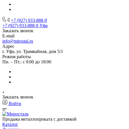
+7 (927) 933-888-9
+7 (927) 933-888-9
Уфа
Заказать звонок
E-mail
info@mirostal.ru
Адрес
г. Уфа, ул. Трамвайная, дом 5/1
Режим работы
Пн. – Пт.: с 9:00 до 18:00
Заказать звонок
Войти
Продажа металлопроката с доставкой
Каталог