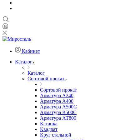
Кабинет
Каталог
Каталог
Сортовой прокат
Сортовой прокат
Арматура А240
Арматура А400
Арматура А500C
Арматура В500С
Арматура АТ800
Катанка
Квадрат
Круг стальной