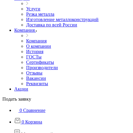
Услуги
Резка металла
Изготовление металлоконструкций
Доставка по всей России
Компания
Компания
О компании
История
ГОСТы
Сертификаты
Производители
Отзывы
Вакансии
Реквизиты
Акции
Подать заявку
0
Сравнение
0
Корзина