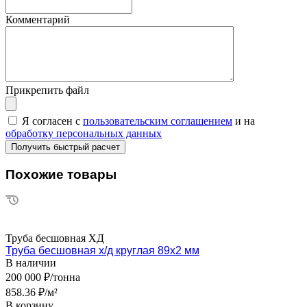
Комментарий
Прикрепить файл
Я согласен с
пользовательским соглашением
и на
обработку персональных данных
Похожие товары
Труба бесшовная ХД
Труба бесшовная х/д круглая 89х2 мм
В наличии
200 000 ₽/тонна
858.36 ₽/м²
В корзину