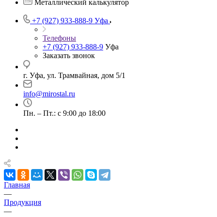
Металлический калькулятор
+7 (927) 933-888-9
Уфа
Телефоны
+7 (927) 933-888-9
Уфа
Заказать звонок
г. Уфа, ул. Трамвайная, дом 5/1
info@mirostal.ru
Пн. – Пт.: с 9:00 до 18:00
Главная
—
Продукция
—