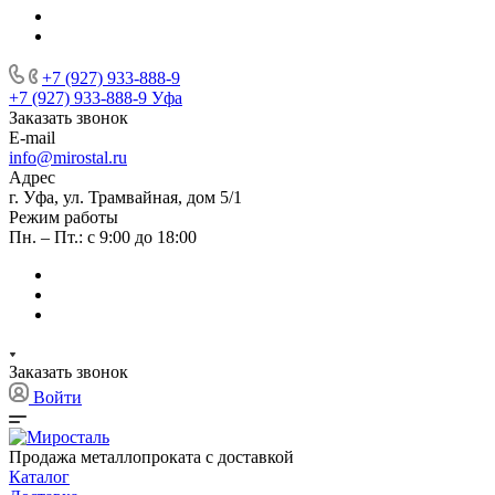
+7 (927) 933-888-9
+7 (927) 933-888-9
Уфа
Заказать звонок
E-mail
info@mirostal.ru
Адрес
г. Уфа, ул. Трамвайная, дом 5/1
Режим работы
Пн. – Пт.: с 9:00 до 18:00
Заказать звонок
Войти
Продажа металлопроката с доставкой
Каталог