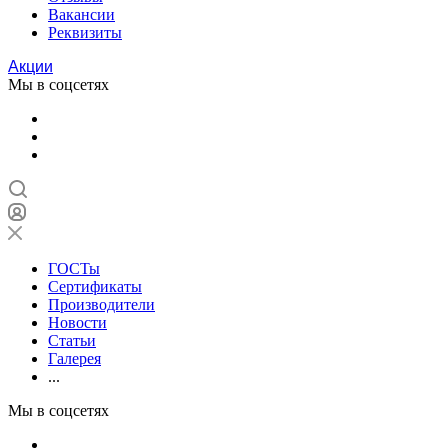
Вакансии
Реквизиты
Акции
Мы в соцсетях
ГОСТы
Сертификаты
Производители
Новости
Статьи
Галерея
...
Мы в соцсетях