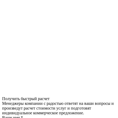
Получить быстрый расчет
Менеджеры компании с радостью ответят на ваши вопросы и
произведут расчет стоимости услуг и подготовят
индивидуальное коммерческое предложение.
Ваше имя
*