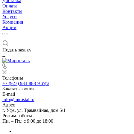
Доставка
Оплата
Контакты
Услуги
Компания
Акции
Подать заявку
Телефоны
+7 (927) 933-888-9
Уфа
Заказать звонок
E-mail
info@mirostal.ru
Адрес
г. Уфа, ул. Трамвайная, дом 5/1
Режим работы
Пн. – Пт.: с 9:00 до 18:00