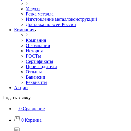
Услуги
Резка металла
Изготовление металлоконструкций
Доставка по всей России
Компания
Компания
О компании
История
ГОСТы
Сертификаты
Производители
Отзывы
Вакансии
Реквизиты
Акции
Подать заявку
0
Сравнение
0
Корзина