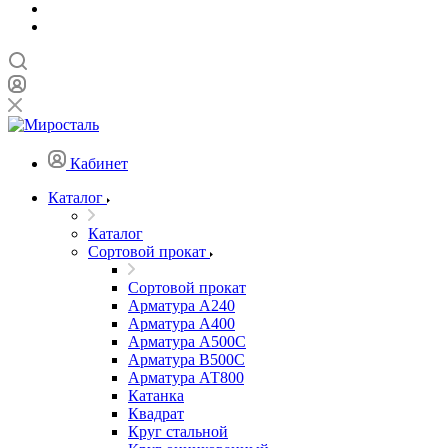
Кабинет
Каталог
Каталог
Сортовой прокат
Сортовой прокат
Арматура А240
Арматура А400
Арматура А500C
Арматура В500С
Арматура АТ800
Катанка
Квадрат
Круг стальной