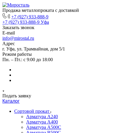
Продажа металлопроката с доставкой
+7 (927) 933-888-9
+7 (927) 933-888-9
Уфа
Заказать звонок
E-mail
info@mirostal.ru
Адрес
г. Уфа, ул. Трамвайная, дом 5/1
Режим работы
Пн. – Пт.: с 9:00 до 18:00
Подать заявку
Каталог
Сортовой прокат
Арматура А240
Арматура А400
Арматура А500C
Арматура В500С