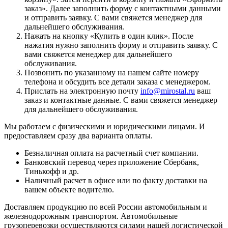
заказ
». Далее заполнить форму с контактными данными
и отправить заявку. С вами свяжется менеджер для
дальнейшего обслуживания.
Нажать на кнопку «
Купить в один клик
». После
нажатия нужно заполнить форму и отправить заявку. С
вами свяжется менеджер для дальнейшего
обслуживания.
Позвонить по указанному на нашем сайте номеру
телефона и обсудить все детали заказа с менеджером.
Прислать на электронную почту
info@mirostal.ru
ваш
заказ и контактные данные. С вами свяжется менеджер
для дальнейшего обслуживания.
Мы работаем с физическими и юридическими лицами. И
предоставляем сразу два варианта оплаты.
Безналичная оплата
на расчетный счет компании.
Банковский перевод
через приложение Сбербанк,
Тинькофф и др.
Наличный расчет
в офисе или по факту доставки на
вашем объекте водителю.
Доставляем продукцию по всей России автомобильным и
железнодорожным транспортом. Автомобильные
грузоперевозки осуществляются силами нашей логистической