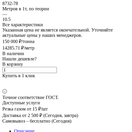
8732-78
Метров в 1т, по теории
—
10.5
Все характеристики
Указанная цена не является окончательной. Уточняйте
актуальные цены у наших менеджеров.
150 000 ₽/тонна
14285.71 ₽/метр
В наличии
Нашли дешевле?
В корзину
Купить в 1 клик
Точное соответствие ГОСТ.
Доступные услуги
Резка газом
от 15 ₽/шт
Доставка
от 2 500 ₽ (Сегодня, завтра)
Самовывоз –
бесплатно (Сегодня)
Описание