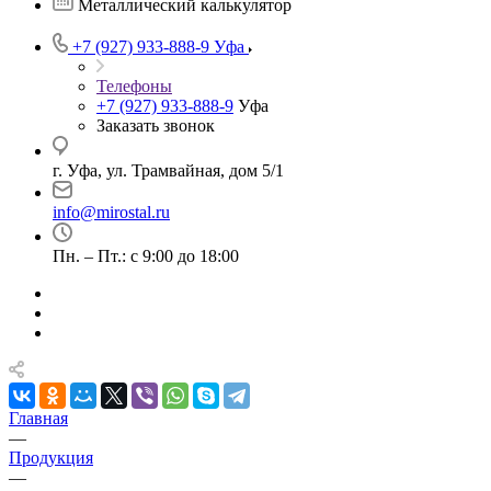
Металлический калькулятор
+7 (927) 933-888-9
Уфа
Телефоны
+7 (927) 933-888-9
Уфа
Заказать звонок
г. Уфа, ул. Трамвайная, дом 5/1
info@mirostal.ru
Пн. – Пт.: с 9:00 до 18:00
Главная
—
Продукция
—