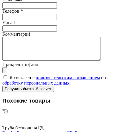
Телефон
*
E-mail
Комментарий
Прикрепить файл
Я согласен с
пользовательским соглашением
и на
обработку персональных данных
Похожие товары
Труба бесшовная ГД