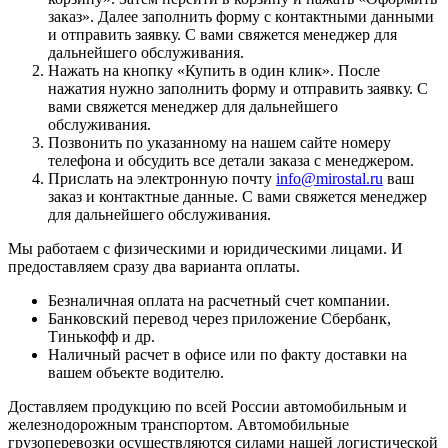
заказ
». Далее заполнить форму с контактными данными
и отправить заявку. С вами свяжется менеджер для
дальнейшего обслуживания.
Нажать на кнопку «
Купить в один клик
». После
нажатия нужно заполнить форму и отправить заявку. С
вами свяжется менеджер для дальнейшего
обслуживания.
Позвонить по указанному на нашем сайте номеру
телефона и обсудить все детали заказа с менеджером.
Прислать на электронную почту
info@mirostal.ru
ваш
заказ и контактные данные. С вами свяжется менеджер
для дальнейшего обслуживания.
Мы работаем с физическими и юридическими лицами. И
предоставляем сразу два варианта оплаты.
Безналичная оплата
на расчетный счет компании.
Банковский перевод
через приложение Сбербанк,
Тинькофф и др.
Наличный расчет
в офисе или по факту доставки на
вашем объекте водителю.
Доставляем продукцию по всей России автомобильным и
железнодорожным транспортом. Автомобильные
грузоперевозки осуществляются силами нашей логистической