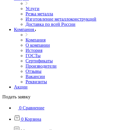
Услуги
Резка металла
Изготовление металлоконструкций
Доставка по всей России
Компания
Компания
О компании
История
ГОСТы
Сертификаты
Производители
Отзывы
Вакансии
Реквизиты
Акции
Подать заявку
0
Сравнение
0
Корзина