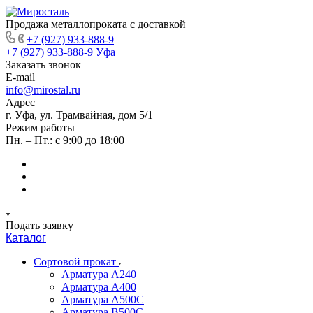
Продажа металлопроката с доставкой
+7 (927) 933-888-9
+7 (927) 933-888-9
Уфа
Заказать звонок
E-mail
info@mirostal.ru
Адрес
г. Уфа, ул. Трамвайная, дом 5/1
Режим работы
Пн. – Пт.: с 9:00 до 18:00
Подать заявку
Каталог
Сортовой прокат
Арматура А240
Арматура А400
Арматура А500C
Арматура В500С