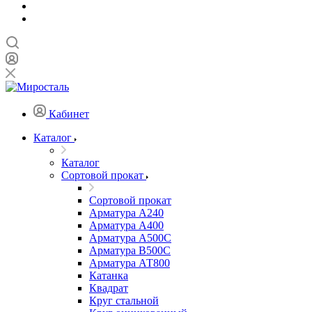
Кабинет
Каталог
Каталог
Сортовой прокат
Сортовой прокат
Арматура А240
Арматура А400
Арматура А500C
Арматура В500С
Арматура АТ800
Катанка
Квадрат
Круг стальной