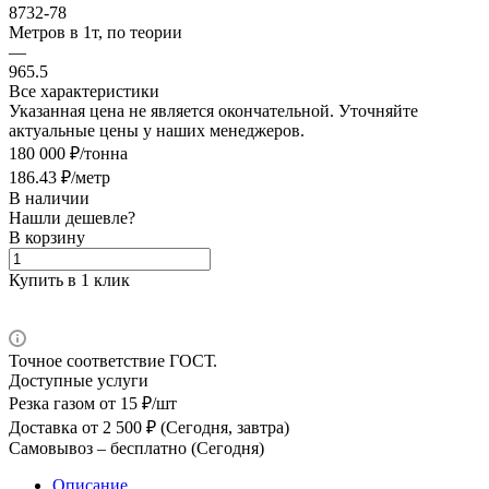
8732-78
Метров в 1т, по теории
—
965.5
Все характеристики
Указанная цена не является окончательной. Уточняйте
актуальные цены у наших менеджеров.
180 000 ₽/тонна
186.43 ₽/метр
В наличии
Нашли дешевле?
В корзину
Купить в 1 клик
Точное соответствие ГОСТ.
Доступные услуги
Резка газом
от 15 ₽/шт
Доставка
от 2 500 ₽ (Сегодня, завтра)
Самовывоз –
бесплатно (Сегодня)
Описание