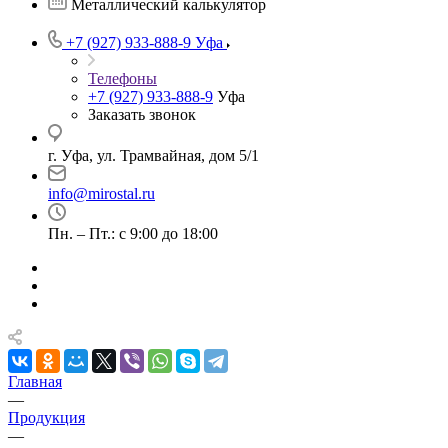
Металлический калькулятор
+7 (927) 933-888-9
Уфа
Телефоны
+7 (927) 933-888-9
Уфа
Заказать звонок
г. Уфа, ул. Трамвайная, дом 5/1
info@mirostal.ru
Пн. – Пт.: с 9:00 до 18:00
Главная
—
Продукция
—