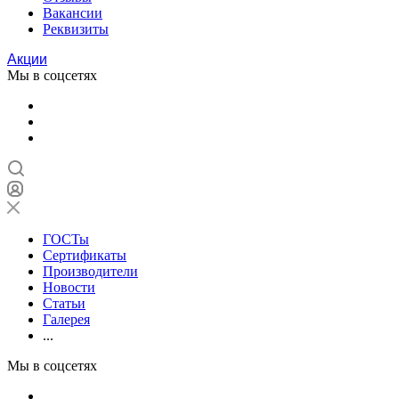
Вакансии
Реквизиты
Акции
Мы в соцсетях
ГОСТы
Сертификаты
Производители
Новости
Статьи
Галерея
...
Мы в соцсетях