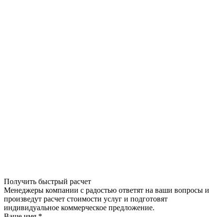
Получить быстрый расчет
Менеджеры компании с радостью ответят на ваши вопросы и
произведут расчет стоимости услуг и подготовят
индивидуальное коммерческое предложение.
Ваше имя
*