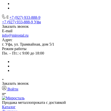
+7 (927) 933-888-9
+7 (927) 933-888-9
Уфа
Заказать звонок
E-mail
info@mirostal.ru
Адрес
г. Уфа, ул. Трамвайная, дом 5/1
Режим работы
Пн. – Пт.: с 9:00 до 18:00
Заказать звонок
Войти
Продажа металлопроката с доставкой
Каталог