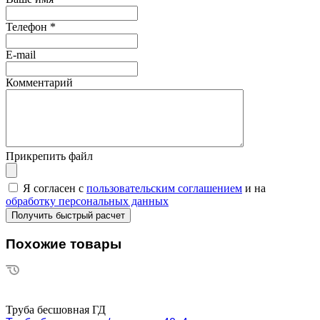
Телефон
*
E-mail
Комментарий
Прикрепить файл
Я согласен с
пользовательским соглашением
и на
обработку персональных данных
Похожие товары
Труба бесшовная ГД