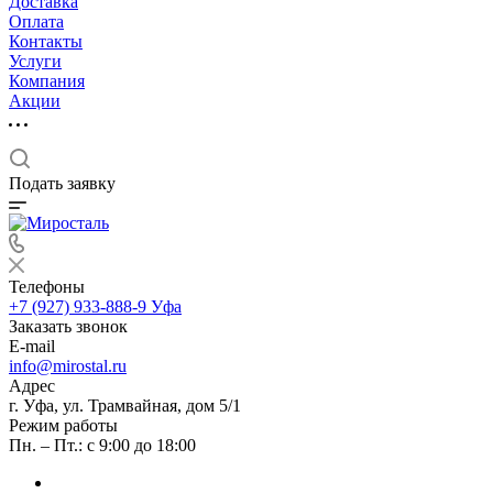
Доставка
Оплата
Контакты
Услуги
Компания
Акции
Подать заявку
Телефоны
+7 (927) 933-888-9
Уфа
Заказать звонок
E-mail
info@mirostal.ru
Адрес
г. Уфа, ул. Трамвайная, дом 5/1
Режим работы
Пн. – Пт.: с 9:00 до 18:00