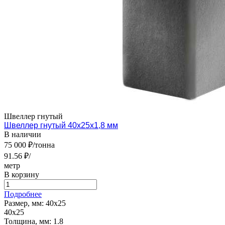
Швеллер гнутый
Швеллер гнутый 40х25х1,8 мм
В наличии
75 000 ₽/тонна
91.56 ₽/
метр
В корзину
Подробнее
Размер, мм:
40х25
40х25
Толщина, мм:
1.8