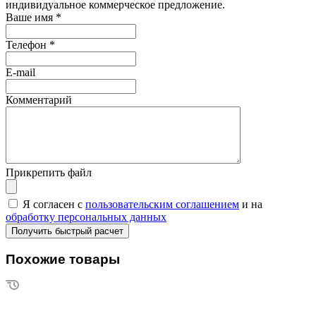
индивидуальное коммерческое предложение.
Ваше имя
*
Телефон
*
E-mail
Комментарий
Прикрепить файл
Я согласен с
пользовательским соглашением
и на
обработку персональных данных
Похожие товары