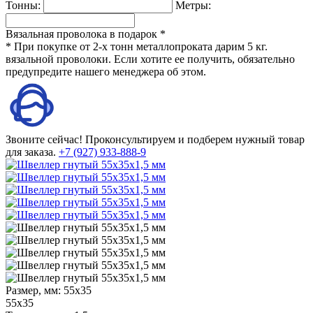
Тонны:
Метры:
Вязальная проволока в подарок *
* При покупке от 2-х тонн металлопроката дарим 5 кг.
вязальной проволоки. Если хотите ее получить, обязательно
предупредите нашего менеджера об этом.
Звоните сейчас!
Проконсультируем и подберем нужный товар
для заказа.
+7 (927) 933-888-9
Размер, мм:
55х35
55х35