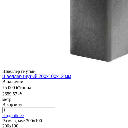
Швеллер гнутый
Швеллер гнутый 200х100х12 мм
В наличии
75 000 ₽/тонна
2659.57 ₽/
метр
В корзину
Подробнее
Размер, мм:
200х100
200х100