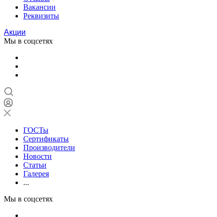
Вакансии
Реквизиты
Акции
Мы в соцсетях
ГОСТы
Сертификаты
Производители
Новости
Статьи
Галерея
...
Мы в соцсетях