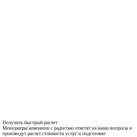
Получить быстрый расчет
Менеджеры компании с радостью ответят на ваши вопросы и
произведут расчет стоимости услуг и подготовят