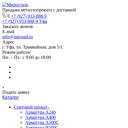
Продажа металлопроката с доставкой
+7 (927) 933-888-9
+7 (927) 933-888-9
Уфа
Заказать звонок
E-mail
info@mirostal.ru
Адрес
г. Уфа, ул. Трамвайная, дом 5/1
Режим работы
Пн. – Пт.: с 9:00 до 18:00
Подать заявку
Каталог
Сортовой прокат
Арматура А240
Арматура А400
Арматура А500C
Арматура В500С