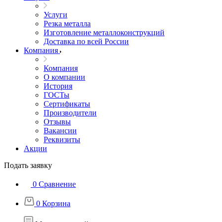
Услуги
Резка металла
Изготовление металлоконструкций
Доставка по всей России
Компания
Компания
О компании
История
ГОСТы
Сертификаты
Производители
Отзывы
Вакансии
Реквизиты
Акции
Подать заявку
0
Сравнение
0
Корзина