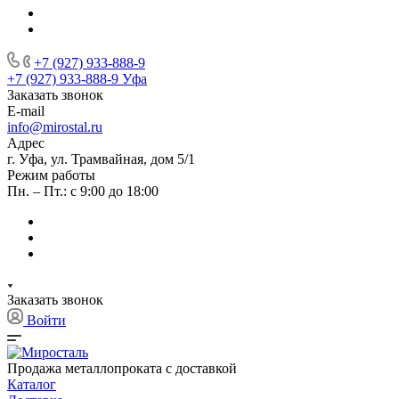
+7 (927) 933-888-9
+7 (927) 933-888-9
Уфа
Заказать звонок
E-mail
info@mirostal.ru
Адрес
г. Уфа, ул. Трамвайная, дом 5/1
Режим работы
Пн. – Пт.: с 9:00 до 18:00
Заказать звонок
Войти
Продажа металлопроката с доставкой
Каталог