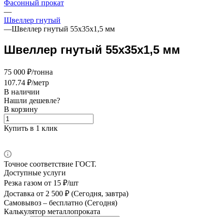
Фасонный прокат
—
Швеллер гнутый
—
Швеллер гнутый 55х35х1,5 мм
Швеллер гнутый 55х35х1,5 мм
75 000 ₽/тонна
107.74 ₽/метр
В наличии
Нашли дешевле?
В корзину
Купить в 1 клик
Точное соответствие ГОСТ.
Доступные услуги
Резка газом
от 15 ₽/шт
Доставка
от 2 500 ₽ (Сегодня, завтра)
Самовывоз –
бесплатно (Сегодня)
Калькулятор металлопроката