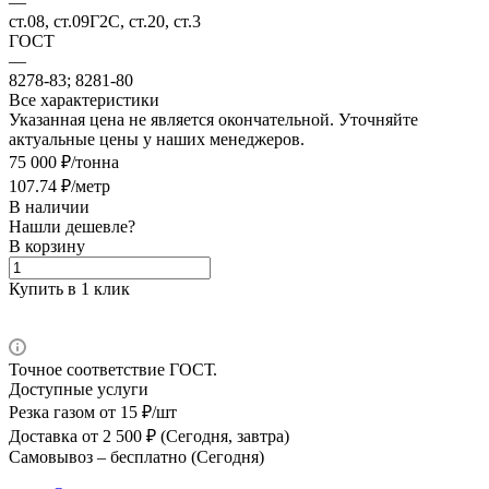
—
ст.08, ст.09Г2С, ст.20, ст.3
ГОСТ
—
8278-83; 8281-80
Все характеристики
Указанная цена не является окончательной. Уточняйте
актуальные цены у наших менеджеров.
75 000 ₽/тонна
107.74 ₽/метр
В наличии
Нашли дешевле?
В корзину
Купить в 1 клик
Точное соответствие ГОСТ.
Доступные услуги
Резка газом
от 15 ₽/шт
Доставка
от 2 500 ₽ (Сегодня, завтра)
Самовывоз –
бесплатно (Сегодня)