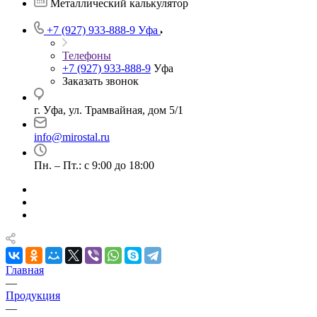
Металлический калькулятор
+7 (927) 933-888-9
Уфа
Телефоны
+7 (927) 933-888-9
Уфа
Заказать звонок
г. Уфа, ул. Трамвайная, дом 5/1
info@mirostal.ru
Пн. – Пт.: с 9:00 до 18:00
Главная
—
Продукция
—