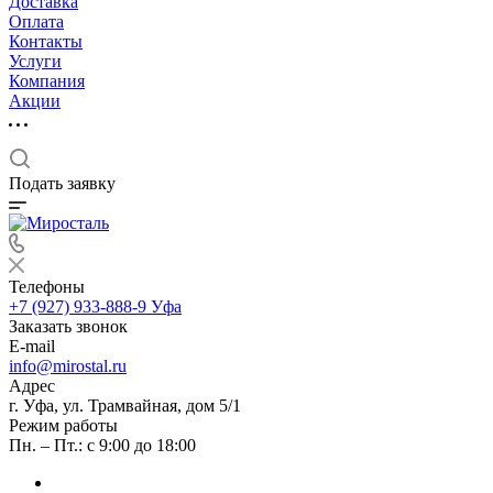
Доставка
Оплата
Контакты
Услуги
Компания
Акции
Подать заявку
Телефоны
+7 (927) 933-888-9
Уфа
Заказать звонок
E-mail
info@mirostal.ru
Адрес
г. Уфа, ул. Трамвайная, дом 5/1
Режим работы
Пн. – Пт.: с 9:00 до 18:00