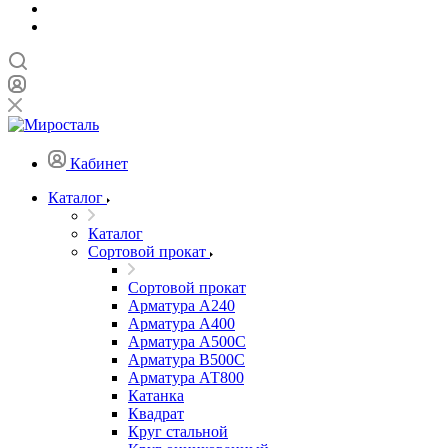
Кабинет
Каталог
Каталог
Сортовой прокат
Сортовой прокат
Арматура А240
Арматура А400
Арматура А500C
Арматура В500С
Арматура АТ800
Катанка
Квадрат
Круг стальной