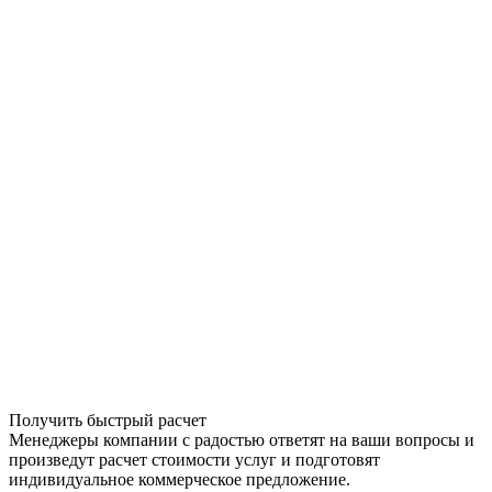
Получить быстрый расчет
Менеджеры компании с радостью ответят на ваши вопросы и
произведут расчет стоимости услуг и подготовят
индивидуальное коммерческое предложение.