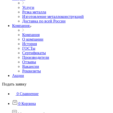
Услуги
Резка металла
Изготовление металлоконструкций
Доставка по всей России
Компания
Компания
О компании
История
ГОСТы
Сертификаты
Производители
Отзывы
Вакансии
Реквизиты
Акции
Подать заявку
0
Сравнение
0
Корзина