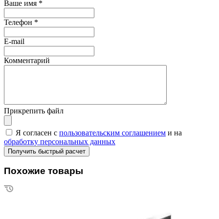
Ваше имя
*
Телефон
*
E-mail
Комментарий
Прикрепить файл
Я согласен с
пользовательским соглашением
и на
обработку персональных данных
Похожие товары