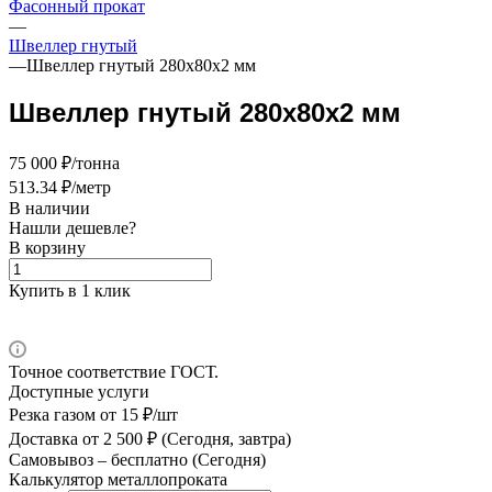
Фасонный прокат
—
Швеллер гнутый
—
Швеллер гнутый 280х80х2 мм
Швеллер гнутый 280х80х2 мм
75 000 ₽/тонна
513.34 ₽/метр
В наличии
Нашли дешевле?
В корзину
Купить в 1 клик
Точное соответствие ГОСТ.
Доступные услуги
Резка газом
от 15 ₽/шт
Доставка
от 2 500 ₽ (Сегодня, завтра)
Самовывоз –
бесплатно (Сегодня)
Калькулятор металлопроката