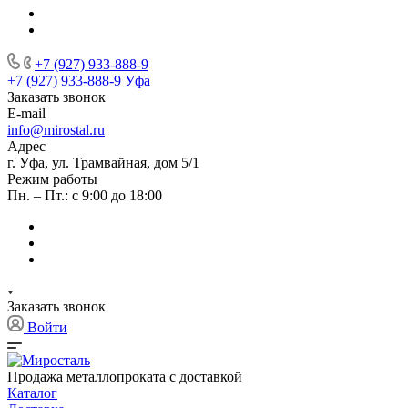
+7 (927) 933-888-9
+7 (927) 933-888-9
Уфа
Заказать звонок
E-mail
info@mirostal.ru
Адрес
г. Уфа, ул. Трамвайная, дом 5/1
Режим работы
Пн. – Пт.: с 9:00 до 18:00
Заказать звонок
Войти
Продажа металлопроката с доставкой
Каталог