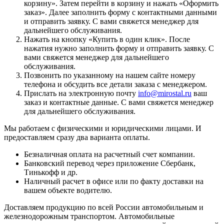
корзину
». Затем перейти в корзину и нажать «
Оформить
заказ
». Далее заполнить форму с контактными данными
и отправить заявку. С вами свяжется менеджер для
дальнейшего обслуживания.
Нажать на кнопку «
Купить в один клик
». После
нажатия нужно заполнить форму и отправить заявку. С
вами свяжется менеджер для дальнейшего
обслуживания.
Позвонить по указанному на нашем сайте номеру
телефона и обсудить все детали заказа с менеджером.
Прислать на электронную почту
info@mirostal.ru
ваш
заказ и контактные данные. С вами свяжется менеджер
для дальнейшего обслуживания.
Мы работаем с физическими и юридическими лицами. И
предоставляем сразу два варианта оплаты.
Безналичная оплата
на расчетный счет компании.
Банковский перевод
через приложение Сбербанк,
Тинькофф и др.
Наличный расчет
в офисе или по факту доставки на
вашем объекте водителю.
Доставляем продукцию по всей России автомобильным и
железнодорожным транспортом. Автомобильные