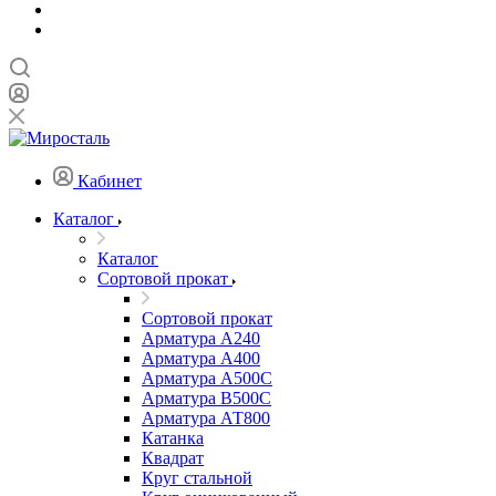
Кабинет
Каталог
Каталог
Сортовой прокат
Сортовой прокат
Арматура А240
Арматура А400
Арматура А500C
Арматура В500С
Арматура АТ800
Катанка
Квадрат
Круг стальной