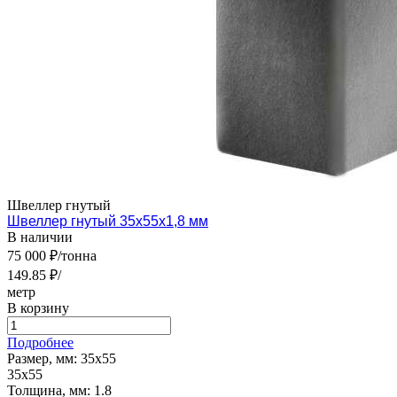
Швеллер гнутый
Швеллер гнутый 35х55х1,8 мм
В наличии
75 000 ₽/тонна
149.85 ₽/
метр
В корзину
Подробнее
Размер, мм:
35х55
35х55
Толщина, мм:
1.8