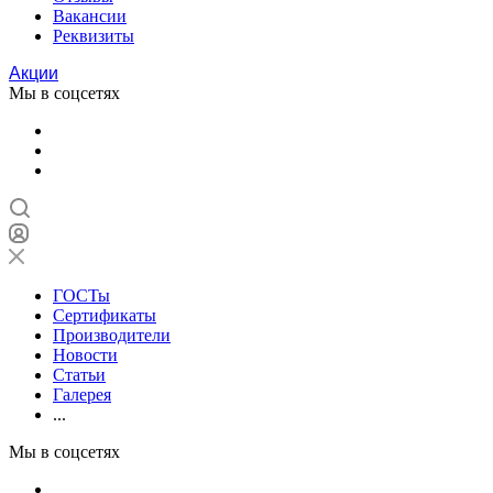
Вакансии
Реквизиты
Акции
Мы в соцсетях
ГОСТы
Сертификаты
Производители
Новости
Статьи
Галерея
...
Мы в соцсетях