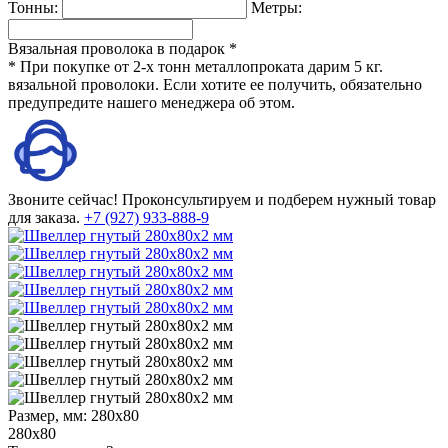
Тонны:
Метры:
Вязальная проволока в подарок *
* При покупке от 2-х тонн металлопроката дарим 5 кг.
вязальной проволоки. Если хотите ее получить, обязательно
предупредите нашего менеджера об этом.
Звоните сейчас!
Проконсультируем и подберем нужный товар
для заказа.
+7 (927) 933-888-9
Размер, мм:
280х80
280х80