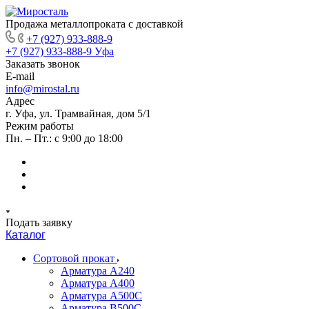
Продажа металлопроката с доставкой
+7 (927) 933-888-9
+7 (927) 933-888-9
Уфа
Заказать звонок
E-mail
info@mirostal.ru
Адрес
г. Уфа, ул. Трамвайная, дом 5/1
Режим работы
Пн. – Пт.: с 9:00 до 18:00
Подать заявку
Каталог
Сортовой прокат
Арматура А240
Арматура А400
Арматура А500C
Арматура В500С