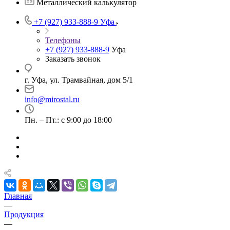
Металлический калькулятор
+7 (927) 933-888-9
Уфа
Телефоны
+7 (927) 933-888-9
Уфа
Заказать звонок
г. Уфа, ул. Трамвайная, дом 5/1
info@mirostal.ru
Пн. – Пт.: с 9:00 до 18:00
Главная
—
Продукция
—