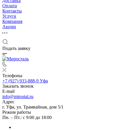
Доставка
Оплата
Контакты
Услуги
Компания
Акции
Подать заявку
Телефоны
+7 (927) 933-888-9
Уфа
Заказать звонок
E-mail
info@mirostal.ru
Адрес
г. Уфа, ул. Трамвайная, дом 5/1
Режим работы
Пн. – Пт.: с 9:00 до 18:00