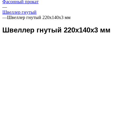
Фасонный прокат
—
Швеллер гнутый
—
Швеллер гнутый 220х140х3 мм
Швеллер гнутый 220х140х3 мм