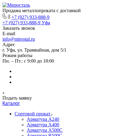
Продажа металлопроката с доставкой
+7 (927) 933-888-9
+7 (927) 933-888-9
Уфа
Заказать звонок
E-mail
info@mirostal.ru
Адрес
г. Уфа, ул. Трамвайная, дом 5/1
Режим работы
Пн. – Пт.: с 9:00 до 18:00
Подать заявку
Каталог
Сортовой прокат
Арматура А240
Арматура А400
Арматура А500C
Арматура В500С