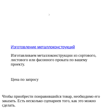
Изготовление металлоконструкций
Изготавливаем металлоконструкции из сортового,
листового или фасонного проката по вашему
проекту.
Цена по зап
р
осу
Чтобы приобрести понравившийся товар, необходимо его
заказать. Есть несколько сценариев того, как это можно
сделать.