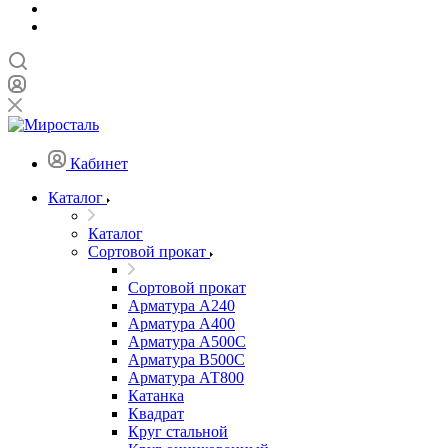
Кабинет
Каталог
Каталог
Сортовой прокат
Сортовой прокат
Арматура А240
Арматура А400
Арматура А500C
Арматура В500С
Арматура АТ800
Катанка
Квадрат
Круг стальной