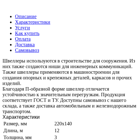
Описание
Характеристики
Услуги
Как купить
Оплата
Доставка
Самовывоз
Швеллеры используются в строительстве для сооружения. Из
них также создаются ниши для инженерных коммуникаций.
Также швеллеры применяются в машиностроении для
создания опорных и крепежных деталей, каркасов и прочих
изделий.
Благодаря П-образной форме швеллер отличается
устойчивостью к значительным перегрузкам. Продукция
соответствует ГОСТ и ТУ. Доступны самовывоз с нашего
склада, а также доставка автомобильным и железнодорожным
транспортом.
Характеристики
Размер, мм
220х140
Длина, м
12
Толщина, мм
3