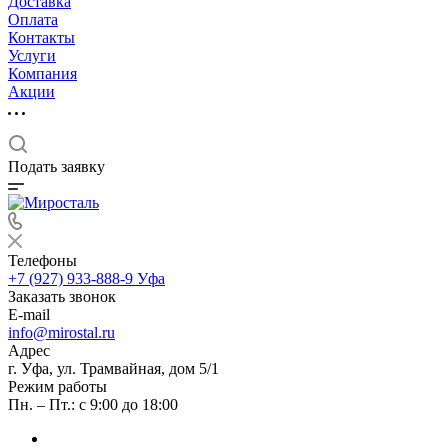
Доставка
Оплата
Контакты
Услуги
Компания
Акции
Подать заявку
Телефоны
+7 (927) 933-888-9
Уфа
Заказать звонок
E-mail
info@mirostal.ru
Адрес
г. Уфа, ул. Трамвайная, дом 5/1
Режим работы
Пн. – Пт.: с 9:00 до 18:00