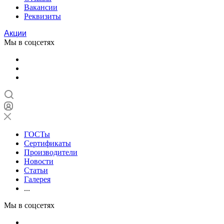
Вакансии
Реквизиты
Акции
Мы в соцсетях
ГОСТы
Сертификаты
Производители
Новости
Статьи
Галерея
...
Мы в соцсетях