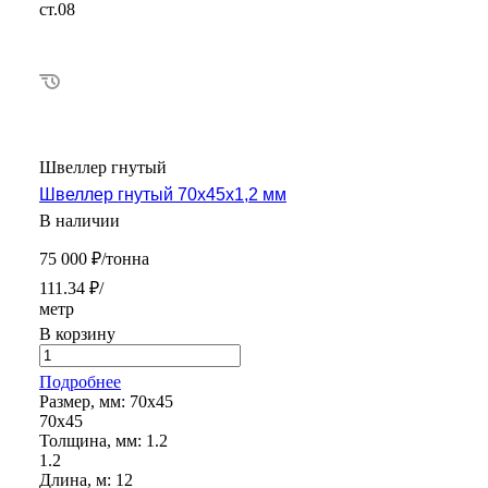
ст.08
Швеллер гнутый
Швеллер гнутый 70х45х1,2 мм
В наличии
75 000 ₽/тонна
111.34 ₽/
метр
В корзину
Подробнее
Размер, мм:
70х45
70х45
Толщина, мм:
1.2
1.2
Длина, м:
12