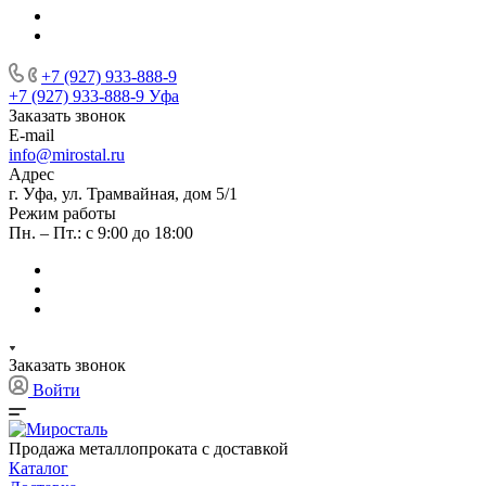
+7 (927) 933-888-9
+7 (927) 933-888-9
Уфа
Заказать звонок
E-mail
info@mirostal.ru
Адрес
г. Уфа, ул. Трамвайная, дом 5/1
Режим работы
Пн. – Пт.: с 9:00 до 18:00
Заказать звонок
Войти
Продажа металлопроката с доставкой
Каталог