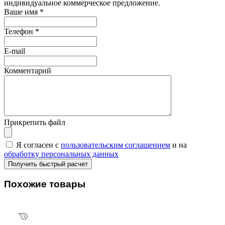
индивидуальное коммерческое предложение.
Ваше имя
*
Телефон
*
E-mail
Комментарий
Прикрепить файл
Я согласен с
пользовательским соглашением
и на
обработку персональных данных
Похожие товары