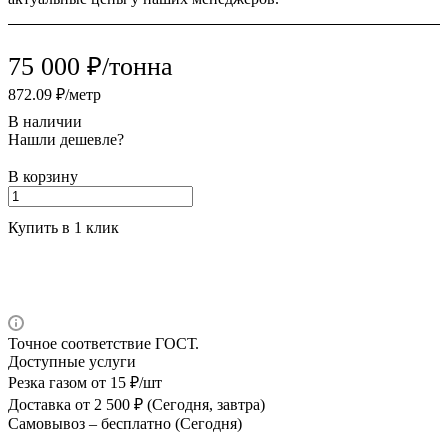
75 000 ₽/тонна
872.09 ₽/метр
В наличии
Нашли дешевле?
В корзину
Купить в 1 клик
Точное соответствие ГОСТ.
Доступные услуги
Резка газом
от 15 ₽/шт
Доставка
от 2 500 ₽ (Сегодня, завтра)
Самовывоз –
бесплатно (Сегодня)