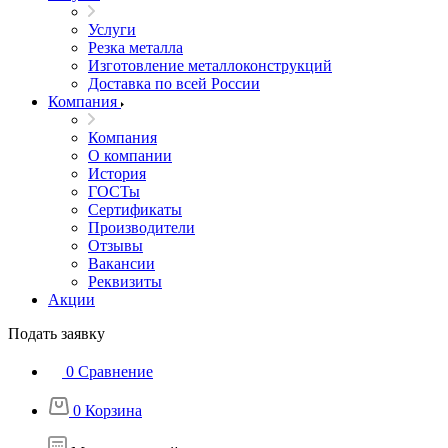
Услуги
Резка металла
Изготовление металлоконструкций
Доставка по всей России
Компания
Компания
О компании
История
ГОСТы
Сертификаты
Производители
Отзывы
Вакансии
Реквизиты
Акции
Подать заявку
0
Сравнение
0
Корзина