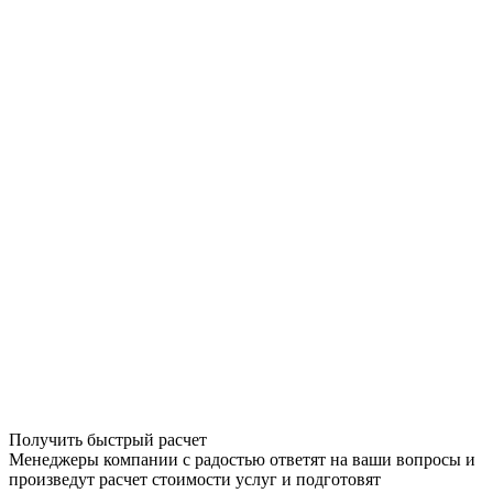
Получить быстрый расчет
Менеджеры компании с радостью ответят на ваши вопросы и
произведут расчет стоимости услуг и подготовят