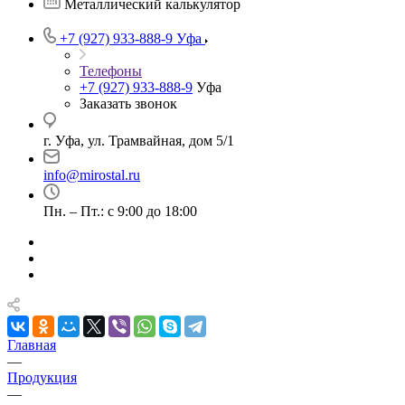
Металлический калькулятор
+7 (927) 933-888-9
Уфа
Телефоны
+7 (927) 933-888-9
Уфа
Заказать звонок
г. Уфа, ул. Трамвайная, дом 5/1
info@mirostal.ru
Пн. – Пт.: с 9:00 до 18:00
Главная
—
Продукция
—